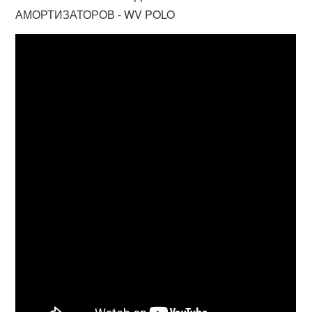
АМОРТИЗАТОРОВ - WV POLO