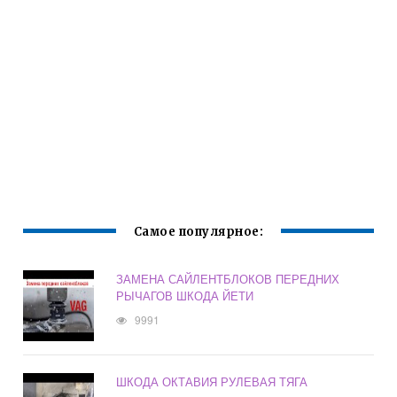
Самое популярное:
ЗАМЕНА САЙЛЕНТБЛОКОВ ПЕРЕДНИХ
РЫЧАГОВ ШКОДА ЙЕТИ
9991
ШКОДА ОКТАВИЯ РУЛЕВАЯ ТЯГА