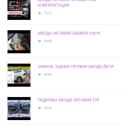
КОМПЛЕКТАЦИЯ
7413
ШКОДА ОКТАВИЯ ОШИБКА Р2279
4999
ЗАМЕНА ЗАДНИХ ПРУЖИН ШКОДА ЙЕТИ
9046
ПОДИУМЫ ШКОДА ОКТАВИЯ ТУР
5534