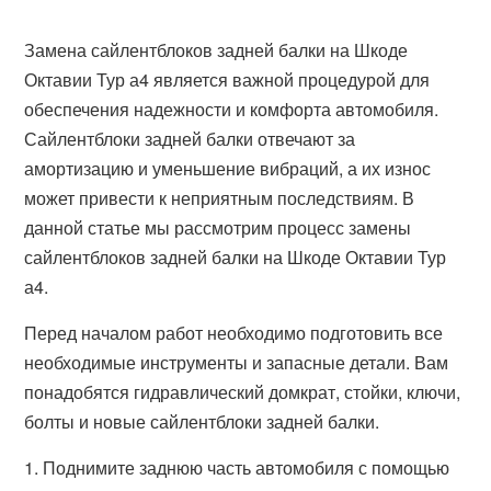
Замена сайлентблоков задней балки на Шкоде
Октавии Тур а4 является важной процедурой для
обеспечения надежности и комфорта автомобиля.
Сайлентблоки задней балки отвечают за
амортизацию и уменьшение вибраций, а их износ
может привести к неприятным последствиям. В
данной статье мы рассмотрим процесс замены
сайлентблоков задней балки на Шкоде Октавии Тур
а4.
Перед началом работ необходимо подготовить все
необходимые инструменты и запасные детали. Вам
понадобятся гидравлический домкрат, стойки, ключи,
болты и новые сайлентблоки задней балки.
1. Поднимите заднюю часть автомобиля с помощью