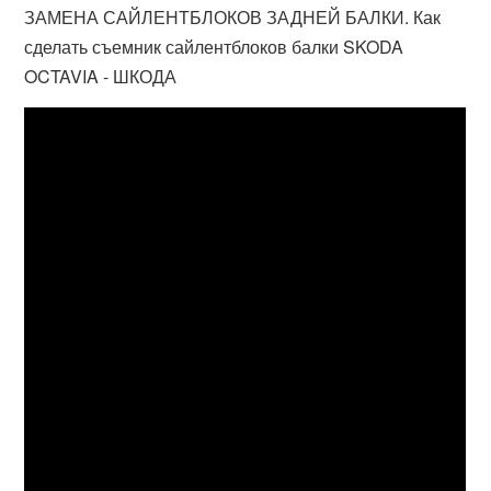
ЗАМЕНА САЙЛЕНТБЛОКОВ ЗАДНЕЙ БАЛКИ. Как
сделать съемник сайлентблоков балки SKODA
OCTAVIA - ШКОДА