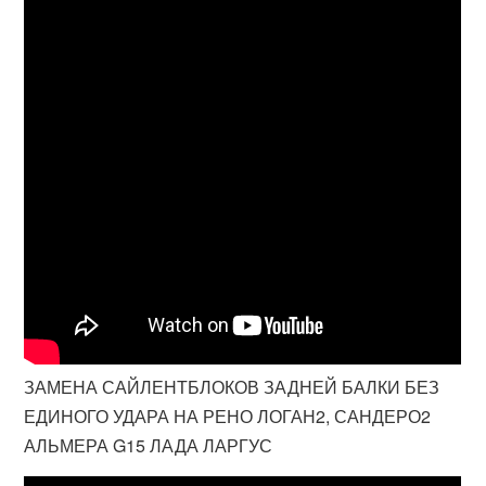
ЗАМЕНА САЙЛЕНТБЛОКОВ ЗАДНЕЙ БАЛКИ БЕЗ
ЕДИНОГО УДАРА НА РЕНО ЛОГАН2, САНДЕРО2
АЛЬМЕРА G15 ЛАДА ЛАРГУС