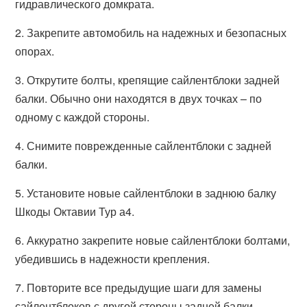
гидравлического домкрата.
2. Закрепите автомобиль на надежных и безопасных
опорах.
3. Открутите болты, крепящие сайлентблоки задней
балки. Обычно они находятся в двух точках – по
одному с каждой стороны.
4. Снимите поврежденные сайлентблоки с задней
балки.
5. Установите новые сайлентблоки в заднюю балку
Шкоды Октавии Тур а4.
6. Аккуратно закрепите новые сайлентблоки болтами,
убедившись в надежности крепления.
7. Повторите все предыдущие шаги для замены
сайлентблоков с другой стороны задней балки.