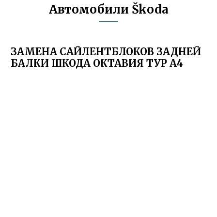
Автомобили Škoda
ЗАМЕНА САЙЛЕНТБЛОКОВ ЗАДНЕЙ
БАЛКИ ШКОДА ОКТАВИЯ ТУР А4