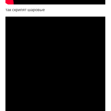
так скрипят шаровые