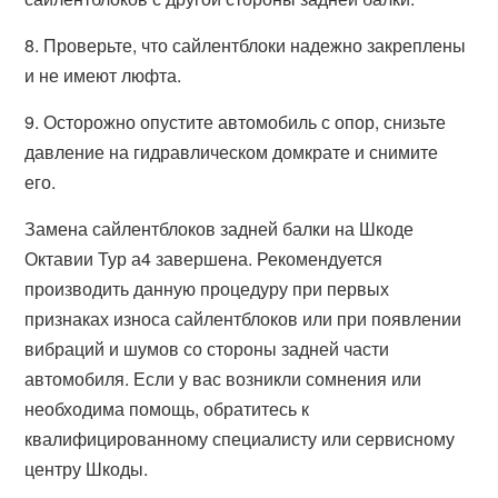
8. Проверьте, что сайлентблоки надежно закреплены
и не имеют люфта.
9. Осторожно опустите автомобиль с опор, снизьте
давление на гидравлическом домкрате и снимите
его.
Замена сайлентблоков задней балки на Шкоде
Октавии Тур а4 завершена. Рекомендуется
производить данную процедуру при первых
признаках износа сайлентблоков или при появлении
вибраций и шумов со стороны задней части
автомобиля. Если у вас возникли сомнения или
необходима помощь, обратитесь к
квалифицированному специалисту или сервисному
центру Шкоды.