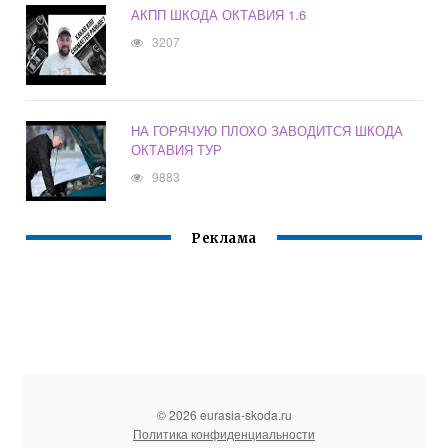
АКПП ШКОДА ОКТАВИЯ 1.6
3207
НА ГОРЯЧУЮ ПЛОХО ЗАВОДИТСЯ ШКОДА
ОКТАВИЯ ТУР
9883
Реклама
© 2026 eurasia-skoda.ru
Политика конфиденциальности