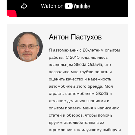
Антон Пастухов
Я автомеханик с 20-летним опытом
работы. С 2015 года являюсь
владельцем Škoda Octavia, что
позволило мне глубже понять и
оценить качество и надежность
автомобилей этого бренда. Моя
страсть к автомобилям Škoda и
желание делиться знаниями и
опытом привели меня к написанию
статей и обзоров, чтобы помочь
другим автолюбителям в их
стремлении к наилучшему выбору и