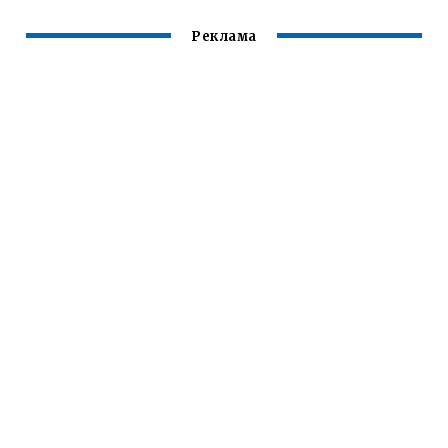
Реклама