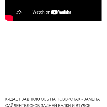
КИДАЕТ ЗАДНЮЮ ОСЬ НА ПОВОРОТАХ - ЗАМЕНА
САЙЛЕНТБЛОКОВ ЗАДНЕЙ БАЛКИ И ВТУЛОК