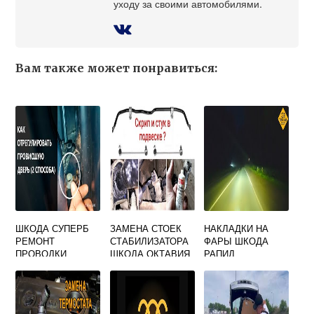
уходу за своими автомобилями.
Вам также может понравиться:
ШКОДА СУПЕРБ
ЗАМЕНА СТОЕК
НАКЛАДКИ НА
РЕМОНТ
СТАБИЛИЗАТОРА
ФАРЫ ШКОДА
ПРОВОДКИ
ШКОДА ОКТАВИЯ
РАПИД
ВОДИТЕЛЬСКОЙ
А7
ДВЕРИ