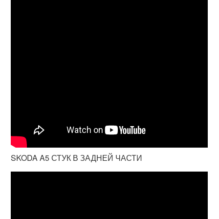
SKODA A5 СТУК В ЗАДНЕЙ ЧАСТИ