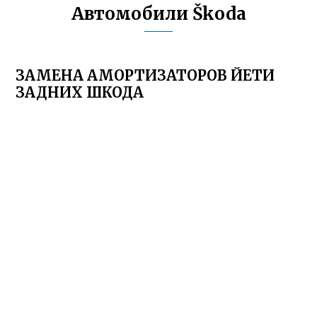
Автомобили Škoda
ЗАМЕНА АМОРТИЗАТОРОВ ЙЕТИ
ЗАДНИХ ШКОДА