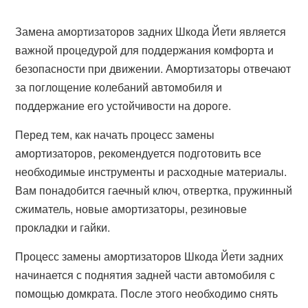
Замена амортизаторов задних Шкода Йети является
важной процедурой для поддержания комфорта и
безопасности при движении. Амортизаторы отвечают
за поглощение колебаний автомобиля и
поддержание его устойчивости на дороге.
Перед тем, как начать процесс замены
амортизаторов, рекомендуется подготовить все
необходимые инструменты и расходные материалы.
Вам понадобится гаечный ключ, отвертка, пружинный
сжиматель, новые амортизаторы, резиновые
прокладки и гайки.
Процесс замены амортизаторов Шкода Йети задних
начинается с поднятия задней части автомобиля с
помощью домкрата. После этого необходимо снять