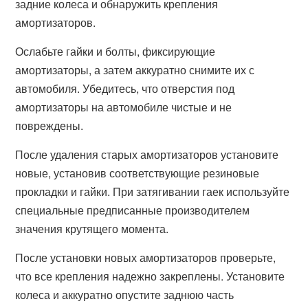
задние колеса и обнаружить крепления
амортизаторов.
Ослабьте гайки и болты, фиксирующие
амортизаторы, а затем аккуратно снимите их с
автомобиля. Убедитесь, что отверстия под
амортизаторы на автомобиле чистые и не
повреждены.
После удаления старых амортизаторов установите
новые, установив соответствующие резиновые
прокладки и гайки. При затягивании гаек используйте
специальные предписанные производителем
значения крутящего момента.
После установки новых амортизаторов проверьте,
что все крепления надежно закреплены. Установите
колеса и аккуратно опустите заднюю часть