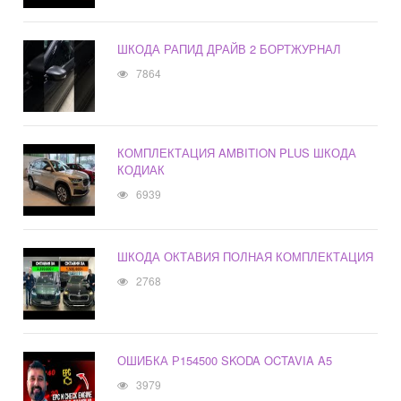
ШКОДА РАПИД ДРАЙВ 2 БОРТЖУРНАЛ
7864
КОМПЛЕКТАЦИЯ AMBITION PLUS ШКОДА
КОДИАК
6939
ШКОДА ОКТАВИЯ ПОЛНАЯ КОМПЛЕКТАЦИЯ
2768
ОШИБКА Р154500 SKODA OCTAVIA A5
3979