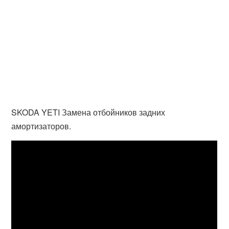
SKODA YETI Замена отбойников задних
амортизаторов.