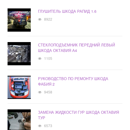
ГЛУШИТЕЛЬ ШКОДА РАПИД 1.6
8922
СТЕКЛОПОДЪЕМНИК ПЕРЕДНИЙ ЛЕВЫЙ
ШКОДА ОКТАВИЯ А4
1105
РУКОВОДСТВО ПО РЕМОНТУ ШКОДА
ФАБИЯ 2
9458
ЗАМЕНА ЖИДКОСТИ ГУР ШКОДА ОКТАВИЯ
ТУР
6573