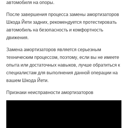
автомобиля на опоры.
После завершения процесса замены амортизаторов
Шкода Йети задних, рекомендуется протестировать
автомобиль на безопасность и комфортность
движения.
Замена амортизаторов является серьезным
техническим процессом, поэтому, если вы не имеете
опыта или достаточных навыков, лучше обратиться к
специалистам для выполнения данной операции на
вашем Шкода Йети.
Признаки неисправности амортизаторов