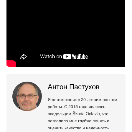
Антон Пастухов
Я автомеханик с 20-летним опытом
работы. С 2015 года являюсь
владельцем Škoda Octavia, что
позволило мне глубже понять и
оценить качество и надежность