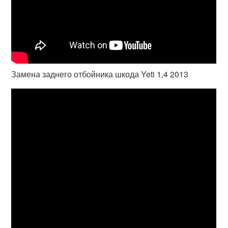
Замена заднего отбойника шкода Yeti 1,4 2013