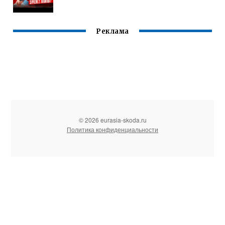
Реклама
© 2026 eurasia-skoda.ru
Политика конфиденциальности