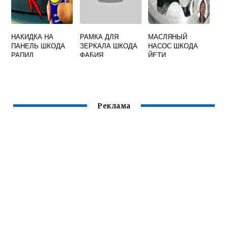
НАКИДКА НА
РАМКА ДЛЯ
МАСЛЯНЫЙ
ПАНЕЛЬ ШКОДА
ЗЕРКАЛА ШКОДА
НАСОС ШКОДА
РАПИД
ФАБИЯ
ЙЕТИ
Реклама