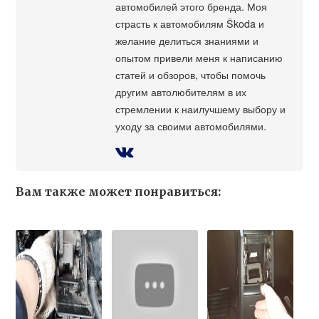
автомобилей этого бренда. Моя
страсть к автомобилям Škoda и
желание делиться знаниями и
опытом привели меня к написанию
статей и обзоров, чтобы помочь
другим автолюбителям в их
стремлении к наилучшему выбору и
уходу за своими автомобилями.
Вам также может понравиться: