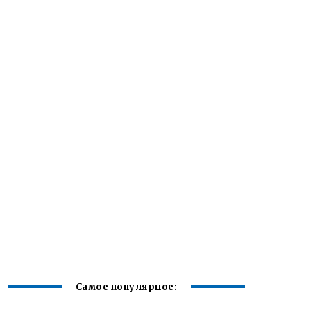
Самое популярное: