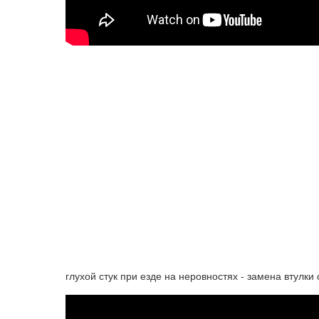
глухой стук при езде на неровностях - замена втулки