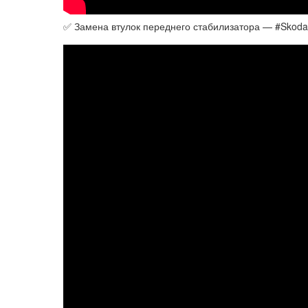
✅ Замена втулок переднего стабилизатора — #Skoda