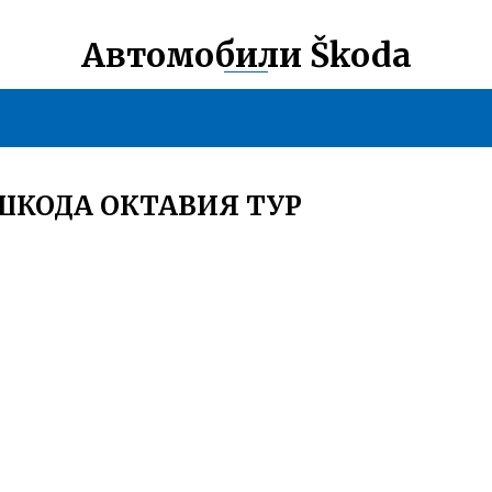
Автомобили Škoda
ШКОДА ОКТАВИЯ ТУР