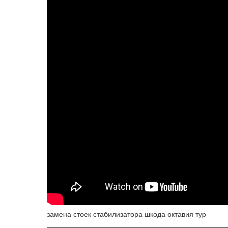
замена стоек стабилизатора шкода октавия тур