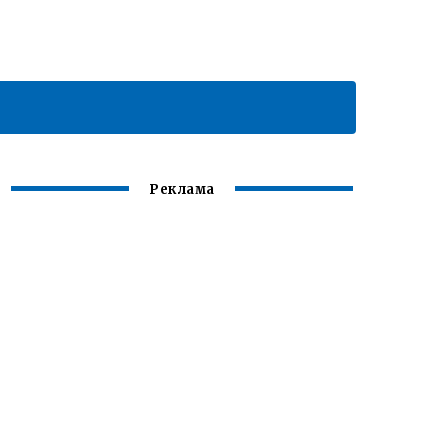
Реклама