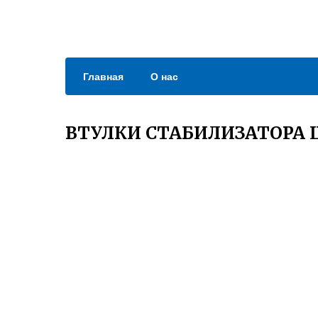
Главная
О нас
ВТУЛКИ СТАБИЛИЗАТОРА 