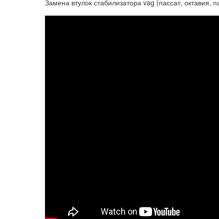
Замена втулок стабилизатора vag (пассат, октавия, п