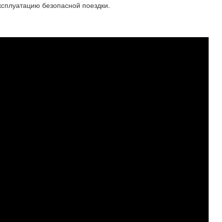
ксплуатацию безопасной поездки.