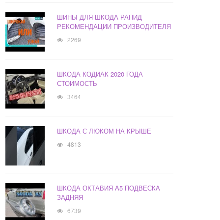
ШИНЫ ДЛЯ ШКОДА РАПИД
РЕКОМЕНДАЦИИ ПРОИЗВОДИТЕЛЯ
2269
ШКОДА КОДИАК 2020 ГОДА
СТОИМОСТЬ
3464
ШКОДА С ЛЮКОМ НА КРЫШЕ
4813
ШКОДА ОКТАВИЯ А5 ПОДВЕСКА
ЗАДНЯЯ
6739