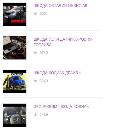
ШКОДА ОКТАВИЯ ОБВЕС А5
6904
ШКОДА ЙЕТИ ДАТЧИК УРОВНЯ
ТОПЛИВА
6740
ШКОДА КОДИАК ДРАЙВ 2
3340
ЭКО РЕЖИМ ШКОДА КОДИАК
7489