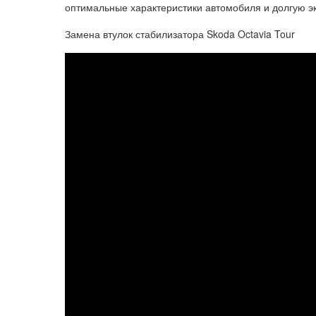
оптимальные характеристики автомобиля и долгую э
Замена втулок стабилизатора Skoda Octavia Tour