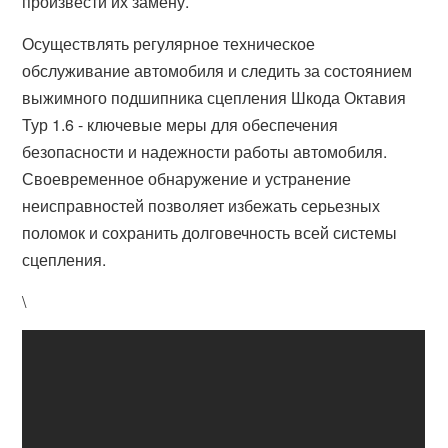
произвести их замену.
Осуществлять регулярное техническое
обслуживание автомобиля и следить за состоянием
выжимного подшипника сцепления Шкода Октавия
Тур 1.6 - ключевые меры для обеспечения
безопасности и надежности работы автомобиля.
Своевременное обнаружение и устранение
неисправностей позволяет избежать серьезных
поломок и сохранить долговечность всей системы
сцепления.
\