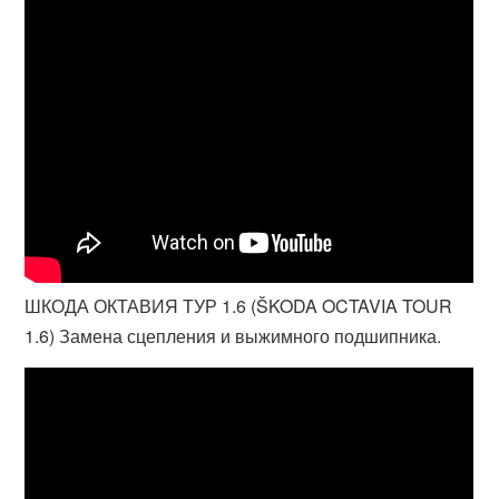
ШКОДА ОКТАВИЯ ТУР 1.6 (ŠKODA OCTAVIA TOUR
1.6) Замена сцепления и выжимного подшипника.