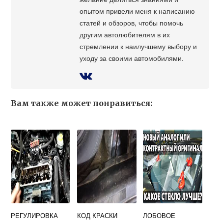
опытом привели меня к написанию
статей и обзоров, чтобы помочь
другим автолюбителям в их
стремлении к наилучшему выбору и
уходу за своими автомобилями.
Вам также может понравиться:
РЕГУЛИРОВКА
КОД КРАСКИ
ЛОБОВОЕ