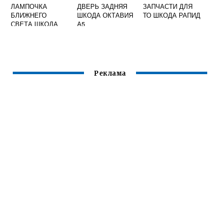
ЛАМПОЧКА
ДВЕРЬ ЗАДНЯЯ
ЗАПЧАСТИ ДЛЯ
БЛИЖНЕГО
ШКОДА ОКТАВИЯ
ТО ШКОДА РАПИД
СВЕТА ШКОДА
А5
ЙЕТИ
Реклама