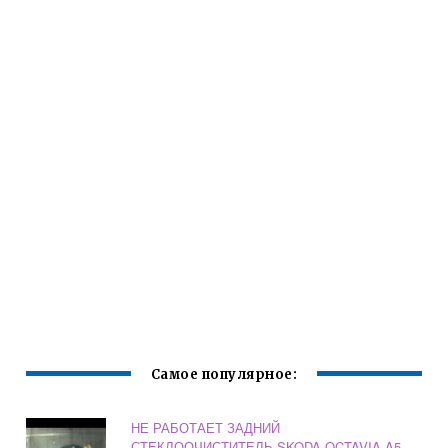
Самое популярное:
НЕ РАБОТАЕТ ЗАДНИЙ
СТЕКЛООЧИСТИТЕЛЬ SKODA OCTAVIA A5