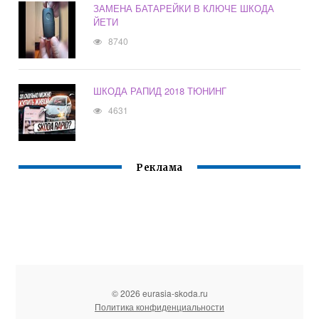
ЗАМЕНА БАТАРЕЙКИ В КЛЮЧЕ ШКОДА
ЙЕТИ
8740
ШКОДА РАПИД 2018 ТЮНИНГ
4631
Реклама
© 2026 eurasia-skoda.ru
Политика конфиденциальности