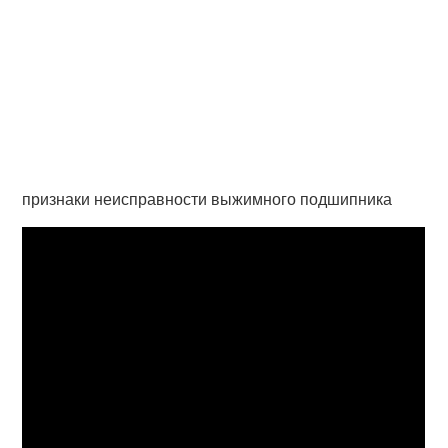
признаки неисправности выжимного подшипника