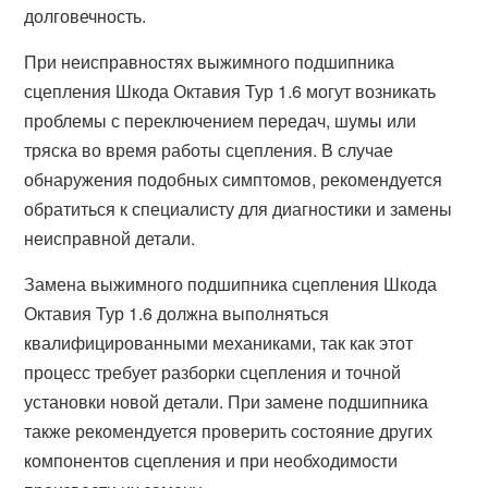
долговечность.
При неисправностях выжимного подшипника
сцепления Шкода Октавия Тур 1.6 могут возникать
проблемы с переключением передач, шумы или
тряска во время работы сцепления. В случае
обнаружения подобных симптомов, рекомендуется
обратиться к специалисту для диагностики и замены
неисправной детали.
Замена выжимного подшипника сцепления Шкода
Октавия Тур 1.6 должна выполняться
квалифицированными механиками, так как этот
процесс требует разборки сцепления и точной
установки новой детали. При замене подшипника
также рекомендуется проверить состояние других
компонентов сцепления и при необходимости