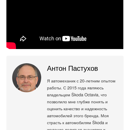
Антон Пастухов
Я автомеханик с 20-летним опытом
работы. С 2015 года являюсь
владельцем Škoda Octavia, что
позволило мне глубже понять и
оценить качество и надежность
автомобилей этого бренда. Моя
страсть к автомобилям Škoda и
желание делиться знаниями и