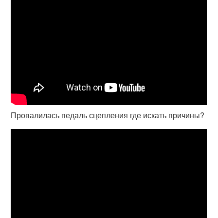
Провалилась педаль сцепления где искать причины?