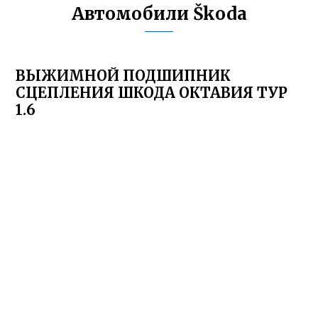
Автомобили Škoda
ВЫЖИМНОЙ ПОДШИПНИК
СЦЕПЛЕНИЯ ШКОДА ОКТАВИЯ ТУР
1.6