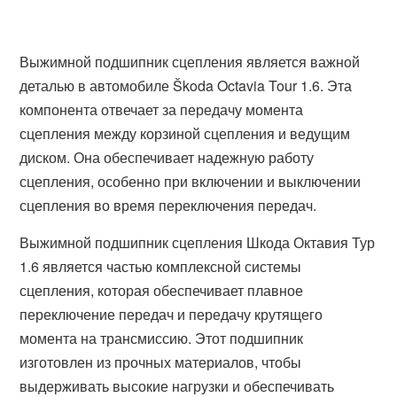
Выжимной подшипник сцепления является важной
деталью в автомобиле Škoda Octavia Tour 1.6. Эта
компонента отвечает за передачу момента
сцепления между корзиной сцепления и ведущим
диском. Она обеспечивает надежную работу
сцепления, особенно при включении и выключении
сцепления во время переключения передач.
Выжимной подшипник сцепления Шкода Октавия Тур
1.6 является частью комплексной системы
сцепления, которая обеспечивает плавное
переключение передач и передачу крутящего
момента на трансмиссию. Этот подшипник
изготовлен из прочных материалов, чтобы
выдерживать высокие нагрузки и обеспечивать