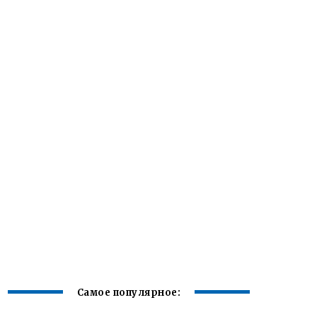
Самое популярное: