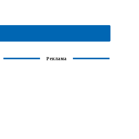
Реклама