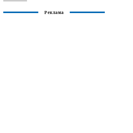
Реклама