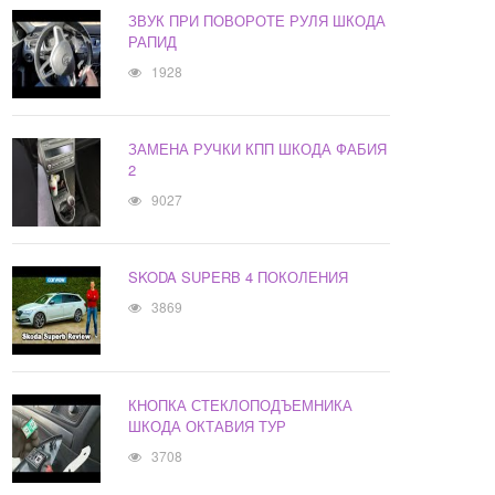
ЗВУК ПРИ ПОВОРОТЕ РУЛЯ ШКОДА
РАПИД
1928
ЗАМЕНА РУЧКИ КПП ШКОДА ФАБИЯ
2
9027
SKODA SUPERB 4 ПОКОЛЕНИЯ
3869
КНОПКА СТЕКЛОПОДЪЕМНИКА
ШКОДА ОКТАВИЯ ТУР
3708