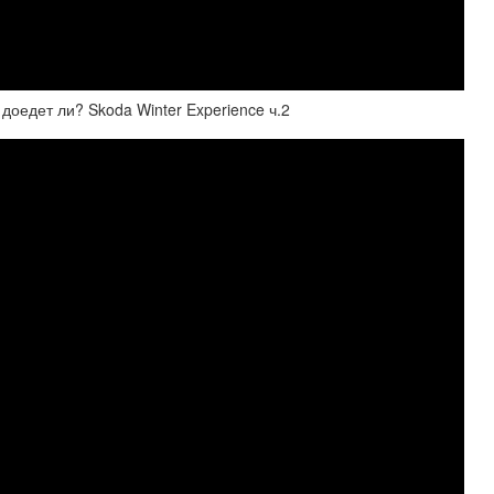
оедет ли? Skoda Winter Experience ч.2