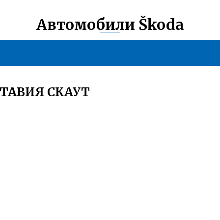
Автомобили Škoda
ТАВИЯ СКАУТ