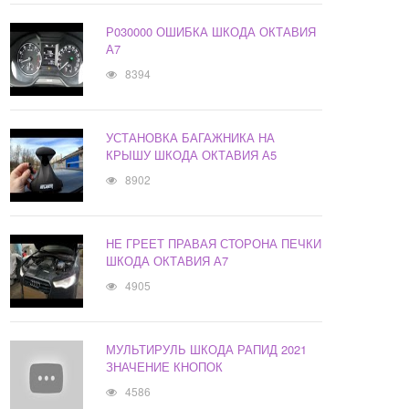
Р030000 ОШИБКА ШКОДА ОКТАВИЯ
А7
8394
УСТАНОВКА БАГАЖНИКА НА
КРЫШУ ШКОДА ОКТАВИЯ А5
8902
НЕ ГРЕЕТ ПРАВАЯ СТОРОНА ПЕЧКИ
ШКОДА ОКТАВИЯ А7
4905
МУЛЬТИРУЛЬ ШКОДА РАПИД 2021
ЗНАЧЕНИЕ КНОПОК
4586