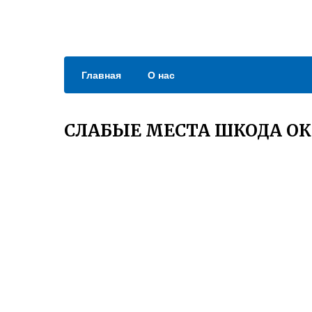
Главная
О нас
СЛАБЫЕ МЕСТА ШКОДА ОК