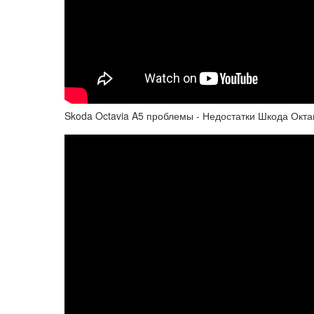
Skoda Octavia A5 проблемы - Недостатки Шкода Окта