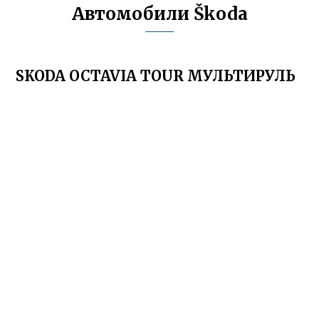
Автомобили Škoda
SKODA OCTAVIA TOUR МУЛЬТИРУЛЬ