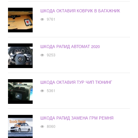
ШКОДА ОКТАВИЯ КОВРИК В БАГАЖНИК
9761
ШКОДА РАПИД АВТОМАТ 2020
9253
ШКОДА ОКТАВИЯ ТУР ЧИП ТЮНИНГ
5361
ШКОДА РАПИД ЗАМЕНА ГРМ РЕМНЯ
8060