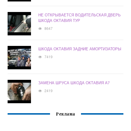
НЕ ОТКРЫВАЕТСЯ ВОДИТЕЛЬСКАЯ ДВЕРЬ
ШКОДА ОКТАВИЯ ТУР
8647
ШКОДА ОКТАВИЯ ЗАДНИЕ АМОРТИЗАТОРЫ
7419
ЗАМЕНА ШРУСА ШКОДА ОКТАВИЯ А7
2419
Реклама