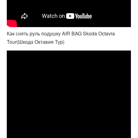
Как снять руль подушку AIR BAG Skoda Octavia
Tour(Шкода Октавия Тур)