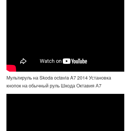
Мультируль на Skoda octavia A7 2014 Установка
кнопок на обычный руль Шкода Октавия А7