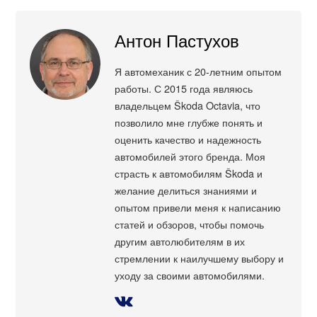
Антон Пастухов
Я автомеханик с 20-летним опытом
работы. С 2015 года являюсь
владельцем Škoda Octavia, что
позволило мне глубже понять и
оценить качество и надежность
автомобилей этого бренда. Моя
страсть к автомобилям Škoda и
желание делиться знаниями и
опытом привели меня к написанию
статей и обзоров, чтобы помочь
другим автолюбителям в их
стремлении к наилучшему выбору и
уходу за своими автомобилями.