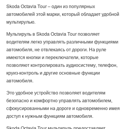
Skoda Octavia Tour – один из популярных
автомобилей этой марки, который обладает удобной
мультирулью.
Мультируль в Skoda Octavia Tour позволяет
водителям легко управлять различными функциями
автомобиля, не отвлекаясь от дороги. На руле
имеются кнопки и переключатели, которые
позволяют контролировать аудиосистему, телефон,
круиз-контроль и другие основные функции
автомобиля.
Это удобное устройство позволяет водителям
безопасно и комфортно управлять автомобилем,
сфокусированными на дороге и одновременно имея
доступ к нужным функциям автомобиля.
Skoda Octavia Tour мультируль предоставляет