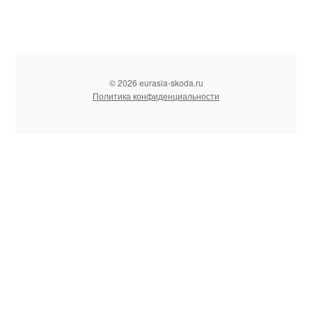
© 2026 eurasia-skoda.ru
Политика конфиденциальности