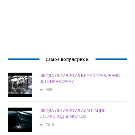
Самое популярное:
ШКОДА ОКТАВИЯ А5 БЛОК УПРАВЛЕНИЯ
ВЕНТИЛЯТОРАМИ
9951
ШКОДА ОКТАВИЯ А5 АДАПТАЦИЯ
СТЕКЛОПОДЪЕМНИКОВ
7619