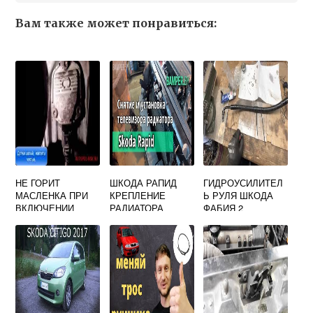
Вам также может понравиться:
НЕ ГОРИТ
ШКОДА РАПИД
ГИДРОУСИЛИТЕЛ
МАСЛЕНКА ПРИ
КРЕПЛЕНИЕ
Ь РУЛЯ ШКОДА
ВКЛЮЧЕНИИ
РАДИАТОРА
ФАБИЯ 2
ЗАЖИГАНИЯ
SKODA OCTAVIA
A5