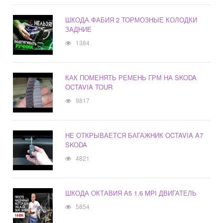
ШКОДА ФАБИЯ 2 ТОРМОЗНЫЕ КОЛОДКИ
ЗАДНИЕ
1384
КАК ПОМЕНЯТЬ РЕМЕНЬ ГРМ НА SKODA
OCTAVIA TOUR
9817
НЕ ОТКРЫВАЕТСЯ БАГАЖНИК OCTAVIA A7
SKODA
4821
ШКОДА ОКТАВИЯ А5 1.6 MPI ДВИГАТЕЛЬ
5854