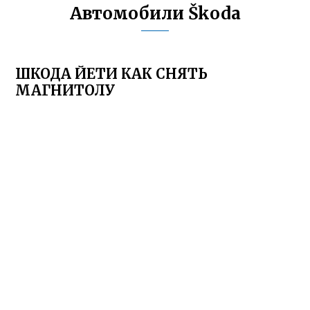
Автомобили Škoda
ШКОДА ЙЕТИ КАК СНЯТЬ
МАГНИТОЛУ