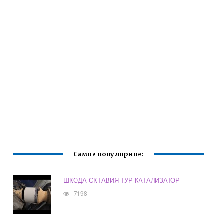
Самое популярное:
ШКОДА ОКТАВИЯ ТУР КАТАЛИЗАТОР
7198