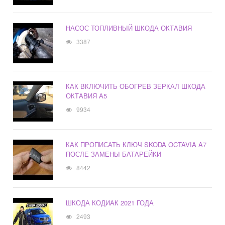
НАСОС ТОПЛИВНЫЙ ШКОДА ОКТАВИЯ
3387
КАК ВКЛЮЧИТЬ ОБОГРЕВ ЗЕРКАЛ ШКОДА
ОКТАВИЯ А5
9934
КАК ПРОПИСАТЬ КЛЮЧ SKODA OCTAVIA A7
ПОСЛЕ ЗАМЕНЫ БАТАРЕЙКИ
8442
ШКОДА КОДИАК 2021 ГОДА
2493