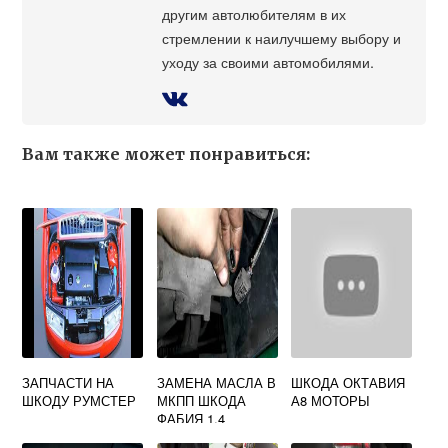
другим автолюбителям в их
стремлении к наилучшему выбору и
уходу за своими автомобилями.
Вам также может понравиться:
ЗАПЧАСТИ НА
ЗАМЕНА МАСЛА В
ШКОДА ОКТАВИЯ
ШКОДУ РУМСТЕР
МКПП ШКОДА
А8 МОТОРЫ
ФАБИЯ 1.4