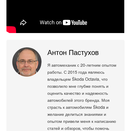
Антон Пастухов
Я автомеханик с 20-летним опытом
работы. С 2015 года являюсь
владельцем Škoda Octavia, что
позволило мне глубже понять и
оценить качество и надежность
автомобилей этого бренда. Моя
страсть к автомобилям Škoda и
желание делиться знаниями и
опытом привели меня к написанию
статей и обзоров, чтобы помочь