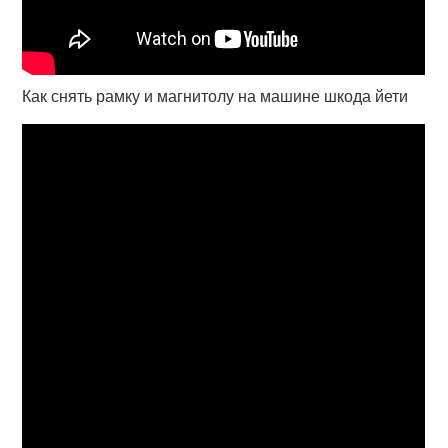
Как снять рамку и магнитолу на машине шкода йети