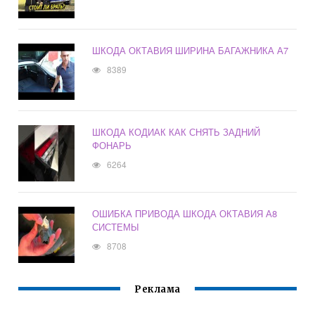
ШКОДА ОКТАВИЯ ШИРИНА БАГАЖНИКА А7
8389
ШКОДА КОДИАК КАК СНЯТЬ ЗАДНИЙ
ФОНАРЬ
6264
ОШИБКА ПРИВОДА ШКОДА ОКТАВИЯ А8
СИСТЕМЫ
8708
Реклама