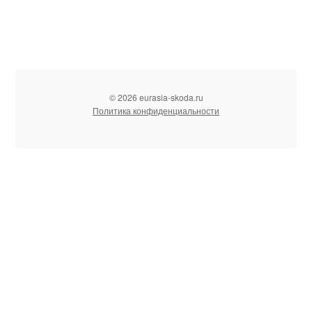
© 2026 eurasia-skoda.ru
Политика конфиденциальности