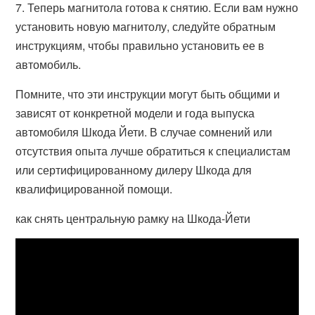
7. Теперь магнитола готова к снятию. Если вам нужно
установить новую магнитолу, следуйте обратным
инструкциям, чтобы правильно установить ее в
автомобиль.
Помните, что эти инструкции могут быть общими и
зависят от конкретной модели и года выпуска
автомобиля Шкода Йети. В случае сомнений или
отсутствия опыта лучше обратиться к специалистам
или сертифицированному дилеру Шкода для
квалифицированной помощи.
как снять центральную рамку на Шкода-Йети