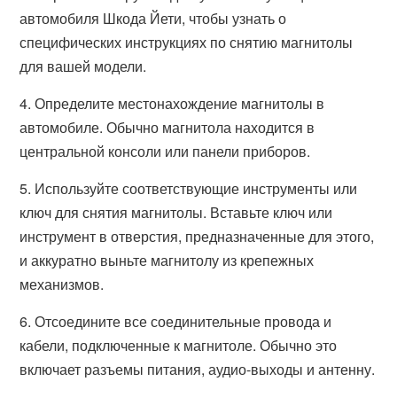
автомобиля Шкода Йети, чтобы узнать о
специфических инструкциях по снятию магнитолы
для вашей модели.
4. Определите местонахождение магнитолы в
автомобиле. Обычно магнитола находится в
центральной консоли или панели приборов.
5. Используйте соответствующие инструменты или
ключ для снятия магнитолы. Вставьте ключ или
инструмент в отверстия, предназначенные для этого,
и аккуратно выньте магнитолу из крепежных
механизмов.
6. Отсоедините все соединительные провода и
кабели, подключенные к магнитоле. Обычно это
включает разъемы питания, аудио-выходы и антенну.