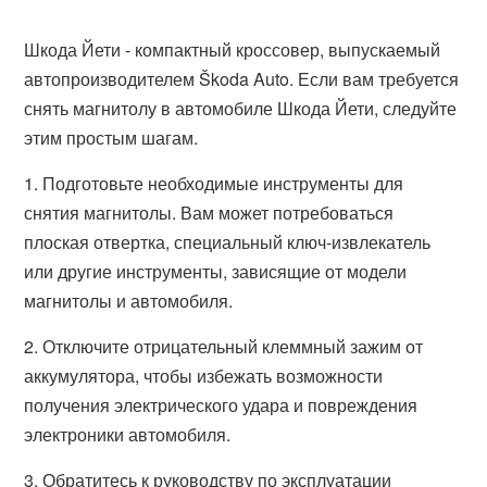
Шкода Йети - компактный кроссовер, выпускаемый
автопроизводителем Škoda Auto. Если вам требуется
снять магнитолу в автомобиле Шкода Йети, следуйте
этим простым шагам.
1. Подготовьте необходимые инструменты для
снятия магнитолы. Вам может потребоваться
плоская отвертка, специальный ключ-извлекатель
или другие инструменты, зависящие от модели
магнитолы и автомобиля.
2. Отключите отрицательный клеммный зажим от
аккумулятора, чтобы избежать возможности
получения электрического удара и повреждения
электроники автомобиля.
3. Обратитесь к руководству по эксплуатации