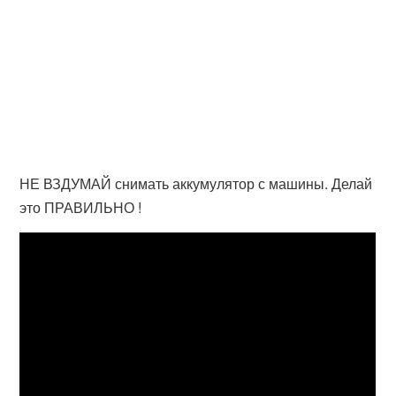
НЕ ВЗДУМАЙ снимать аккумулятор с машины. Делай
это ПРАВИЛЬНО !