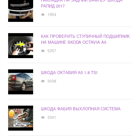
РАПИД 2017
1954
КАК ПРОВЕРИТЬ СТУПИЧНЫЙ ПОДШИПНИК
НА МАШИНЕ SKODA OCTAVIA A5
5357
ШКОДА ОКТАВИЯ А5 1.8 TSI
3038
ШКОДА ФАБИЯ ВЫХЛОПНАЯ СИСТЕМА
3341