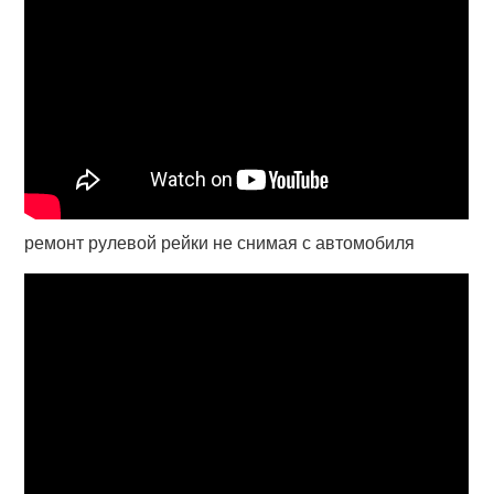
ремонт рулевой рейки не снимая с автомобиля