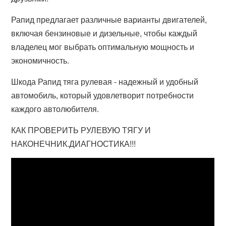
Рапид предлагает различные варианты двигателей,
включая бензиновые и дизельные, чтобы каждый
владелец мог выбрать оптимальную мощность и
экономичность.
Шкода Рапид тяга рулевая - надежный и удобный
автомобиль, который удовлетворит потребности
каждого автолюбителя.
КАК ПРОВЕРИТЬ РУЛЕВУЮ ТЯГУ И
НАКОНЕЧНИК.ДИАГНОСТИКА!!!