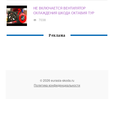
НЕ ВКЛЮЧАЕТСЯ ВЕНТИЛЯТОР
ОХЛАЖДЕНИЯ ШКОДА ОКТАВИЯ ТУР
7038
Реклама
© 2026 eurasia-skoda.ru
Политика конфиденциальности