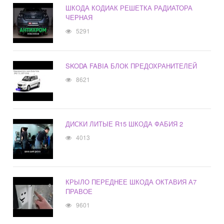
ШКОДА КОДИАК РЕШЕТКА РАДИАТОРА
ЧЕРНАЯ
5291
SKODA FABIA БЛОК ПРЕДОХРАНИТЕЛЕЙ
8621
ДИСКИ ЛИТЫЕ R15 ШКОДА ФАБИЯ 2
4013
КРЫЛО ПЕРЕДНЕЕ ШКОДА ОКТАВИЯ А7
ПРАВОЕ
9601