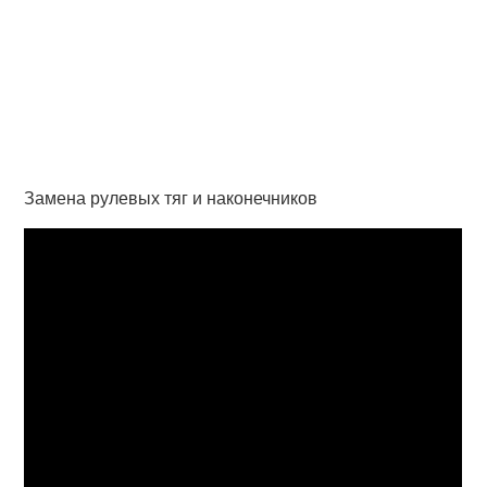
Замена рулевых тяг и наконечников