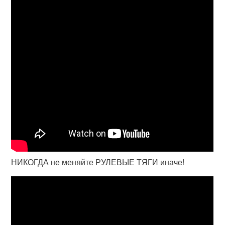
НИКОГДА не меняйте РУЛЕВЫЕ ТЯГИ иначе!