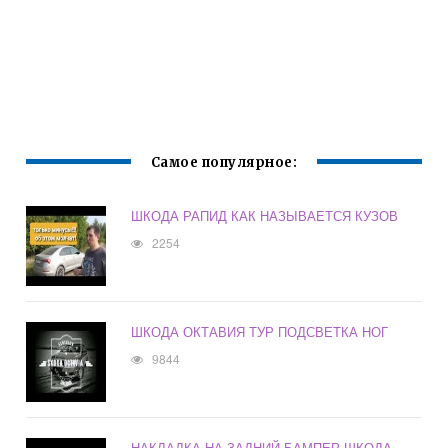
Самое популярное:
ШКОДА РАПИД КАК НАЗЫВАЕТСЯ КУЗОВ
2254
ШКОДА ОКТАВИЯ ТУР ПОДСВЕТКА НОГ
9844
НАКЛАДКА НА ЗАДНИЙ БАМПЕР ШКОДА