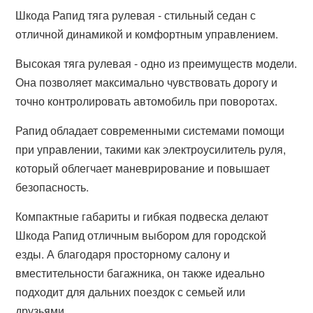
Шкода Рапид тяга рулевая - стильный седан с
отличной динамикой и комфортным управлением.
Высокая тяга рулевая - одно из преимуществ модели.
Она позволяет максимально чувствовать дорогу и
точно контролировать автомобиль при поворотах.
Рапид обладает современными системами помощи
при управлении, такими как электроусилитель руля,
который облегчает маневрирование и повышает
безопасность.
Компактные габариты и гибкая подвеска делают
Шкода Рапид отличным выбором для городской
езды. А благодаря просторному салону и
вместительности багажника, он также идеально
подходит для дальних поездок с семьей или
друзьями.