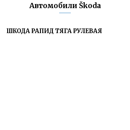
Автомобили Škoda
ШКОДА РАПИД ТЯГА РУЛЕВАЯ