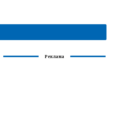
Реклама