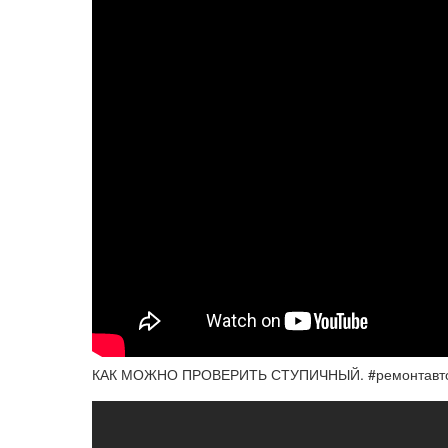
КАК МОЖНО ПРОВЕРИТЬ СТУПИЧНЫЙ. #ремонтавто