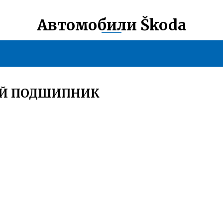
Автомобили Škoda
ЫЙ ПОДШИПНИК