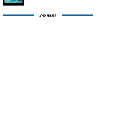
Реклама