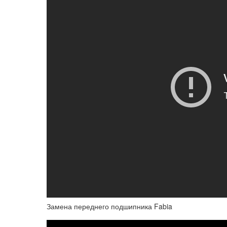
Замена переднего подшипника Fabia