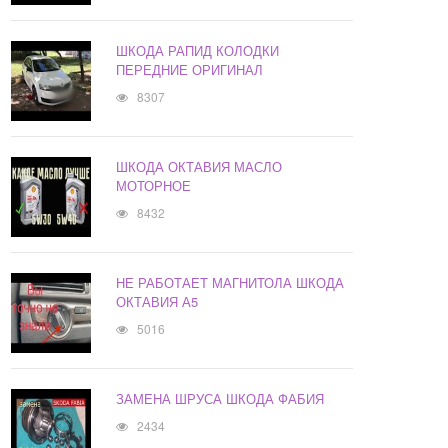
ШКОДА РАПИД КОЛОДКИ
ПЕРЕДНИЕ ОРИГИНАЛ
8307
ШКОДА ОКТАВИЯ МАСЛО
МОТОРНОЕ
8432
НЕ РАБОТАЕТ МАГНИТОЛА ШКОДА
ОКТАВИЯ А5
5016
ЗАМЕНА ШРУСА ШКОДА ФАБИЯ
2434