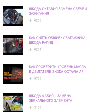
ШКОДА ОКТАВИЯ ЗАМЕНА СВЕЧЕЙ
ЗАЖИГАНИЯ
6265
КАК СНЯТЬ ОБШИВКУ БАГАЖНИКА
ШКОДА РАПИД
6254
КАК ПРОВЕРИТЬ УРОВЕНЬ МАСЛА
В ДВИГАТЕЛЕ SKODA OCTAVIA A7
8735
ШКОДА ФАБИЯ 2 ЗАМЕНА
ЗЕРКАЛЬНОГО ЭЛЕМЕНТА
3156