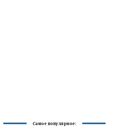
Самое популярное: