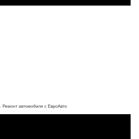
. Ремонт автомобиля с ЕвроАвто