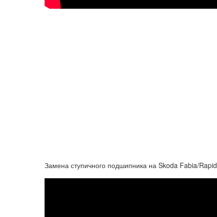
Замена ступичного подшипника на Skoda Fabia/Rapid