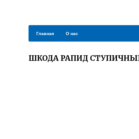
Главная
О нас
ШКОДА РАПИД СТУПИЧН