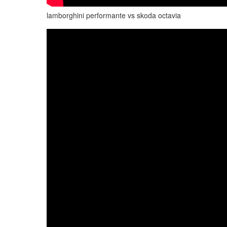
lamborghini performante vs skoda octavia