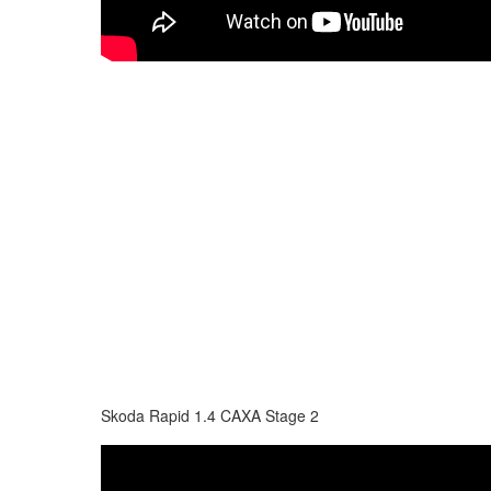
Skoda Rapid 1.4 CAXA Stage 2