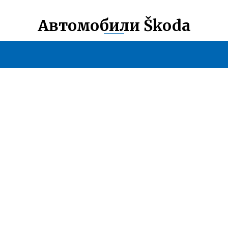
Автомобили Škoda