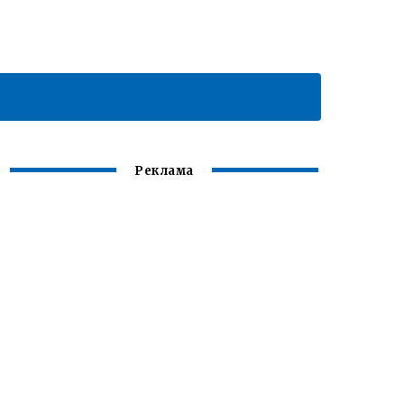
Реклама