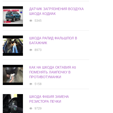
ДАТЧИК ЗАГРЯЗНЕНИЯ ВОЗДУХА
ШКОДА КОДИАК
5345
ШКОДА РАПИД ФАЛЬШПОЛ В
БАГАЖНИК
8973
КАК НА ШКОДА ОКТАВИЯ А5
ПОМЕНЯТЬ ЛАМПОЧКУ В
ПРОТИВОТУМАНКИ
5158
ШКОДА ФАБИЯ ЗАМЕНА
РЕЗИСТОРА ПЕЧКИ
9729