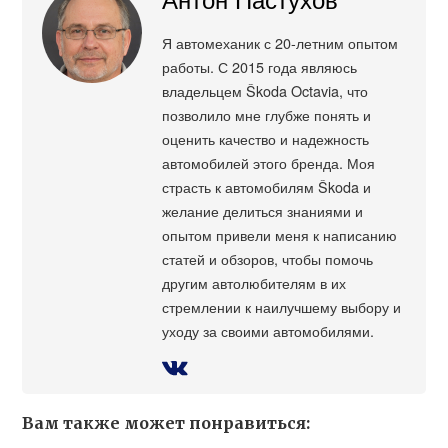
Я автомеханик с 20-летним опытом
работы. С 2015 года являюсь
владельцем Škoda Octavia, что
позволило мне глубже понять и
оценить качество и надежность
автомобилей этого бренда. Моя
страсть к автомобилям Škoda и
желание делиться знаниями и
опытом привели меня к написанию
статей и обзоров, чтобы помочь
другим автолюбителям в их
стремлении к наилучшему выбору и
уходу за своими автомобилями.
Вам также может понравиться: