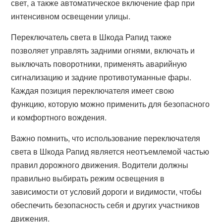
свет, а также автоматическое включение фар при
интенсивном освещении улицы.
Переключатель света в Шкода Рапид также
позволяет управлять задними огнями, включать и
выключать поворотники, применять аварийную
сигнализацию и задние противотуманные фары.
Каждая позиция переключателя имеет свою
функцию, которую можно применить для безопасного
и комфортного вождения.
Важно помнить, что использование переключателя
света в Шкода Рапид является неотъемлемой частью
правил дорожного движения. Водители должны
правильно выбирать режим освещения в
зависимости от условий дороги и видимости, чтобы
обеспечить безопасность себя и других участников
движения.