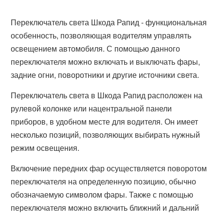
Переключатель света Шкода Рапид - функциональная
особенность, позволяющая водителям управлять
освещением автомобиля. С помощью данного
переключателя можно включать и выключать фары,
задние огни, поворотники и другие источники света.
Переключатель света в Шкода Рапид расположен на
рулевой колонке или нацентральной панели
приборов, в удобном месте для водителя. Он имеет
несколько позиций, позволяющих выбирать нужный
режим освещения.
Включение передних фар осуществляется поворотом
переключателя на определенную позицию, обычно
обозначаемую символом фары. Также с помощью
переключателя можно включить ближний и дальний