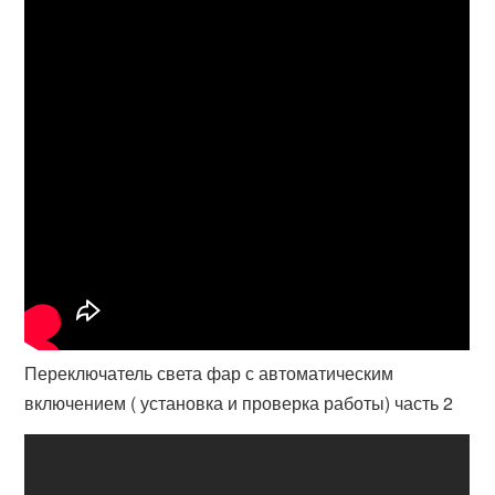
Переключатель света фар с автоматическим
включением ( установка и проверка работы) часть 2