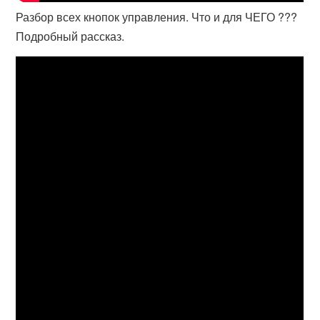
Разбор всех кнопок управления. Что и для ЧЕГО ???
Подробный рассказ.