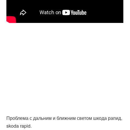
Проблема с дальним и ближним светом шкода рапид.
skoda rapid.