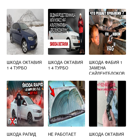
ШКОДА ОКТАВИЯ
ШКОДА ОКТАВИЯ
ШКОДА ФАБИЯ 1
1 4 ТУРБО
1 4 ТУРБО
ЗАМЕНА
САЙЛЕНТБЛОКОВ
ПЕРЕДНИХ
РЫЧАГОВ
ШКОДА РАПИД
НЕ РАБОТАЕТ
ШКОДА ОКТАВИЯ