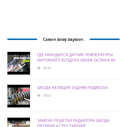
Самое популярное:
ГДЕ НАХОДИТСЯ ДАТЧИК ТЕМПЕРАТУРЫ
НАРУЖНОГО ВОЗДУХА SKODA OCTAVIA A5
6230
ШКОДА ФЕЛИЦИЯ ЗАДНЯЯ ПОДВЕСКА
3802
ЗАМЕНА РЕШЕТКИ РАДИАТОРА ШКОДА
ОКТАВИЯ А7 РЕСТАЙЛИНГ