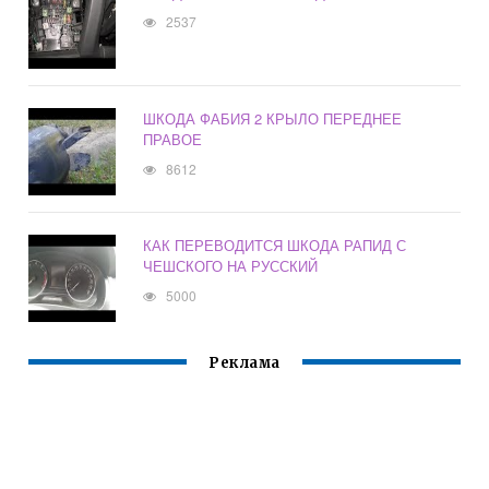
2537
ШКОДА ФАБИЯ 2 КРЫЛО ПЕРЕДНЕЕ
ПРАВОЕ
8612
КАК ПЕРЕВОДИТСЯ ШКОДА РАПИД С
ЧЕШСКОГО НА РУССКИЙ
5000
Реклама