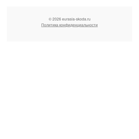
© 2026 eurasia-skoda.ru
Политика конфиденциальности