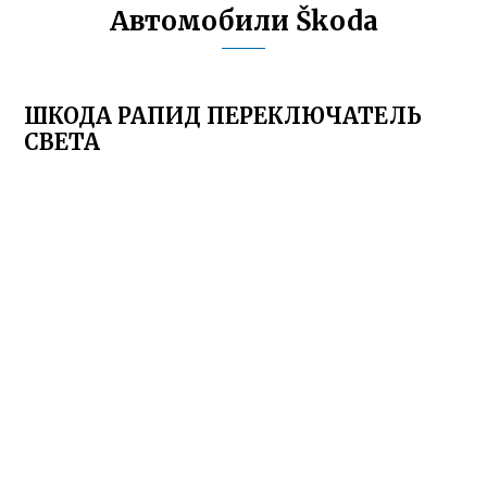
Автомобили Škoda
ШКОДА РАПИД ПЕРЕКЛЮЧАТЕЛЬ
СВЕТА