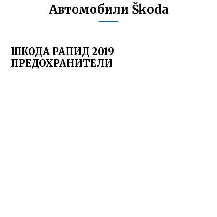
Автомобили Škoda
ШКОДА РАПИД 2019
ПРЕДОХРАНИТЕЛИ