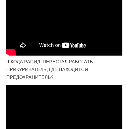
ШКОДА РАПИД, ПЕРЕСТАЛ РАБОТАТЬ
ПРИКУРИВАТЕЛЬ, ГДЕ НАХОДИТСЯ
ПРЕДОХРАНИТЕЛЬ?