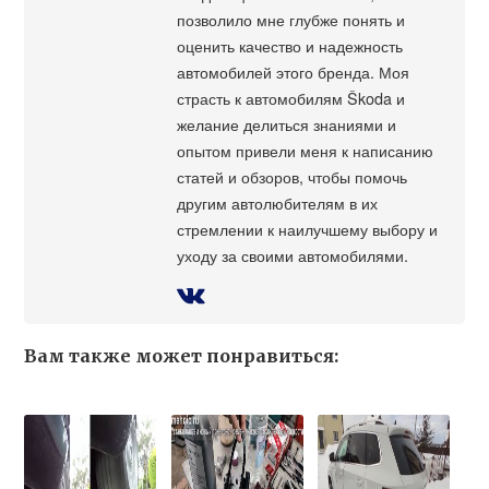
позволило мне глубже понять и
оценить качество и надежность
автомобилей этого бренда. Моя
страсть к автомобилям Škoda и
желание делиться знаниями и
опытом привели меня к написанию
статей и обзоров, чтобы помочь
другим автолюбителям в их
стремлении к наилучшему выбору и
уходу за своими автомобилями.
Вам также может понравиться: