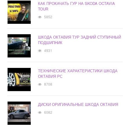
КАК ПРОКАЧАТЬ ГУР НА SKODA OCTAVIA
TOUR
5852
ШКОДА ОКТАВИЯ ТУР ЗАДНИЙ СТУПИЧНЫЙ
ПОДШИПНИК
4931
ТЕХНИЧЕСКИЕ ХАРАКТЕРИСТИКИ ШКОДА
ОКТАВИЯ РС
8708
ДИСКИ ОРИГИНАЛЬНЫЕ ШКОДА ОКТАВИЯ
6082