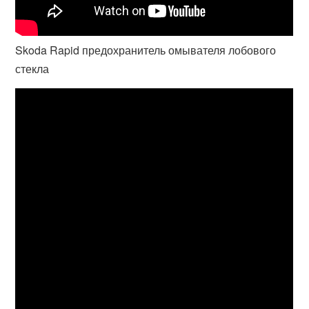
Skoda Rapid предохранитель омывателя лобового
стекла