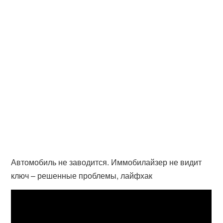
Автомобиль не заводится. Иммобилайзер не видит
ключ – решенные проблемы, лайфхак