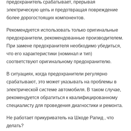
предохранитель срабатывает, прерывая
электрическую цепь и предотвращая повреждение
более дорогостоящих компонентов.
Рекомендуется использовать только оригинальные
предохранители, рекомендованные производителем.
При замене предохранителя необходимо убедиться,
что его характеристики (номинал и тип)
соответствуют оригинальному предохранителю.
В ситуациях, когда предохранители регулярно
срабатывают, это может указывать на проблемы в
электрической системе автомобиля. В таком случае,
рекомендуется обратиться к квалифицированному
специалисту для проведения диагностики и ремонта.
Не работает прикуриватель на Шкоде Рапид , что
делать?