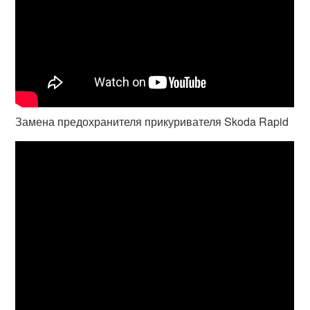
Замена предохранителя прикуривателя Skoda Rapid