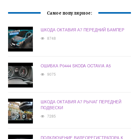
Самое популярное:
ШКОДА ОКТАВИЯ А7 ПЕРЕДНИЙ БАМПЕР
8748
ОШИБКА Р0444 SKODA OCTAVIA A5
9075
ШКОДА ОКТАВИЯ А7 РЫЧАГ ПЕРЕДНЕЙ
ПОДВЕСКИ
7285
ПОДКЛЮЧЕНИЕ ВИДЕОРЕГИСТРАТОРА К