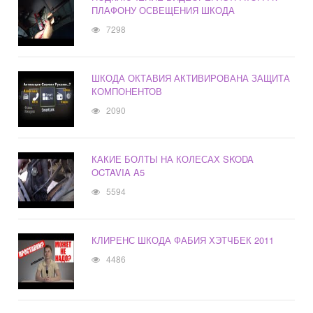
ПЛАФОНУ ОСВЕЩЕНИЯ ШКОДА
7298
ШКОДА ОКТАВИЯ АКТИВИРОВАНА ЗАЩИТА
КОМПОНЕНТОВ
2090
КАКИЕ БОЛТЫ НА КОЛЕСАХ SKODA
OCTAVIA A5
5594
КЛИРЕНС ШКОДА ФАБИЯ ХЭТЧБЕК 2011
4486