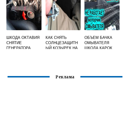
ШКОДА ОКТАВИЯ
КАК СНЯТЬ
ОБЪЕМ БАЧКА
СНЯТИЕ
СОЛНЦЕЗАЩИТН
ОМЫВАТЕЛЯ
ГЕНЕРАТОРА
ЫЙ КОЗЫРЕК НА
ШКОДА КАРОК
SKODA OCTAVIA
A5
Реклама