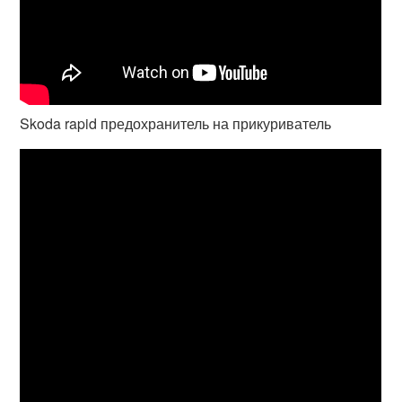
Skoda rapid предохранитель на прикуриватель