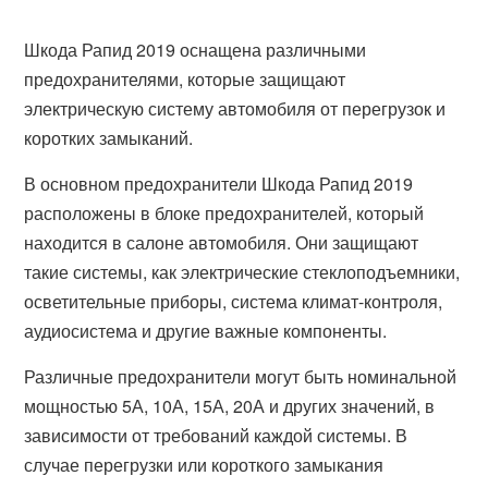
Шкода Рапид 2019 оснащена различными
предохранителями, которые защищают
электрическую систему автомобиля от перегрузок и
коротких замыканий.
В основном предохранители Шкода Рапид 2019
расположены в блоке предохранителей, который
находится в салоне автомобиля. Они защищают
такие системы, как электрические стеклоподъемники,
осветительные приборы, система климат-контроля,
аудиосистема и другие важные компоненты.
Различные предохранители могут быть номинальной
мощностью 5А, 10А, 15А, 20А и других значений, в
зависимости от требований каждой системы. В
случае перегрузки или короткого замыкания