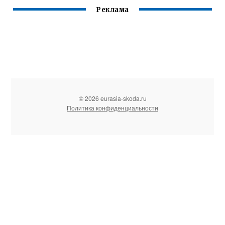
Реклама
© 2026 eurasia-skoda.ru
Политика конфиденциальности