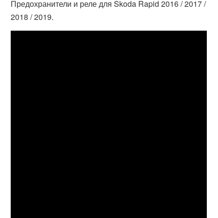
Предохранители и реле для Skoda Rapid 2016 / 2017 /
2018 / 2019.