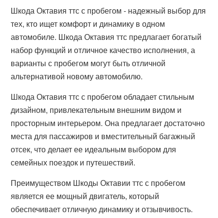
Шкода Октавия ттс с пробегом - надежный выбор для
тех, кто ищет комфорт и динамику в одном
автомобиле. Шкода Октавия ттс предлагает богатый
набор функций и отличное качество исполнения, а
варианты с пробегом могут быть отличной
альтернативой новому автомобилю.
Шкода Октавия ттс с пробегом обладает стильным
дизайном, привлекательным внешним видом и
просторным интерьером. Она предлагает достаточно
места для пассажиров и вместительный багажный
отсек, что делает ее идеальным выбором для
семейных поездок и путешествий.
Преимуществом Шкоды Октавии ттс с пробегом
является ее мощный двигатель, который
обеспечивает отличную динамику и отзывчивость.