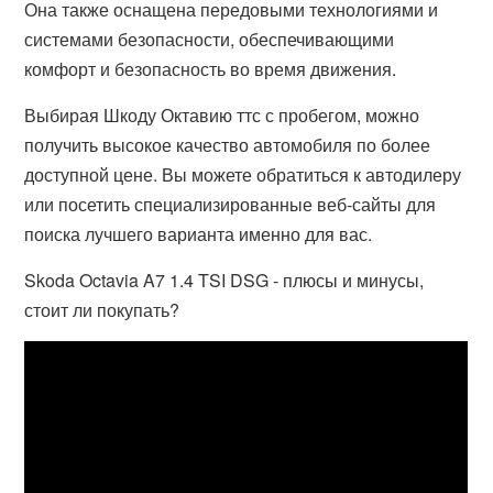
Она также оснащена передовыми технологиями и
системами безопасности, обеспечивающими
комфорт и безопасность во время движения.
Выбирая Шкоду Октавию ттс с пробегом, можно
получить высокое качество автомобиля по более
доступной цене. Вы можете обратиться к автодилеру
или посетить специализированные веб-сайты для
поиска лучшего варианта именно для вас.
Skoda Octavia A7 1.4 TSI DSG - плюсы и минусы,
стоит ли покупать?