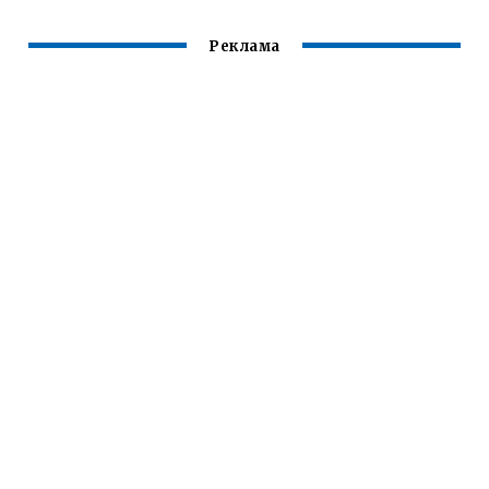
Реклама