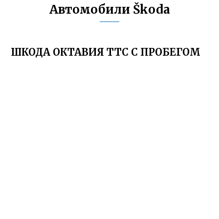
Автомобили Škoda
ШКОДА ОКТАВИЯ ТТС С ПРОБЕГОМ