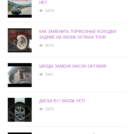
НЕТ
6478
КАК ЗАМЕНИТЬ ТОРМОЗНЫЕ КОЛОДКИ
ЗАДНИЕ НА SKODA OCTAVIA TOUR
8013
ШКОДА ЗАМЕНА МАСЛА ОКТАВИЯ
2431
ДИСКИ R17 SKODA YETI
5475