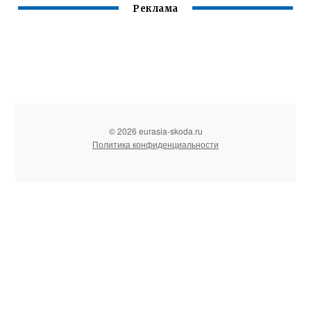
Реклама
© 2026 eurasia-skoda.ru
Политика конфиденциальности