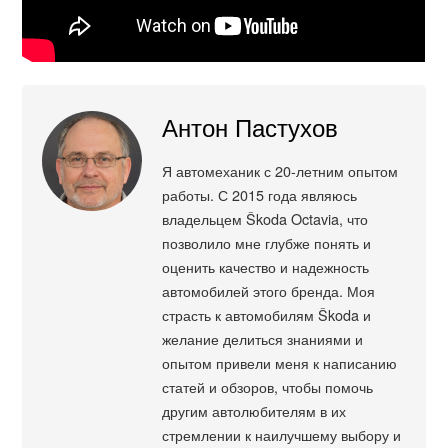
Антон Пастухов
Я автомеханик с 20-летним опытом
работы. С 2015 года являюсь
владельцем Škoda Octavia, что
позволило мне глубже понять и
оценить качество и надежность
автомобилей этого бренда. Моя
страсть к автомобилям Škoda и
желание делиться знаниями и
опытом привели меня к написанию
статей и обзоров, чтобы помочь
другим автолюбителям в их
стремлении к наилучшему выбору и