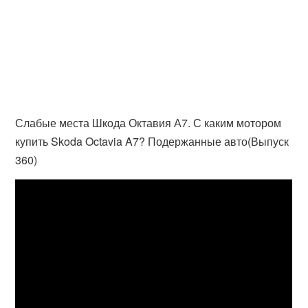
Слабые места Шкода Октавия А7. С каким мотором
купить Skoda Octavia A7? Подержанные авто(Выпуск
360)