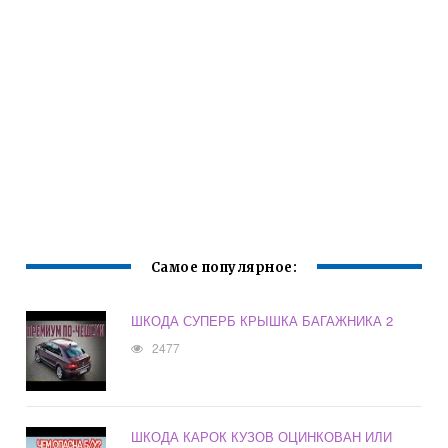
Самое популярное:
ШКОДА СУПЕРБ КРЫШКА БАГАЖНИКА 2
2477
ШКОДА КАРОК КУЗОВ ОЦИНКОВАН ИЛИ