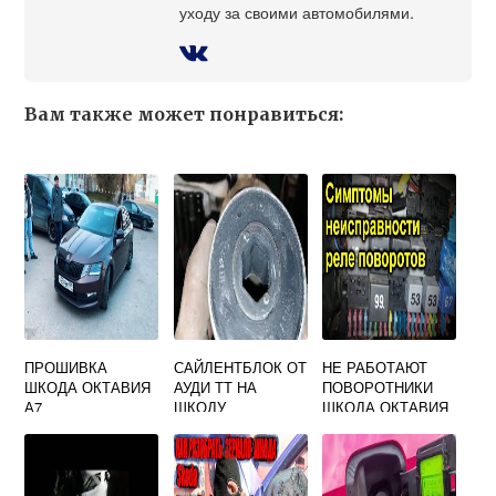
уходу за своими автомобилями.
Вам также может понравиться:
ПРОШИВКА
САЙЛЕНТБЛОК ОТ
НЕ РАБОТАЮТ
ШКОДА ОКТАВИЯ
АУДИ ТТ НА
ПОВОРОТНИКИ
А7
ШКОДУ
ШКОДА ОКТАВИЯ
ТУР