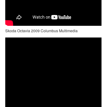
Skoda Octavia 2009 Columbus Multimedia