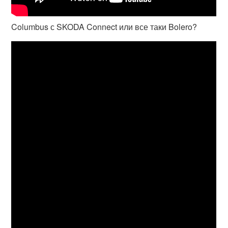
Columbus с SKODA Connect или все таки Bolero?