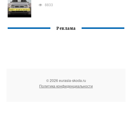
8833
Реклама
© 2026 eurasia-skoda.ru
Политика конфиденциальности