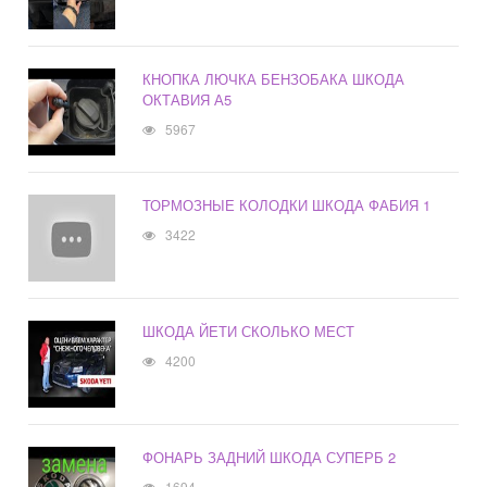
КНОПКА ЛЮЧКА БЕНЗОБАКА ШКОДА
ОКТАВИЯ А5
5967
ТОРМОЗНЫЕ КОЛОДКИ ШКОДА ФАБИЯ 1
3422
ШКОДА ЙЕТИ СКОЛЬКО МЕСТ
4200
ФОНАРЬ ЗАДНИЙ ШКОДА СУПЕРБ 2
1694