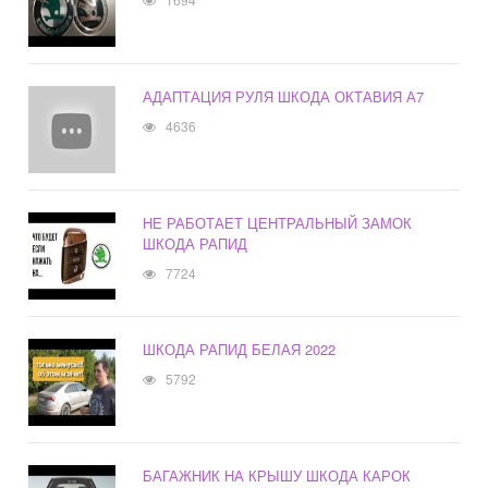
АДАПТАЦИЯ РУЛЯ ШКОДА ОКТАВИЯ А7
4636
НЕ РАБОТАЕТ ЦЕНТРАЛЬНЫЙ ЗАМОК
ШКОДА РАПИД
7724
ШКОДА РАПИД БЕЛАЯ 2022
5792
БАГАЖНИК НА КРЫШУ ШКОДА КАРОК