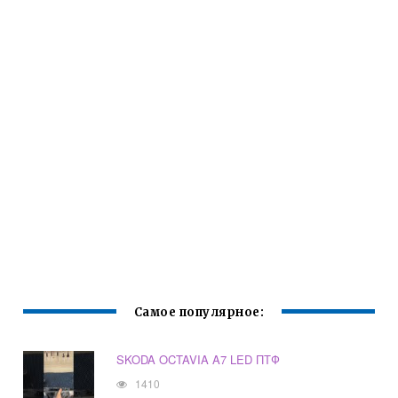
Самое популярное:
SKODA OCTAVIA A7 LED ПТФ
1410