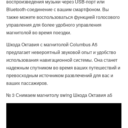
воспроизведения музыки через USB-порт или
Bluetooth-соединение с вашим смартфоном. Вы
также можете воспользоваться функцией голосового
управления для более удобного управления
магнитолой во время поездки.
Шкода Октавия с магнитолой Columbus A5
предлагает невероятный звуковой опыт и удобство
использования навигационной системы. Она станет
надежным спутником во время ваших путешествий и
превосходным источником развлечений для вас и
ваших пассажиров.
№ 3 Снимаем магнитолу swing Шкода Октавия а5