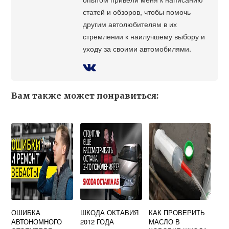
статей и обзоров, чтобы помочь
другим автолюбителям в их
стремлении к наилучшему выбору и
уходу за своими автомобилями.
Вам также может понравиться:
ОШИБКА
ШКОДА ОКТАВИЯ
КАК ПРОВЕРИТЬ
АВТОНОМНОГО
2012 ГОДА
МАСЛО В