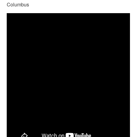
Columbus