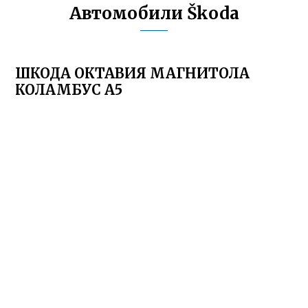
Автомобили Škoda
ШКОДА ОКТАВИЯ МАГНИТОЛА
КОЛАМБУС А5