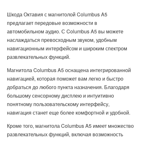
Шкода Октавия с магнитолой Columbus A5
предлагает передовые возможности в
автомобильном аудио. С Columbus A5 вы можете
наслаждаться превосходным звуком, удобным
навигационным интерфейсом и широким спектром
развлекательных функций.
Магнитола Columbus A5 оснащена интегрированной
навигацией, которая поможет вам легко и быстро
добраться до любого пункта назначения. Благодаря
большому сенсорному дисплею и интуитивно
понятному пользовательскому интерфейсу,
навигация станет еще более комфортной и удобной.
Кроме того, магнитола Columbus A5 имеет множество
развлекательных функций, включая возможность