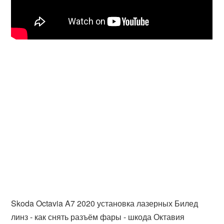
Skoda Octavia A7 2020 установка лазерных Билед
линз - как снять разъём фары - шкода Октавия