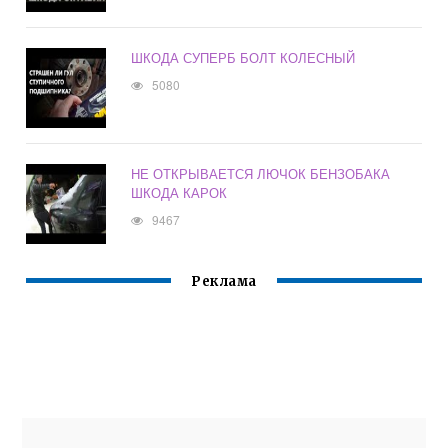
ШКОДА СУПЕРБ БОЛТ КОЛЕСНЫЙ
5080
НЕ ОТКРЫВАЕТСЯ ЛЮЧОК БЕНЗОБАКА
ШКОДА КАРОК
9467
Реклама