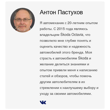
Антон Пастухов
Я автомеханик с 20-летним опытом
работы. С 2015 года являюсь
владельцем Škoda Octavia, что
позволило мне глубже понять и
оценить качество и надежность
автомобилей этого бренда. Моя
страсть к автомобилям Škoda и
желание делиться знаниями и
опытом привели меня к написанию
статей и обзоров, чтобы помочь
другим автолюбителям в их
стремлении к наилучшему выбору и
уходу за своими автомобилями.