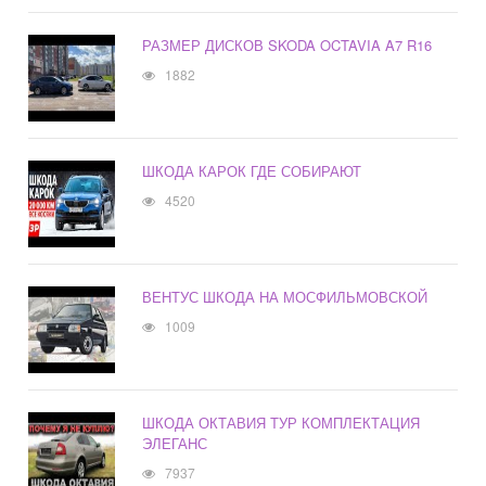
РАЗМЕР ДИСКОВ SKODA OCTAVIA A7 R16
1882
ШКОДА КАРОК ГДЕ СОБИРАЮТ
4520
ВЕНТУС ШКОДА НА МОСФИЛЬМОВСКОЙ
1009
ШКОДА ОКТАВИЯ ТУР КОМПЛЕКТАЦИЯ
ЭЛЕГАНС
7937