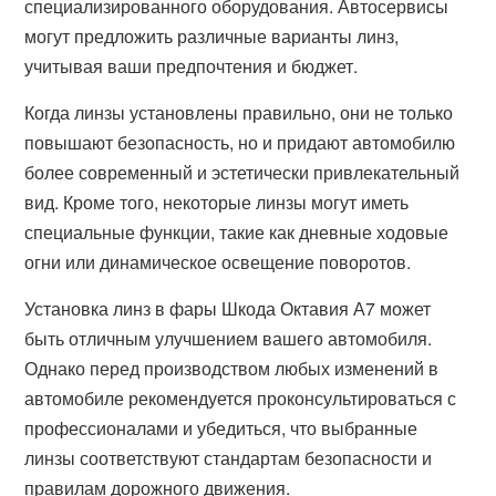
специализированного оборудования. Автосервисы
могут предложить различные варианты линз,
учитывая ваши предпочтения и бюджет.
Когда линзы установлены правильно, они не только
повышают безопасность, но и придают автомобилю
более современный и эстетически привлекательный
вид. Кроме того, некоторые линзы могут иметь
специальные функции, такие как дневные ходовые
огни или динамическое освещение поворотов.
Установка линз в фары Шкода Октавия А7 может
быть отличным улучшением вашего автомобиля.
Однако перед производством любых изменений в
автомобиле рекомендуется проконсультироваться с
профессионалами и убедиться, что выбранные
линзы соответствуют стандартам безопасности и
правилам дорожного движения.