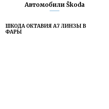
Автомобили Škoda
ШКОДА ОКТАВИЯ А7 ЛИНЗЫ В
ФАРЫ