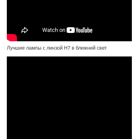
Лучшие лампы с линзой H7 в ближний свет