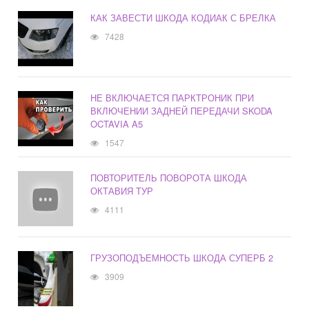
КАК ЗАВЕСТИ ШКОДА КОДИАК С БРЕЛКА
7428
НЕ ВКЛЮЧАЕТСЯ ПАРКТРОНИК ПРИ
ВКЛЮЧЕНИИ ЗАДНЕЙ ПЕРЕДАЧИ SKODA
OCTAVIA A5
1547
ПОВТОРИТЕЛЬ ПОВОРОТА ШКОДА
ОКТАВИЯ ТУР
4111
ГРУЗОПОДЪЕМНОСТЬ ШКОДА СУПЕРБ 2
3909