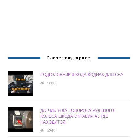
Самое популярное:
ПОДГОЛОВНИК ШКОДА КОДИАК ДЛЯ СНА
1268
ДАТЧИК УГЛА ПОВОРОТА РУЛЕВОГО
КОЛЕСА ШКОДА ОКТАВИЯ А5 ГДЕ
НАХОДИТСЯ
5240