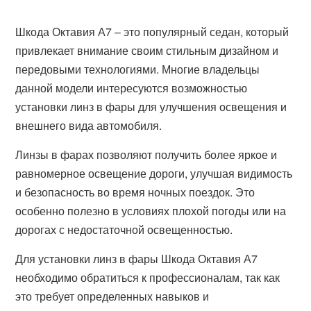
Шкода Октавия А7 – это популярный седан, который
привлекает внимание своим стильным дизайном и
передовыми технологиями. Многие владельцы
данной модели интересуются возможностью
установки линз в фары для улучшения освещения и
внешнего вида автомобиля.
Линзы в фарах позволяют получить более яркое и
равномерное освещение дороги, улучшая видимость
и безопасность во время ночных поездок. Это
особенно полезно в условиях плохой погоды или на
дорогах с недостаточной освещенностью.
Для установки линз в фары Шкода Октавия А7
необходимо обратиться к профессионалам, так как
это требует определенных навыков и