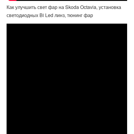
Как улучшить свет фар на Skoda Octavia, установка
светодиодных Bi Led линз, тюнинг фар