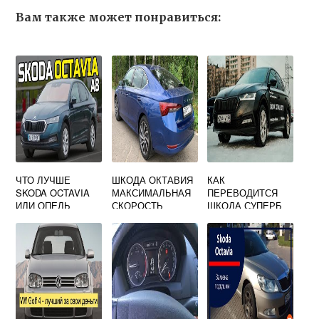
Вам также может понравиться:
ЧТО ЛУЧШЕ
ШКОДА ОКТАВИЯ
КАК
SKODA OCTAVIA
МАКСИМАЛЬНАЯ
ПЕРЕВОДИТСЯ
ИЛИ ОПЕЛЬ
СКОРОСТЬ
ШКОДА СУПЕРБ
ИНСИГНИЯ