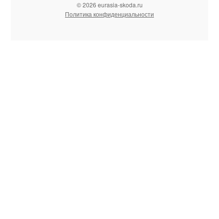
© 2026 eurasia-skoda.ru
Политика конфиденциальности