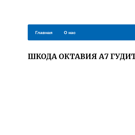
Главная
О нас
ШКОДА ОКТАВИЯ А7 ГУДИ