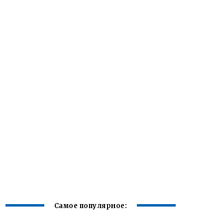
Самое популярное: