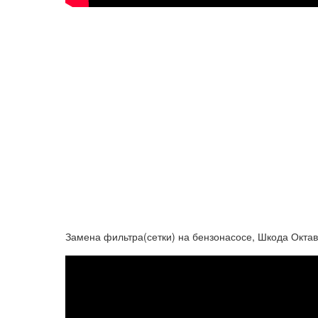
Замена фильтра(сетки) на бензонасосе, Шкода Окта