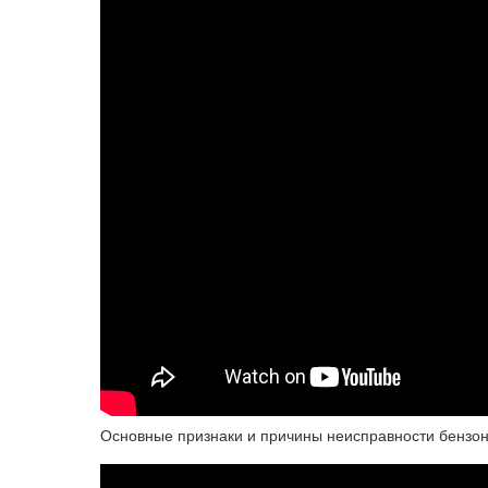
Основные признаки и причины неисправности бензо