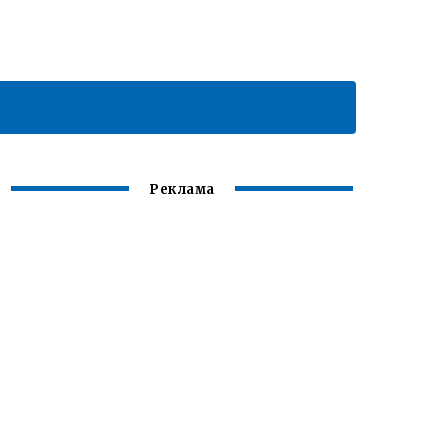
Реклама