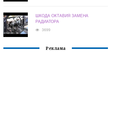
ШКОДА ОКТАВИЯ ЗАМЕНА
РАДИАТОРА
3699
Реклама