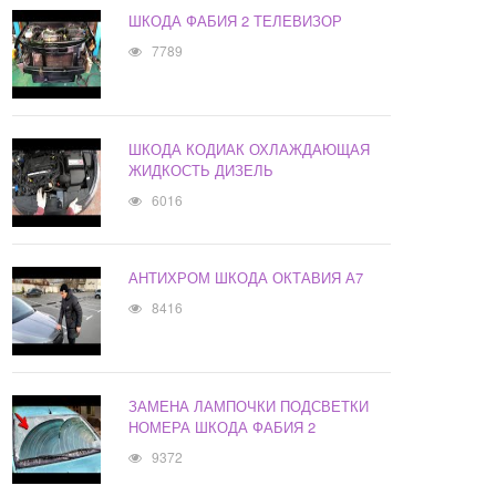
ШКОДА ФАБИЯ 2 ТЕЛЕВИЗОР
7789
ШКОДА КОДИАК ОХЛАЖДАЮЩАЯ
ЖИДКОСТЬ ДИЗЕЛЬ
6016
АНТИХРОМ ШКОДА ОКТАВИЯ А7
8416
ЗАМЕНА ЛАМПОЧКИ ПОДСВЕТКИ
НОМЕРА ШКОДА ФАБИЯ 2
9372