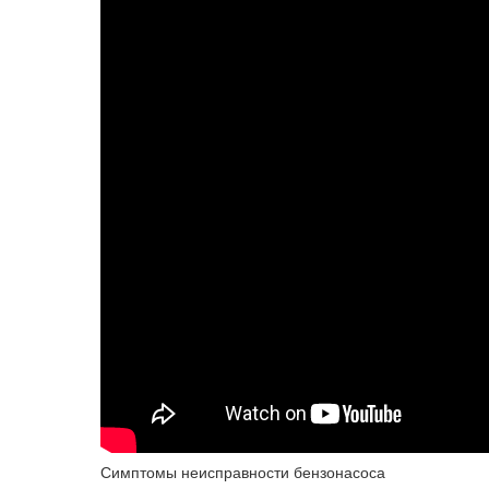
Симптомы неисправности бензонасоса