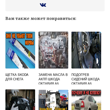
Вам также может понравиться:
ЩЕТКА SKODA
ЗАМЕНА МАСЛА В
ПОДОГРЕВ
ДЛЯ СНЕГА
АКПП ШКОДА
СИДЕНИЙ ШКОДА
ОКТАВИЯ А5
ОКТАВИЯ А5