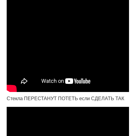
Стекла ПЕРЕСТАНУТ ПОТЕТЬ если СДЕЛАТЬ ТАК