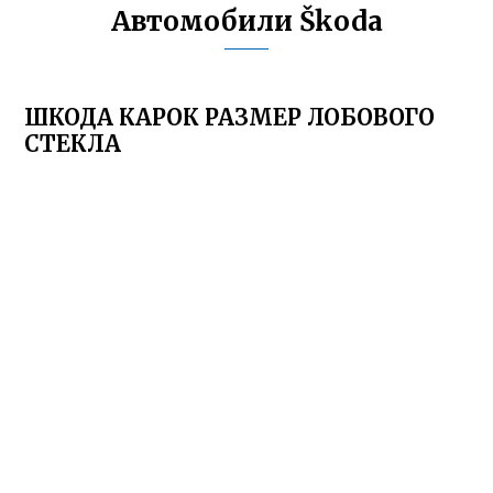
Автомобили Škoda
ШКОДА КАРОК РАЗМЕР ЛОБОВОГО
СТЕКЛА