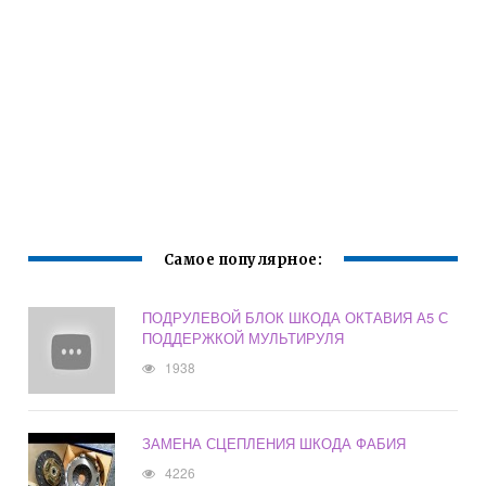
Самое популярное:
ПОДРУЛЕВОЙ БЛОК ШКОДА ОКТАВИЯ А5 С
ПОДДЕРЖКОЙ МУЛЬТИРУЛЯ
1938
ЗАМЕНА СЦЕПЛЕНИЯ ШКОДА ФАБИЯ
4226