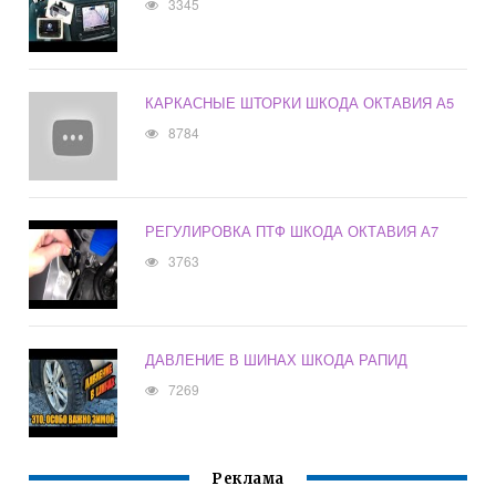
3345
КАРКАСНЫЕ ШТОРКИ ШКОДА ОКТАВИЯ А5
8784
РЕГУЛИРОВКА ПТФ ШКОДА ОКТАВИЯ А7
3763
ДАВЛЕНИЕ В ШИНАХ ШКОДА РАПИД
7269
Реклама