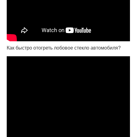
Как быстро отогреть лобовое стекло автомобиля?