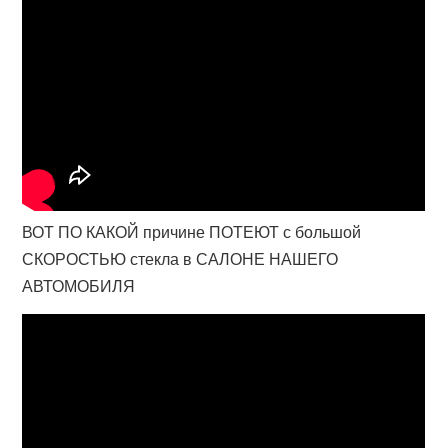
ВОТ ПО КАКОЙ причине ПОТЕЮТ с большой
СКОРОСТЬЮ стекла в САЛОНЕ НАШЕГО
АВТОМОБИЛЯ