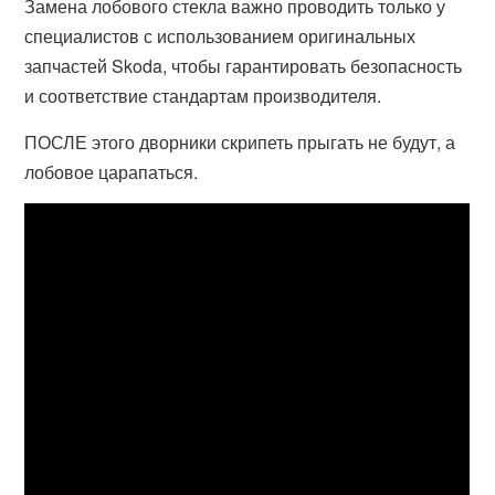
Замена лобового стекла важно проводить только у
специалистов с использованием оригинальных
запчастей Skoda, чтобы гарантировать безопасность
и соответствие стандартам производителя.
ПОСЛЕ этого дворники скрипеть прыгать не будут, а
лобовое царапаться.