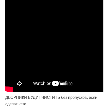
ДВОРНИКИ БУДУТ ЧИСТИТЬ без пропусков, если
сделать это...