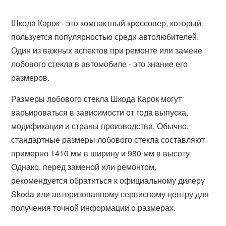
Шкода Карок - это компактный кроссовер, который
пользуется популярностью среди автолюбителей.
Один из важных аспектов при ремонте или замене
лобового стекла в автомобиле - это знание его
размеров.
Размеры лобового стекла Шкода Карок могут
варьироваться в зависимости от года выпуска,
модификации и страны производства. Обычно,
стандартные размеры лобового стекла составляют
примерно 1410 мм в ширину и 980 мм в высоту.
Однако, перед заменой или ремонтом,
рекомендуется обратиться к официальному дилеру
Skoda или авторизованному сервисному центру для
получения точной информации о размерах.