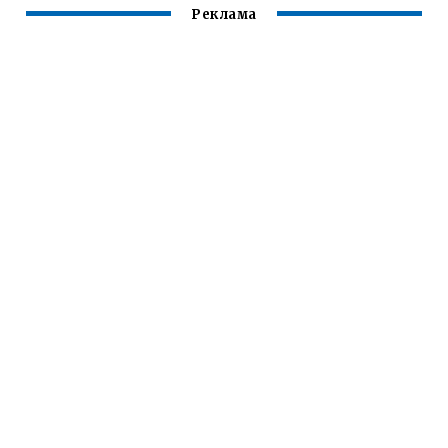
Реклама