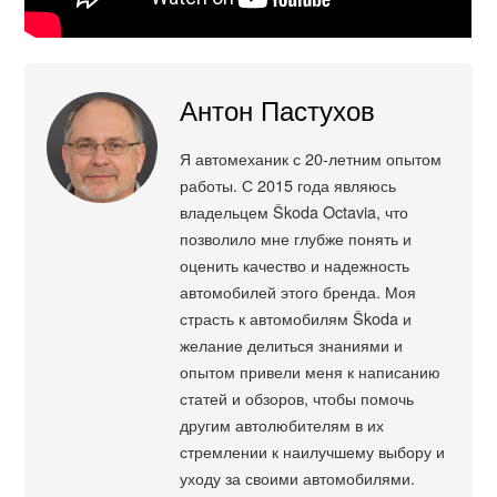
Антон Пастухов
Я автомеханик с 20-летним опытом
работы. С 2015 года являюсь
владельцем Škoda Octavia, что
позволило мне глубже понять и
оценить качество и надежность
автомобилей этого бренда. Моя
страсть к автомобилям Škoda и
желание делиться знаниями и
опытом привели меня к написанию
статей и обзоров, чтобы помочь
другим автолюбителям в их
стремлении к наилучшему выбору и
уходу за своими автомобилями.