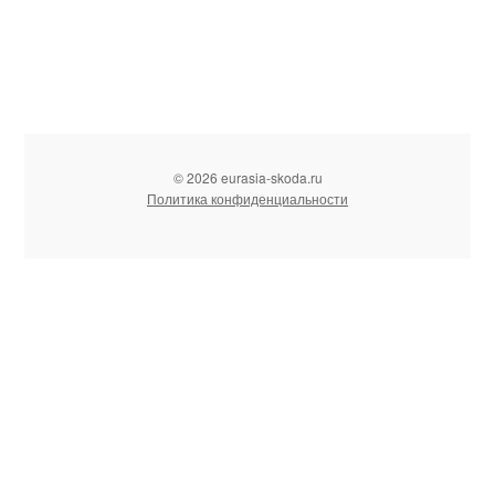
© 2026 eurasia-skoda.ru
Политика конфиденциальности