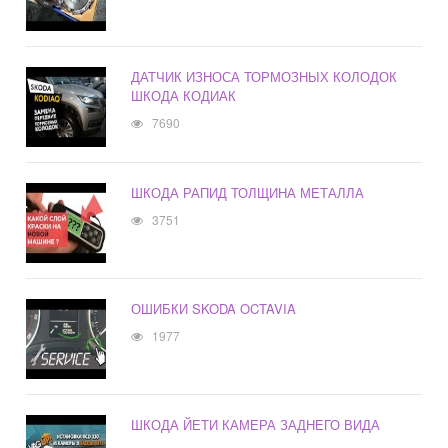
ДАТЧИК ИЗНОСА ТОРМОЗНЫХ КОЛОДОК
ШКОДА КОДИАК
7690
ШКОДА РАПИД ТОЛЩИНА МЕТАЛЛА
3751
ОШИБКИ SKODA OCTAVIA
1977
ШКОДА ЙЕТИ КАМЕРА ЗАДНЕГО ВИДА