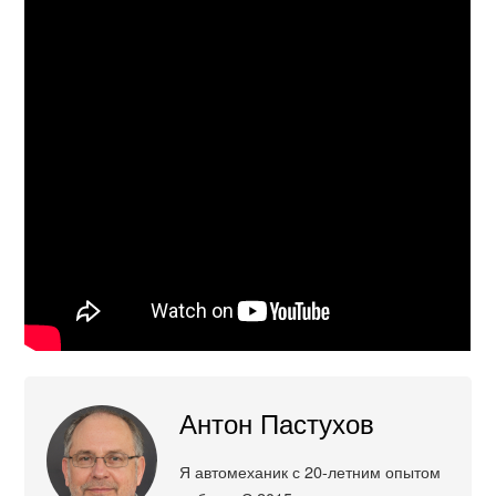
Антон Пастухов
Я автомеханик с 20-летним опытом