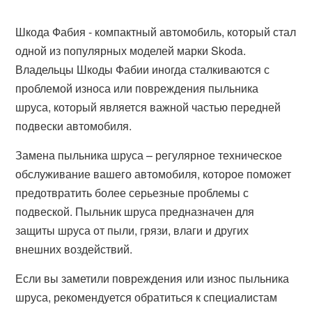
Шкода Фабия - компактный автомобиль, который стал
одной из популярных моделей марки Skoda.
Владельцы Шкоды Фабии иногда сталкиваются с
проблемой износа или повреждения пыльника
шруса, который является важной частью передней
подвески автомобиля.
Замена пыльника шруса – регулярное техническое
обслуживание вашего автомобиля, которое поможет
предотвратить более серьезные проблемы с
подвеской. Пыльник шруса предназначен для
защиты шруса от пыли, грязи, влаги и других
внешних воздействий.
Если вы заметили повреждения или износ пыльника
шруса, рекомендуется обратиться к специалистам