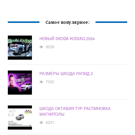
Самое популярное:
НОВЫЙ SKODA KODIAQ 2024
9028
РАЗМЕРЫ ШКОДА РАПИД 2
7322
ШКОДА ОКТАВИЯ ТУР РАСПИНОВКА
МАГНИТОЛЫ
6231