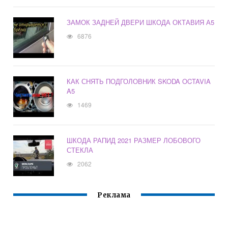
ЗАМОК ЗАДНЕЙ ДВЕРИ ШКОДА ОКТАВИЯ А5
6876
КАК СНЯТЬ ПОДГОЛОВНИК SKODA OCTAVIA
A5
1469
ШКОДА РАПИД 2021 РАЗМЕР ЛОБОВОГО
СТЕКЛА
2062
Реклама