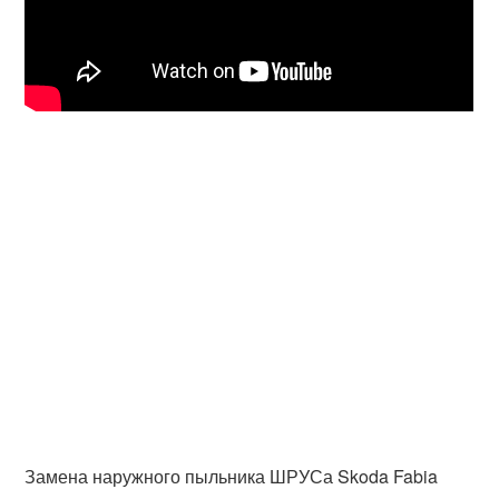
Замена наружного пыльника ШРУСа Skoda Fabia