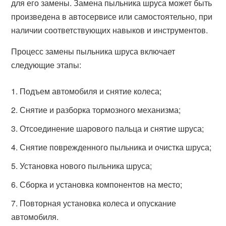
для его замены. Замена пыльника шруса может быть
произведена в автосервисе или самостоятельно, при
наличии соответствующих навыков и инструментов.
Процесс замены пыльника шруса включает
следующие этапы:
Подъем автомобиля и снятие колеса;
Снятие и разборка тормозного механизма;
Отсоединение шарового пальца и снятие шруса;
Снятие поврежденного пыльника и очистка шруса;
Установка нового пыльника шруса;
Сборка и установка компонентов на место;
Повторная установка колеса и опускание
автомобиля.