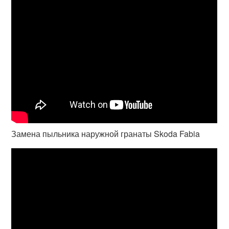
Замена пыльника наружной гранаты Skoda Fabia