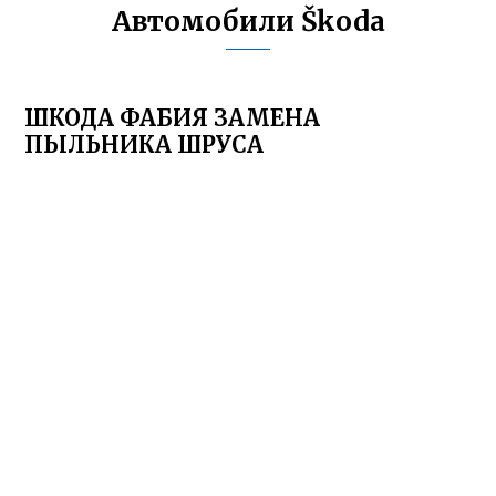
Автомобили Škoda
ШКОДА ФАБИЯ ЗАМЕНА
ПЫЛЬНИКА ШРУСА