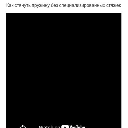
Как стянуть пружину без специализированных стяжек