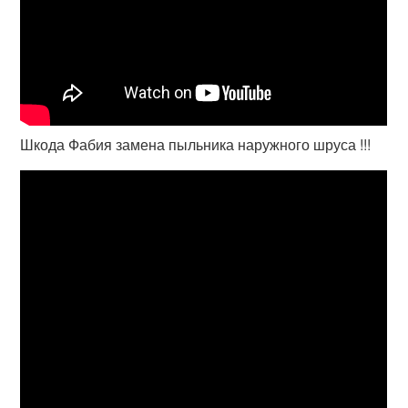
Шкода Фабия замена пыльника наружного шруса !!!