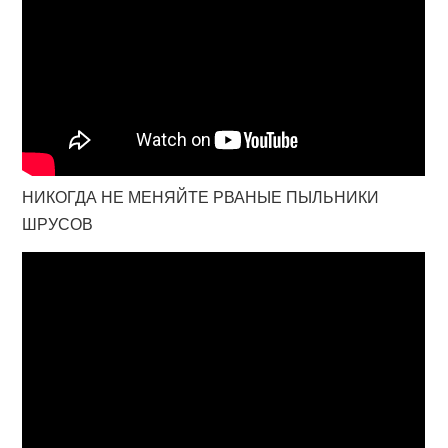
НИКОГДА НЕ МЕНЯЙТЕ РВАНЫЕ ПЫЛЬНИКИ
ШРУСОВ