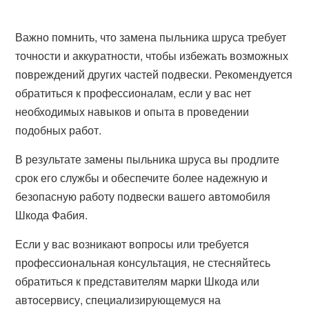
Важно помнить, что замена пыльника шруса требует
точности и аккуратности, чтобы избежать возможных
повреждений других частей подвески. Рекомендуется
обратиться к профессионалам, если у вас нет
необходимых навыков и опыта в проведении
подобных работ.
В результате замены пыльника шруса вы продлите
срок его службы и обеспечите более надежную и
безопасную работу подвески вашего автомобиля
Шкода Фабия.
Если у вас возникают вопросы или требуется
профессиональная консультация, не стесняйтесь
обратиться к представителям марки Шкода или
автосервису, специализирующемуся на