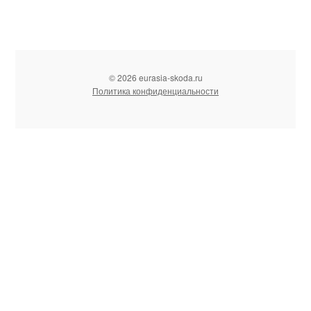
© 2026 eurasia-skoda.ru
Политика конфиденциальности