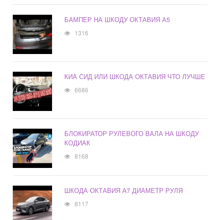
БАМПЕР НА ШКОДУ ОКТАВИЯ А5
1316
КИА СИД ИЛИ ШКОДА ОКТАВИЯ ЧТО ЛУЧШЕ
6686
БЛОКИРАТОР РУЛЕВОГО ВАЛА НА ШКОДУ
КОДИАК
8168
ШКОДА ОКТАВИЯ А7 ДИАМЕТР РУЛЯ
8117