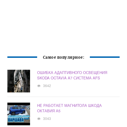
Самое популярное:
ОШИБКА АДАПТИВНОГО ОСВЕЩЕНИЯ
SKODA OCTAVIA A7 СИСТЕМА AFS
3642
НЕ РАБОТАЕТ МАГНИТОЛА ШКОДА
ОКТАВИЯ А5
3043