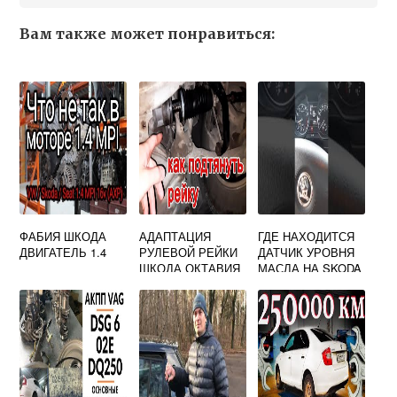
Вам также может понравиться:
ФАБИЯ ШКОДА
АДАПТАЦИЯ
ГДЕ НАХОДИТСЯ
ДВИГАТЕЛЬ 1.4
РУЛЕВОЙ РЕЙКИ
ДАТЧИК УРОВНЯ
ШКОДА ОКТАВИЯ
МАСЛА НА SKODA
А5
OCTAVIA A5