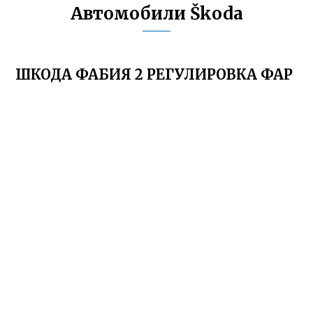
Автомобили Škoda
ШКОДА ФАБИЯ 2 РЕГУЛИРОВКА ФАР