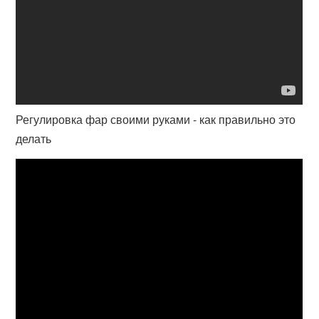
Регулировка фар своими руками - как правильно это
делать