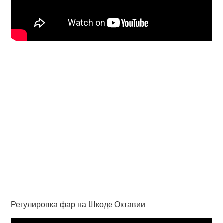
Регулировка фар на Шкоде Октавии