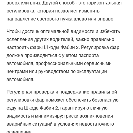
вверх или вниз. Другой способ - это горизонтальная
регулировка, которая позволяет изменить
направление светового пучка влево или вправо.
Чтобы достичь оптимальной видимости и избежать
ослепления других водителей, важно правильно
настроить фары Шкоды Фабии 2. Регулировка фар
должна производиться с учетом паспорта
автомобиля, профессиональными сервисными
центрами или руководством по эксплуатации
автомобиля.
Регулярная проверка и поддержание правильной
регулировки фар поможет обеспечить безопасную
езду на Шкоде Фабии 2, гарантируя отличную
видимость и минимизируя риски возникновения
аварийных ситуаций в условиях недостаточного
освещения.