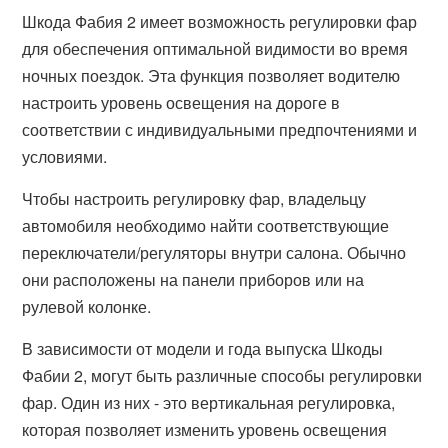
Шкода Фабия 2 имеет возможность регулировки фар
для обеспечения оптимальной видимости во время
ночных поездок. Эта функция позволяет водителю
настроить уровень освещения на дороге в
соответствии с индивидуальными предпочтениями и
условиями.
Чтобы настроить регулировку фар, владельцу
автомобиля необходимо найти соответствующие
переключатели/регуляторы внутри салона. Обычно
они расположены на панели приборов или на
рулевой колонке.
В зависимости от модели и года выпуска Шкоды
Фабии 2, могут быть различные способы регулировки
фар. Один из них - это вертикальная регулировка,
которая позволяет изменить уровень освещения