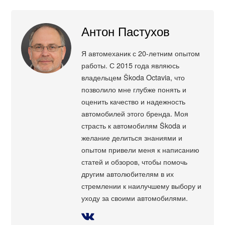
Антон Пастухов
Я автомеханик с 20-летним опытом
работы. С 2015 года являюсь
владельцем Škoda Octavia, что
позволило мне глубже понять и
оценить качество и надежность
автомобилей этого бренда. Моя
страсть к автомобилям Škoda и
желание делиться знаниями и
опытом привели меня к написанию
статей и обзоров, чтобы помочь
другим автолюбителям в их
стремлении к наилучшему выбору и
уходу за своими автомобилями.