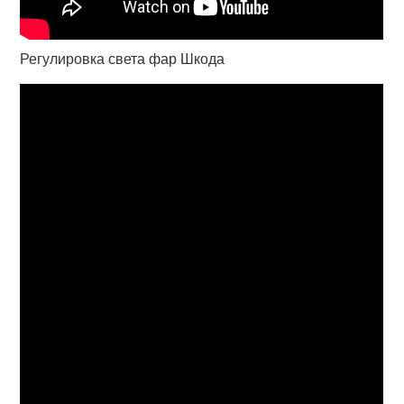
Регулировка света фар Шкода