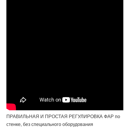
ПРАВИЛЬНАЯ И ПРОСТАЯ РЕГУЛИРОВКА ФАР по
стенке, без специального оборудования