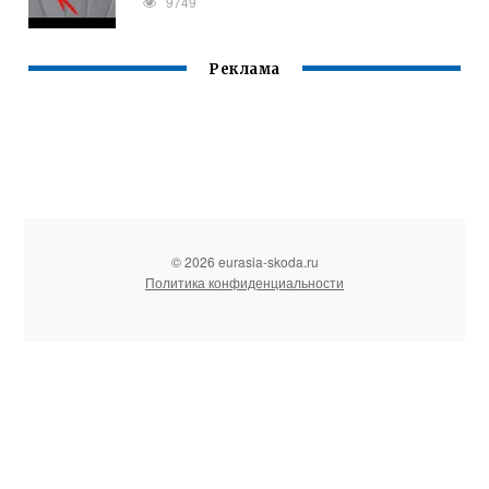
9749
Реклама
© 2026 eurasia-skoda.ru
Политика конфиденциальности