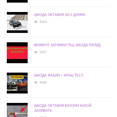
ШКОДА ОКТАВИЯ 2013 ДЛИНА
8324
МОМЕНТ ЗАТЯЖКИ ГБЦ ШКОДА РАПИД
9957
ШКОДА ФАБИЯ 1 КРАШ ТЕСТ
6886
ШКОДА ОКТАВИЯ БЕНЗИН КАКОЙ
ЗАЛИВАТЬ