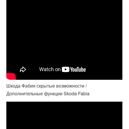
Шкода Фабия скрытые возможности /
Дополнительные функции Skoda Fabia