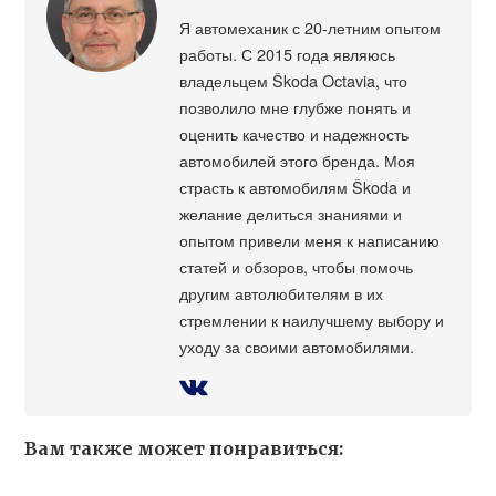
Я автомеханик с 20-летним опытом
работы. С 2015 года являюсь
владельцем Škoda Octavia, что
позволило мне глубже понять и
оценить качество и надежность
автомобилей этого бренда. Моя
страсть к автомобилям Škoda и
желание делиться знаниями и
опытом привели меня к написанию
статей и обзоров, чтобы помочь
другим автолюбителям в их
стремлении к наилучшему выбору и
уходу за своими автомобилями.
Вам также может понравиться: