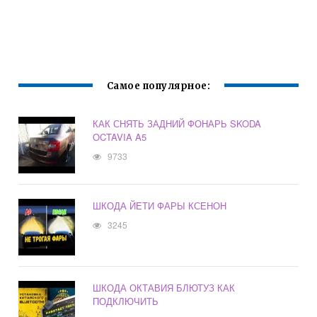
Самое популярное:
КАК СНЯТЬ ЗАДНИЙ ФОНАРЬ SKODA
OCTAVIA A5
9733
ШКОДА ЙЕТИ ФАРЫ КСЕНОН
3245
ШКОДА ОКТАВИЯ БЛЮТУЗ КАК
ПОДКЛЮЧИТЬ