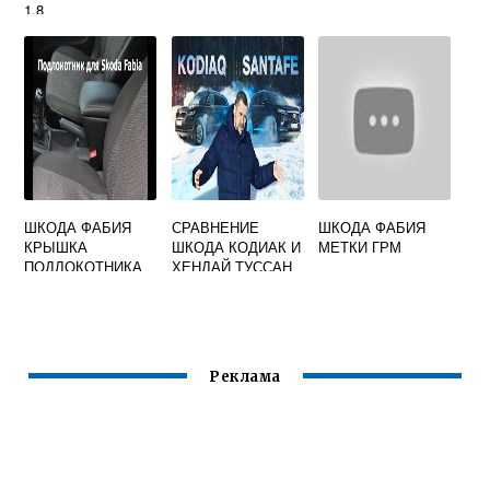
1.8
ШКОДА ФАБИЯ
СРАВНЕНИЕ
ШКОДА ФАБИЯ
КРЫШКА
ШКОДА КОДИАК И
МЕТКИ ГРМ
ПОДЛОКОТНИКА
ХЕНДАЙ ТУССАН
Реклама