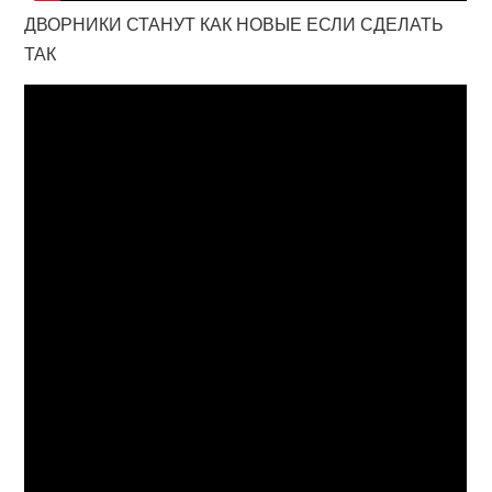
ДВОРНИКИ СТАНУТ КАК НОВЫЕ ЕСЛИ СДЕЛАТЬ
ТАК