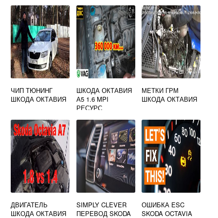
ЧИП ТЮНИНГ
ШКОДА ОКТАВИЯ
МЕТКИ ГРМ
ШКОДА ОКТАВИЯ
А5 1.6 MPI
ШКОДА ОКТАВИЯ
РЕСУРС
ДВИГАТЕЛЯ
ДВИГАТЕЛЬ
SIMPLY CLEVER
ОШИБКА ESC
ШКОДА ОКТАВИЯ
ПЕРЕВОД SKODA
SKODA OCTAVIA