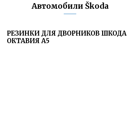
Автомобили Škoda
РЕЗИНКИ ДЛЯ ДВОРНИКОВ ШКОДА
ОКТАВИЯ А5