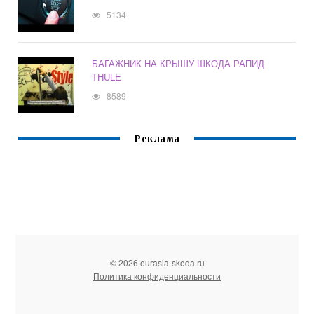
5134
БАГАЖНИК НА КРЫШУ ШКОДА РАПИД
THULE
8589
Реклама
© 2026 eurasia-skoda.ru
Политика конфиденциальности