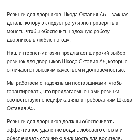
Резинки для дворников Шкода Октавия А5 – важная
деталь, которую следует регулярно проверять и
менять, чтобы обеспечить надежную работу
дворников в любую погоду.
Наш интернет-магазин предлагает широкий выбор
резинок для дворников Шкода Октавия А5, которые
отличаются высоким качеством и долговечностью.
Мы работаем с надежными поставщиками, чтобы
гарантировать, что предлагаемые нами резинки
соответствуют спецификациям и требованиям Шкода
Октавия А5.
Резинки для дворников должны обеспечивать
эффективное удаление воды с лобового стекла и
обеспечивать отличную видимость для водителя.