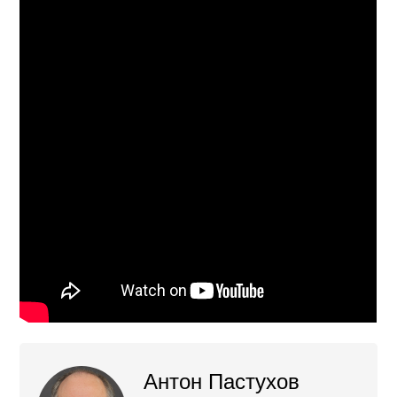
Антон Пастухов