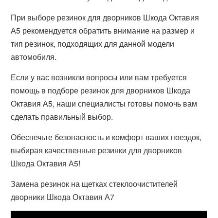
При выборе резинок для дворников Шкода Октавия
А5 рекомендуется обратить внимание на размер и
тип резинок, подходящих для данной модели
автомобиля.
Если у вас возникли вопросы или вам требуется
помощь в подборе резинок для дворников Шкода
Октавия А5, наши специалисты готовы помочь вам
сделать правильный выбор.
Обеспечьте безопасность и комфорт ваших поездок,
выбирая качественные резинки для дворников
Шкода Октавия А5!
Замена резинок на щетках стеклоочистителей
дворники Шкода Октавия А7