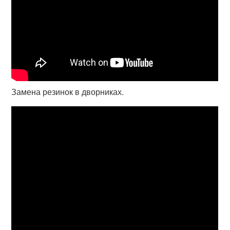
Замена резинок в дворниках.