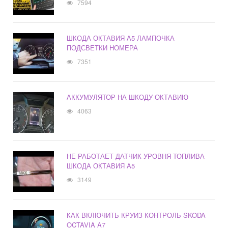
7594
ШКОДА ОКТАВИЯ А5 ЛАМПОЧКА
ПОДСВЕТКИ НОМЕРА
7351
АККУМУЛЯТОР НА ШКОДУ ОКТАВИЮ
4063
НЕ РАБОТАЕТ ДАТЧИК УРОВНЯ ТОПЛИВА
ШКОДА ОКТАВИЯ А5
3149
КАК ВКЛЮЧИТЬ КРУИЗ КОНТРОЛЬ SKODA
OCTAVIA A7