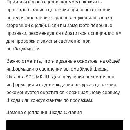
Признаки износа сцепления могут включать
проскальзывание сцепления при переключении
передач, появление странных звуков или запаха
сгоревшей сцепки. Если вы замечаете подобные
признаки, рекомендуется обратиться к специалистам
для проверки и замены сцепления при
необходимости.
Важно отметить, что эти данные основаны на общей
информации о сцеплении автомобилей Шкода
Октавия А7 с МКПП. Для получения более точной
информации и подтверждения ресурса сцепления,
рекомендуется обратиться к официальному сервису
Шкода или консультантам по продажам.
Замена сцепления Шкода Октавия