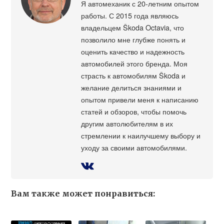
Я автомеханик с 20-летним опытом
работы. С 2015 года являюсь
владельцем Škoda Octavia, что
позволило мне глубже понять и
оценить качество и надежность
автомобилей этого бренда. Моя
страсть к автомобилям Škoda и
желание делиться знаниями и
опытом привели меня к написанию
статей и обзоров, чтобы помочь
другим автолюбителям в их
стремлении к наилучшему выбору и
уходу за своими автомобилями.
Вам также может понравиться: