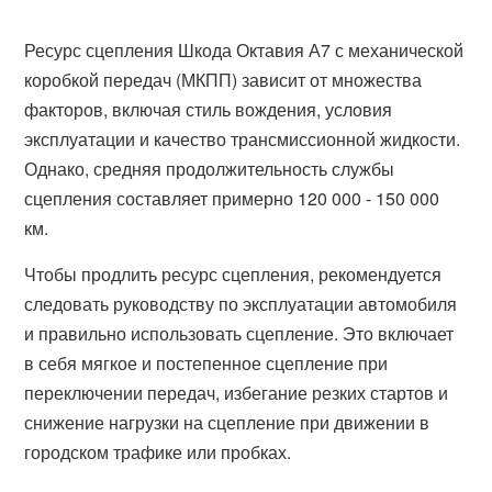
Ресурс сцепления Шкода Октавия А7 с механической
коробкой передач (МКПП) зависит от множества
факторов, включая стиль вождения, условия
эксплуатации и качество трансмиссионной жидкости.
Однако, средняя продолжительность службы
сцепления составляет примерно 120 000 - 150 000
км.
Чтобы продлить ресурс сцепления, рекомендуется
следовать руководству по эксплуатации автомобиля
и правильно использовать сцепление. Это включает
в себя мягкое и постепенное сцепление при
переключении передач, избегание резких стартов и
снижение нагрузки на сцепление при движении в
городском трафике или пробках.