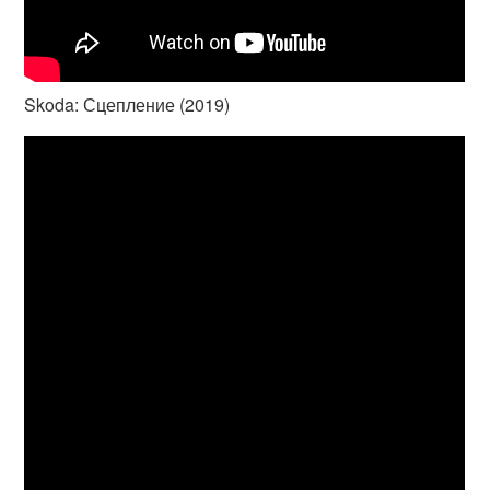
Skoda: Сцепление (2019)