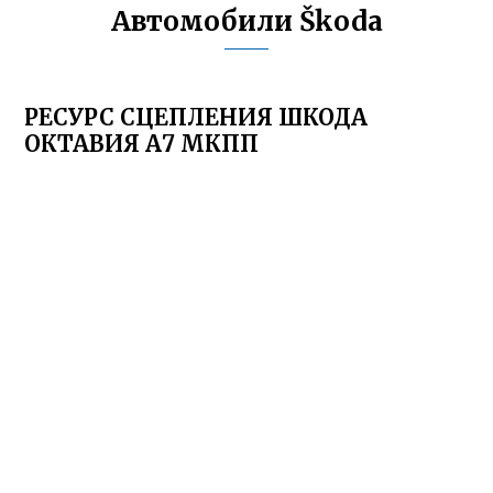
Автомобили Škoda
РЕСУРС СЦЕПЛЕНИЯ ШКОДА
ОКТАВИЯ А7 МКПП