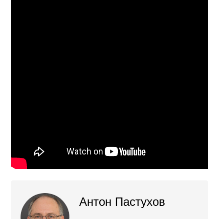
Антон Пастухов