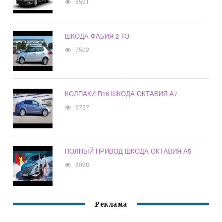
8591
ШКОДА ФАБИЯ 2 ТО
7502
КОЛПАКИ R16 ШКОДА ОКТАВИЯ А7
9737
ПОЛНЫЙ ПРИВОД ШКОДА ОКТАВИЯ А5
8098
Реклама