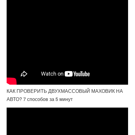
КАК ПРОВЕРИТЬ ДВУХМАССОВЫЙ МАХОВИК НА
АВТО? 7 способов за 5 минут