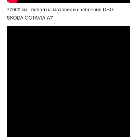
77000 км - попал на маховик и сцепления DSG
SKODA OCTAVIA A7