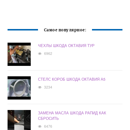
Самое популярное:
ЧЕХЛЫ ШКОДА ОКТАВИЯ ТУР
6962
СТЕЛС КОРОБ ШКОДА ОКТАВИЯ А5
3234
ЗАМЕНА МАСЛА ШКОДА РАПИД КАК
СБРОСИТЬ
6476