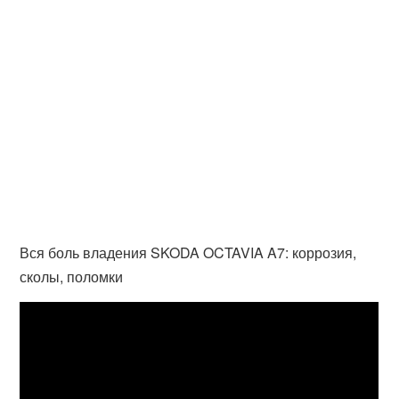
Вся боль владения SKODA OCTAVIA A7: коррозия,
сколы, поломки