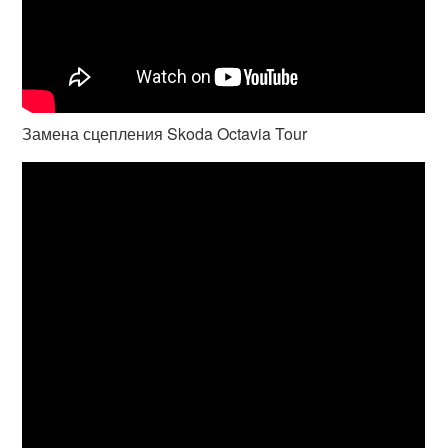
Замена сцепления Skoda Octavia Tour