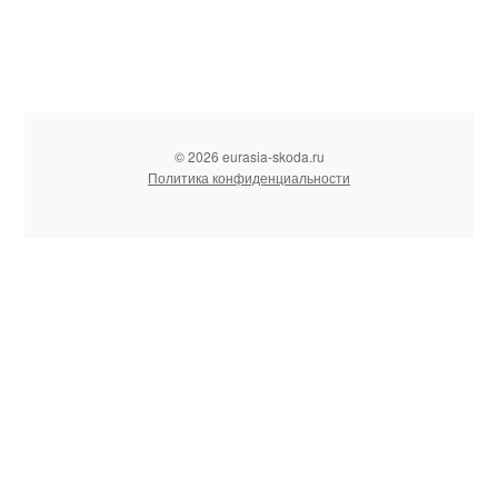
© 2026 eurasia-skoda.ru
Политика конфиденциальности