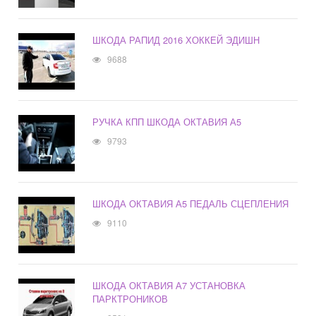
ШКОДА РАПИД 2016 ХОККЕЙ ЭДИШН
9688
РУЧКА КПП ШКОДА ОКТАВИЯ А5
9793
ШКОДА ОКТАВИЯ А5 ПЕДАЛЬ СЦЕПЛЕНИЯ
9110
ШКОДА ОКТАВИЯ А7 УСТАНОВКА
ПАРКТРОНИКОВ