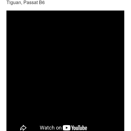
Tiguan, Passat B6