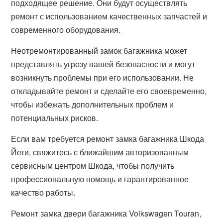
подходящее решение. Они будут осуществлять
ремонт с использованием качественных запчастей и
современного оборудования.
Неотремонтированный замок багажника может
представлять угрозу вашей безопасности и могут
возникнуть проблемы при его использовании. Не
откладывайте ремонт и сделайте его своевременно,
чтобы избежать дополнительных проблем и
потенциальных рисков.
Если вам требуется ремонт замка багажника Шкода
Йети, свяжитесь с ближайшим авторизованным
сервисным центром Шкода, чтобы получить
профессиональную помощь и гарантированное
качество работы.
Ремонт замка двери багажника Volkswagen Touran,