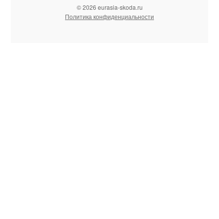
© 2026 eurasia-skoda.ru
Политика конфиденциальности