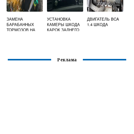
ЗАМЕНА
УСТАНОВКА
ДВИГАТЕЛЬ BCA
БАРАБАННЫХ
КАМЕРЫ ШКОДА
1.4 ШКОДА
ТОРМОЗОВ НА
КАРОК ЗАДНЕГО
ДИСКОВЫЕ
ВИДА
ШКОДА ОКТАВИЯ
ТУР
Реклама