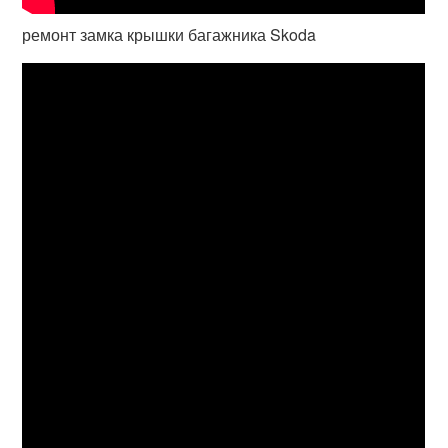
ремонт замка крышки багажника Skoda