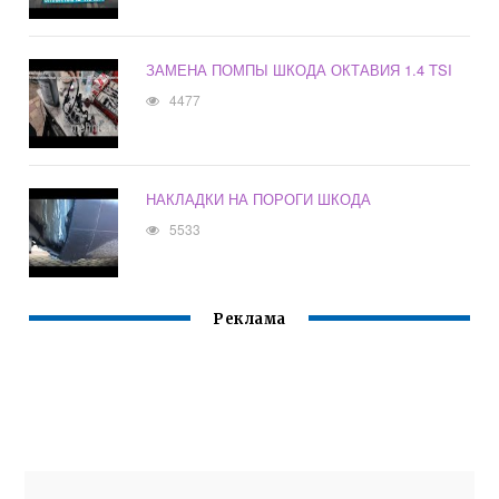
ЗАМЕНА ПОМПЫ ШКОДА ОКТАВИЯ 1.4 TSI
4477
НАКЛАДКИ НА ПОРОГИ ШКОДА
5533
Реклама