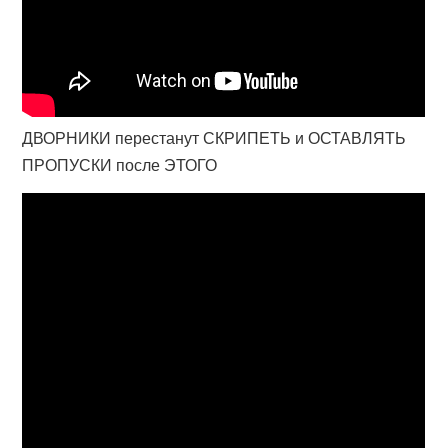
ДВОРНИКИ перестанут СКРИПЕТЬ и ОСТАВЛЯТЬ
ПРОПУСКИ после ЭТОГО