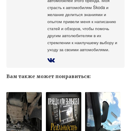
автомобилей этого бренда. Моя
страсть к автомобилям Škoda и
желание делиться знаниями и
опытом привели меня к написанию
статей и обзоров, чтобы помочь
другим автолюбителям в их
стремлении к наилучшему выбору и
уходу за своими автомобилями.
Вам также может понравиться: