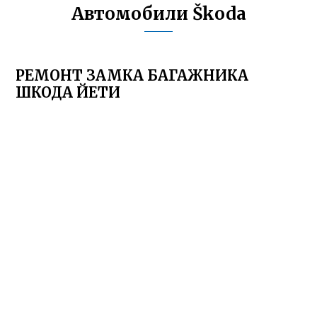
Автомобили Škoda
РЕМОНТ ЗАМКА БАГАЖНИКА
ШКОДА ЙЕТИ