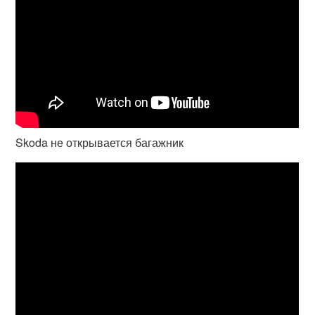
Skoda не открывается багажник