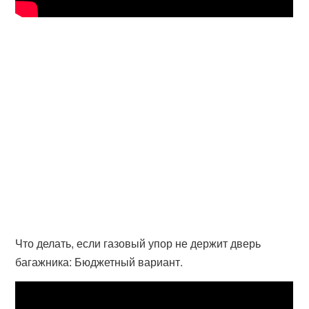
Что делать, если газовый упор не держит дверь
багажника: Бюджетный вариант.