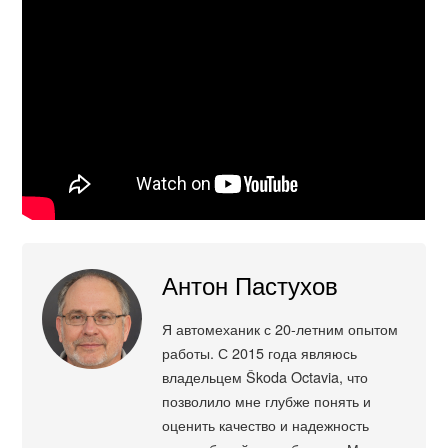
Антон Пастухов
Я автомеханик с 20-летним опытом
работы. С 2015 года являюсь
владельцем Škoda Octavia, что
позволило мне глубже понять и
оценить качество и надежность