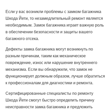
Если у вас возникли проблемы с замком багажника
Шкода Йети, то незамедлительный ремонт является
необходимым. Замок багажника играет важную роль
в обеспечении безопасности и защиты вашего
багажного отсека.
Дефекты замка багажника могут возникнуть по
разным причинам, таким как механическое
повреждение, износ или нарушение внутреннего
механизма. Если вы обнаружили, что замок не
функционирует должным образом, лучше обратиться
к профессионалам для диагностики и ремонта.
Сертифицированные специалисты по ремонту
Шкода Йети смогут быстро определить причину
неисправности замка багажника и предложить