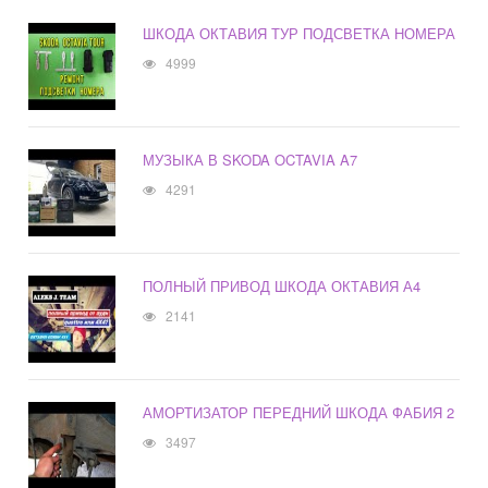
ШКОДА ОКТАВИЯ ТУР ПОДСВЕТКА НОМЕРА
4999
МУЗЫКА В SKODA OCTAVIA A7
4291
ПОЛНЫЙ ПРИВОД ШКОДА ОКТАВИЯ А4
2141
АМОРТИЗАТОР ПЕРЕДНИЙ ШКОДА ФАБИЯ 2
3497