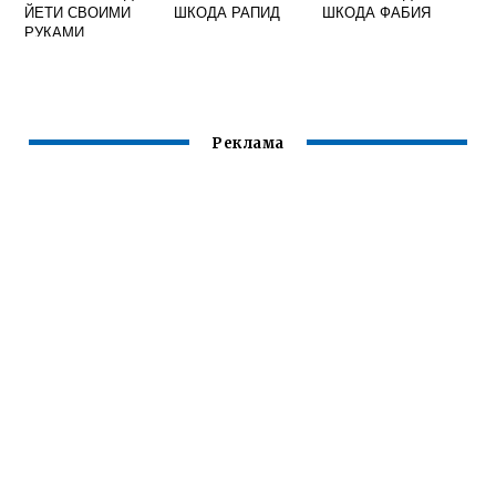
ЙЕТИ СВОИМИ
ШКОДА РАПИД
ШКОДА ФАБИЯ
РУКАМИ
Реклама