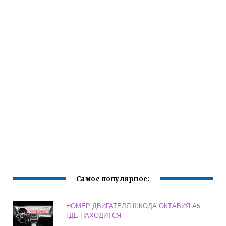
Самое популярное:
НОМЕР ДВИГАТЕЛЯ ШКОДА ОКТАВИЯ А5
ГДЕ НАХОДИТСЯ