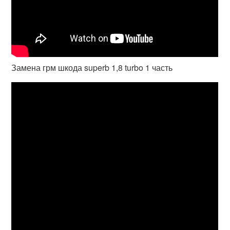
Замена грм шкода superb 1,8 turbo 1 часть