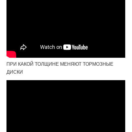
ПРИ КАКОЙ ТОЛЩИНЕ МЕНЯЮТ ТОРМОЗНЫЕ
ДИСКИ