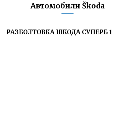
Автомобили Škoda
РАЗБОЛТОВКА ШКОДА СУПЕРБ 1