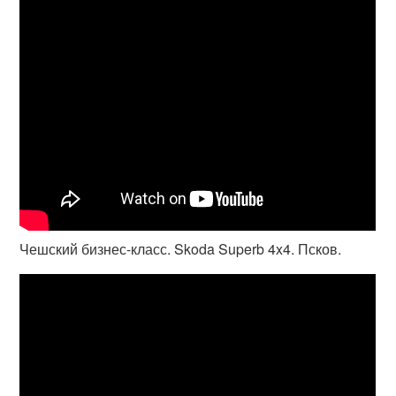
Чешский бизнес-класс. Skoda Superb 4x4. Псков.