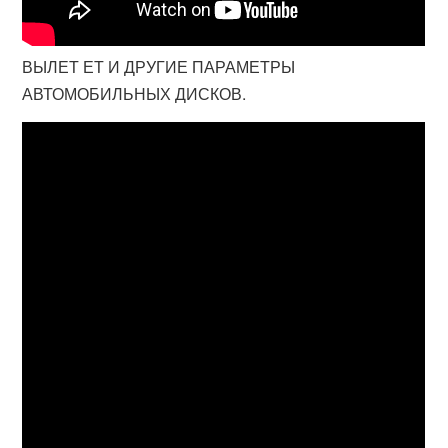
ВЫЛЕТ ЕТ И ДРУГИЕ ПАРАМЕТРЫ
АВТОМОБИЛЬНЫХ ДИСКОВ.