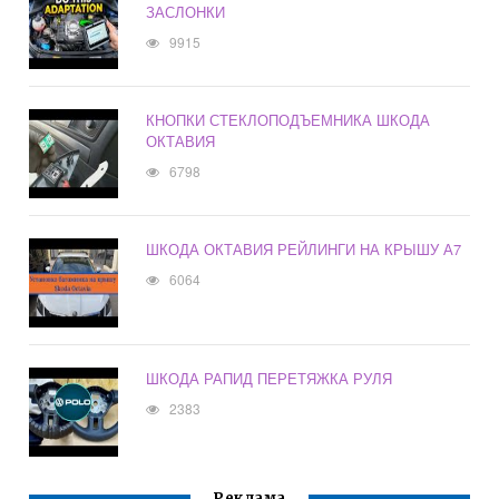
ЗАСЛОНКИ
9915
КНОПКИ СТЕКЛОПОДЪЕМНИКА ШКОДА
ОКТАВИЯ
6798
ШКОДА ОКТАВИЯ РЕЙЛИНГИ НА КРЫШУ А7
6064
ШКОДА РАПИД ПЕРЕТЯЖКА РУЛЯ
2383
Реклама