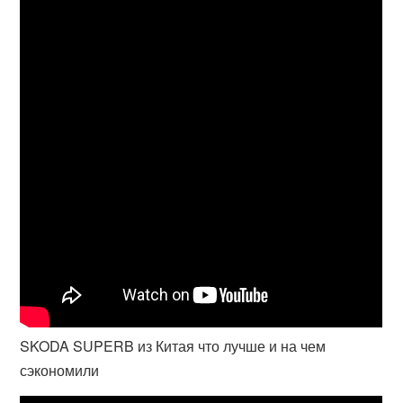
SKODA SUPERB из Китая что лучше и на чем
сэкономили