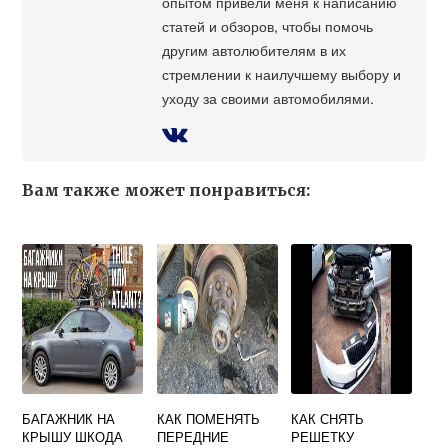
опытом привели меня к написанию
статей и обзоров, чтобы помочь
другим автолюбителям в их
стремлении к наилучшему выбору и
уходу за своими автомобилями.
Вам также может понравиться:
БАГАЖНИК НА
КАК ПОМЕНЯТЬ
КАК СНЯТЬ
КРЫШУ ШКОДА
ПЕРЕДНИЕ
РЕШЕТКУ