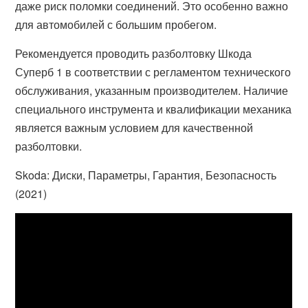
даже риск поломки соединений. Это особенно важно
для автомобилей с большим пробегом.
Рекомендуется проводить разболтовку Шкода
Суперб 1 в соответствии с регламентом технического
обслуживания, указанным производителем. Наличие
специального инструмента и квалификации механика
является важным условием для качественной
разболтовки.
Skoda: Диски, Параметры, Гарантия, Безопасность
(2021)