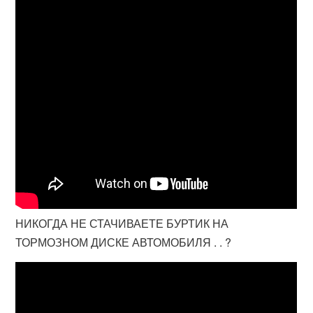
НИКОГДА НЕ СТАЧИВАЕТЕ БУРТИК НА
ТОРМОЗНОМ ДИСКЕ АВТОМОБИЛЯ . . ?