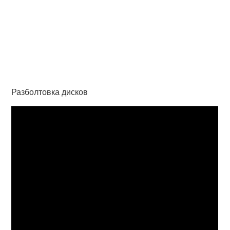
Разболтовка дисков