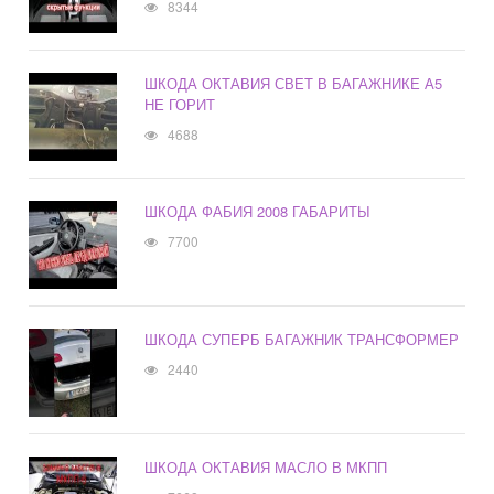
8344
ШКОДА ОКТАВИЯ СВЕТ В БАГАЖНИКЕ А5
НЕ ГОРИТ
4688
ШКОДА ФАБИЯ 2008 ГАБАРИТЫ
7700
ШКОДА СУПЕРБ БАГАЖНИК ТРАНСФОРМЕР
2440
ШКОДА ОКТАВИЯ МАСЛО В МКПП