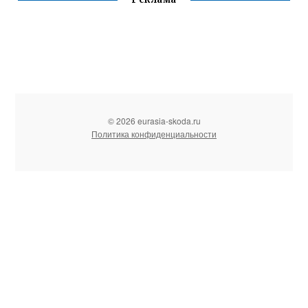
© 2026 eurasia-skoda.ru
Политика конфиденциальности