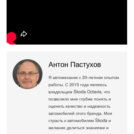
Антон Пастухов
Я автомеханик с 20-летним опытом
работы. С 2015 года являюсь
владельцем Škoda Octavia, что
позволило мне глубже понять и
оценить качество и надежность
автомобилей этого бренда. Моя
страсть к автомобилям Škoda и
желание делиться знаниями и