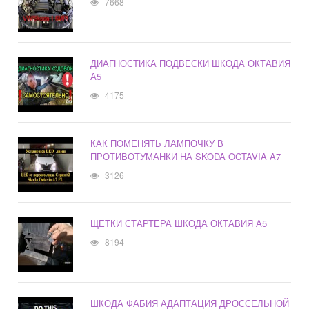
7668
ДИАГНОСТИКА ПОДВЕСКИ ШКОДА ОКТАВИЯ
А5
4175
КАК ПОМЕНЯТЬ ЛАМПОЧКУ В
ПРОТИВОТУМАНКИ НА SKODA OCTAVIA A7
3126
ЩЕТКИ СТАРТЕРА ШКОДА ОКТАВИЯ А5
8194
ШКОДА ФАБИЯ АДАПТАЦИЯ ДРОССЕЛЬНОЙ