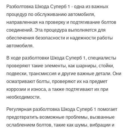
Разболтовка Шкода Суперб 1 - одна из важных
процедур по обслуживанию автомобиля,
направленная на проверку и подтягивание болтов
соединений. Эта процедура выполняется для
обеспечения безопасности и надежности работы
автомобиля.
В ходе разболтовки Шкода Суперб 1, специалисты
проверяют такие элементы, как шарниры, стойки,
подвески, трансмиссия и другие важные детали. Они
осматривают болты, проверяют их на предмет
коррозии и износа, а также подтягивают их при
необходимости.
Регулярная разболтовка Шкода Суперб 1 помогает
предотвратить возможные проблемы, вызванные
ослаблением болтов, такие как шумы, вибрации и