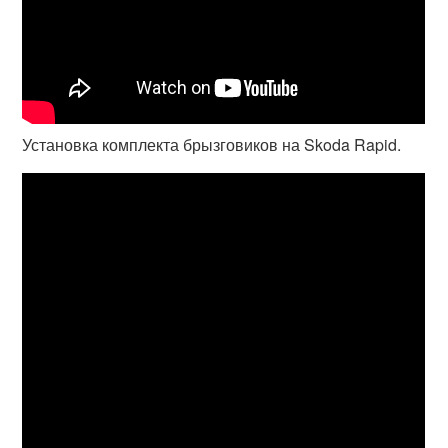
Установка комплекта брызговиков на Skoda Rapid.