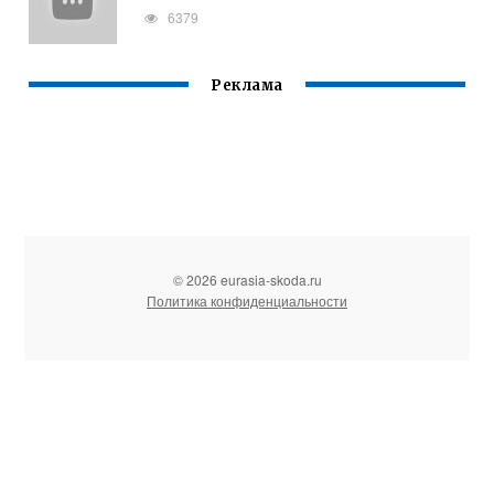
6379
Реклама
© 2026 eurasia-skoda.ru
Политика конфиденциальности