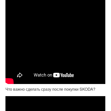
Что важно сделать сразу после покупки SKODA?