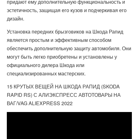
придают ему дополнительную функциональность и
эстетичность, защищая его кузов и подчеркивая его
дизайн.
Установка передних брызговиков на Шкода Рапид
является простым и эффективным способом
обеспечить дополнительную защиту автомобиля. Они
могут быть легко приобретены и установлены у
официального дилера Шкода или
специализированных мастерских.
15 КРУТЫХ ВЕЩЕЙ НА ШКОДА РАПИД (SKODA
RAPID RS) С АЛИЭКСПРЕСС АВТОТОВАРЫ НА
ВАГ/VAG ALIEXPRESS 2022