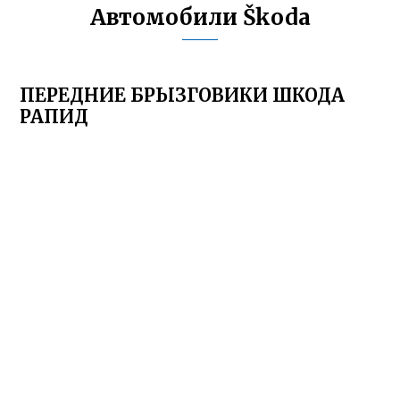
Автомобили Škoda
ПЕРЕДНИЕ БРЫЗГОВИКИ ШКОДА
РАПИД