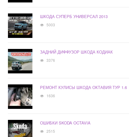
ШКОДА СУПЕРБ УНИВЕРСАЛ 2013
5003
ЗАДНИЙ ДИФФУЗОР ШКОДА КОДИАК
3376
РЕМОНТ КУЛИСЫ ШКОДА ОКТАВИЯ ТУР 1.6
1636
ОШИБКИ SKODA OCTAVIA
2515