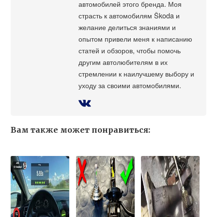
автомобилей этого бренда. Моя
страсть к автомобилям Škoda и
желание делиться знаниями и
опытом привели меня к написанию
статей и обзоров, чтобы помочь
другим автолюбителям в их
стремлении к наилучшему выбору и
уходу за своими автомобилями.
Вам также может понравиться: