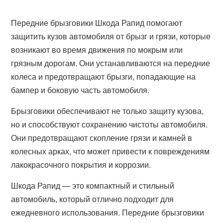
Передние брызговики Шкода Рапид помогают
защитить кузов автомобиля от брызг и грязи, которые
возникают во время движения по мокрым или
грязным дорогам. Они устанавливаются на передние
колеса и предотвращают брызги, попадающие на
бампер и боковую часть автомобиля.
Брызговики обеспечивают не только защиту кузова,
но и способствуют сохранению чистоты автомобиля.
Они предотвращают скопление грязи и камней в
колесных арках, что может привести к повреждениям
лакокрасочного покрытия и коррозии.
Шкода Рапид — это компактный и стильный
автомобиль, который отлично подходит для
ежедневного использования. Передние брызговики