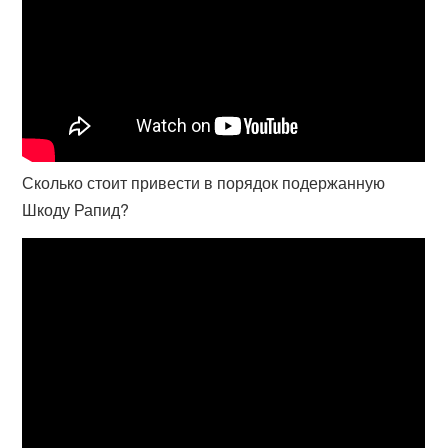
Сколько стоит привести в порядок подержанную
Шкоду Рапид?