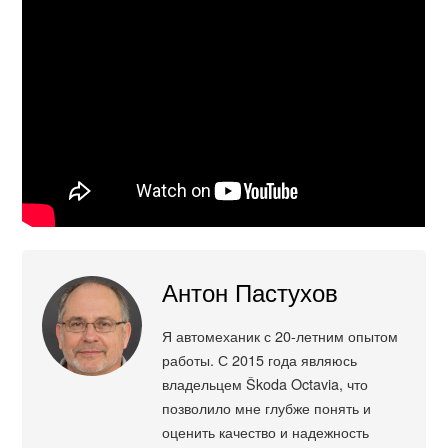
Антон Пастухов
Я автомеханик с 20-летним опытом
работы. С 2015 года являюсь
владельцем Škoda Octavia, что
позволило мне глубже понять и
оценить качество и надежность