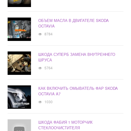
ОБЪЕМ МАСЛА В ДВИГАТЕЛЕ SKODA
OCTAVIA
8784
ШКОДА СУПЕРБ ЗАМЕНА ВНУТРЕННЕГО
ШРУСА
5764
КАК ВКЛЮЧИТЬ ОМЫВАТЕЛЬ ФАР SKODA
OCTAVIA A7
1030
ШКОДА ФАБИЯ 1 МОТОРЧИК
СТЕКЛООЧИСТИТЕЛЯ