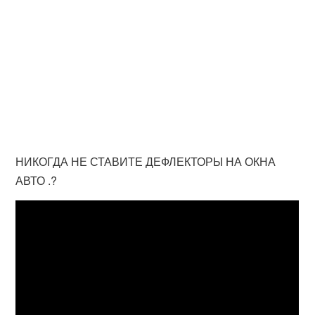
НИКОГДА НЕ СТАВИТЕ ДЕФЛЕКТОРЫ НА ОКНА
АВТО .?