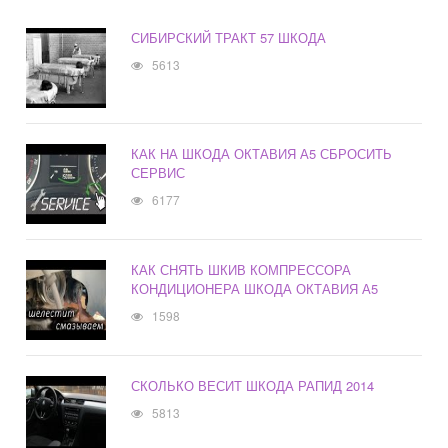
СИБИРСКИЙ ТРАКТ 57 ШКОДА
5613
КАК НА ШКОДА ОКТАВИЯ А5 СБРОСИТЬ
СЕРВИС
6177
КАК СНЯТЬ ШКИВ КОМПРЕССОРА
КОНДИЦИОНЕРА ШКОДА ОКТАВИЯ А5
1598
СКОЛЬКО ВЕСИТ ШКОДА РАПИД 2014
5813