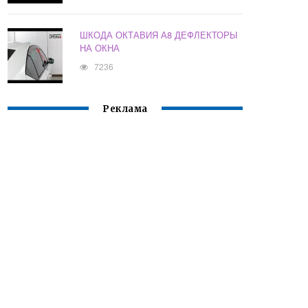
ШКОДА ОКТАВИЯ А8 ДЕФЛЕКТОРЫ
НА ОКНА
7236
Реклама