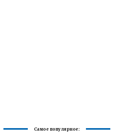
Самое популярное: