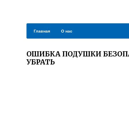
Главная
О нас
ОШИБКА ПОДУШКИ БЕЗОП
УБРАТЬ