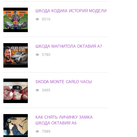
ШКОДА КОДИАК ИСТОРИЯ МОДЕЛИ
6516
ШКОДА МАГНИТОЛА ОКТАВИЯ А7
5780
SKODA MONTE CARLO ЧАСЫ
3465
КАК СНЯТЬ ЛИЧИНКУ ЗАМКА
ШКОДА ОКТАВИЯ А5
7989