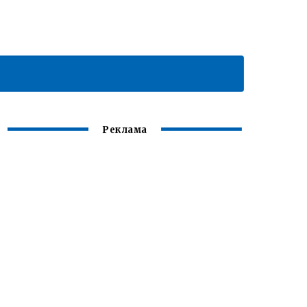
Реклама