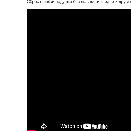
Сброс ошибки подушки безопасности заодно и други