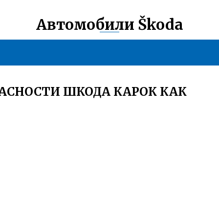
Автомобили Škoda
АСНОСТИ ШКОДА КАРОК КАК