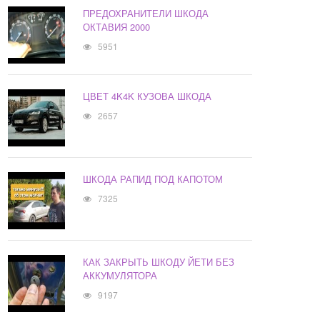
ПРЕДОХРАНИТЕЛИ ШКОДА
ОКТАВИЯ 2000
5951
ЦВЕТ 4K4K КУЗОВА ШКОДА
2657
ШКОДА РАПИД ПОД КАПОТОМ
7325
КАК ЗАКРЫТЬ ШКОДУ ЙЕТИ БЕЗ
АККУМУЛЯТОРА
9197