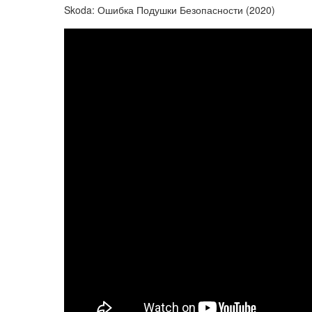
Skoda: Ошибка Подушки Безопасности (2020)