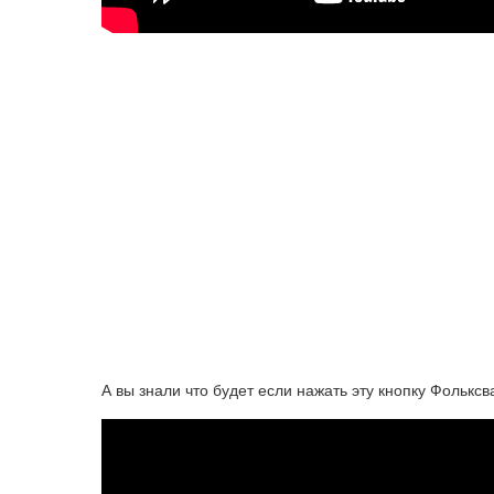
А вы знали что будет если нажать эту кнопку Фолькс