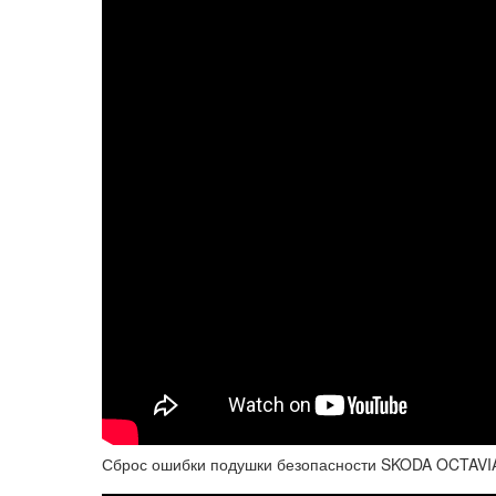
Сброс ошибки подушки безопасности SKODA OCTAVI