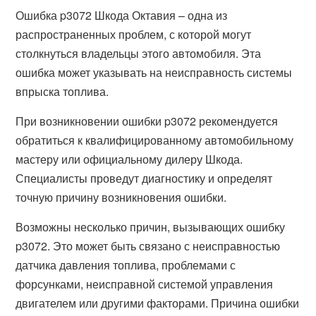
Ошибка p3072 Шкода Октавия – одна из
распространенных проблем, с которой могут
столкнуться владельцы этого автомобиля. Эта
ошибка может указывать на неисправность системы
впрыска топлива.
При возникновении ошибки p3072 рекомендуется
обратиться к квалифицированному автомобильному
мастеру или официальному дилеру Шкода.
Специалисты проведут диагностику и определят
точную причину возникновения ошибки.
Возможны несколько причин, вызывающих ошибку
p3072. Это может быть связано с неисправностью
датчика давления топлива, проблемами с
форсунками, неисправной системой управления
двигателем или другими факторами. Причина ошибки