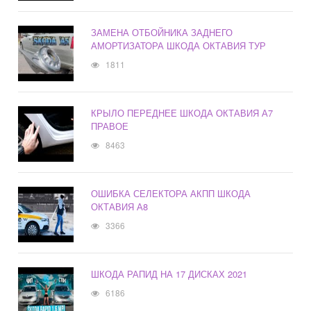
ЗАМЕНА ОТБОЙНИКА ЗАДНЕГО
АМОРТИЗАТОРА ШКОДА ОКТАВИЯ ТУР
1811
КРЫЛО ПЕРЕДНЕЕ ШКОДА ОКТАВИЯ А7
ПРАВОЕ
8463
ОШИБКА СЕЛЕКТОРА АКПП ШКОДА
ОКТАВИЯ А8
3366
ШКОДА РАПИД НА 17 ДИСКАХ 2021
6186