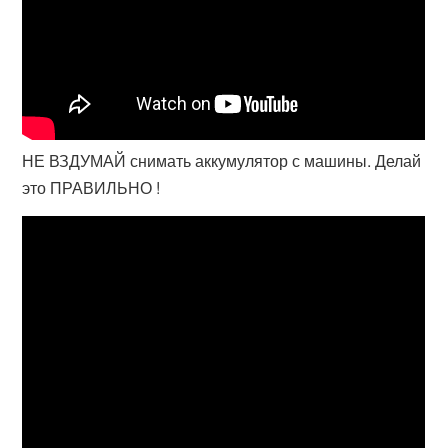
НЕ ВЗДУМАЙ снимать аккумулятор с машины. Делай
это ПРАВИЛЬНО !