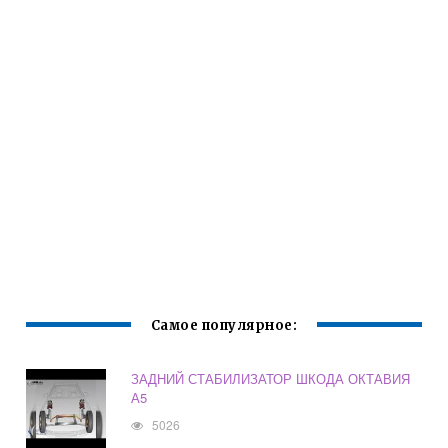
Самое популярное:
ЗАДНИЙ СТАБИЛИЗАТОР ШКОДА ОКТАВИЯ
А5
5026