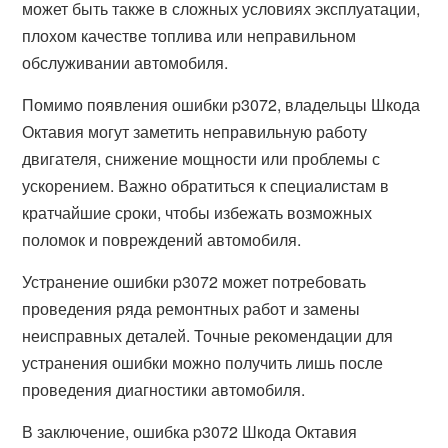
может быть также в сложных условиях эксплуатации,
плохом качестве топлива или неправильном
обслуживании автомобиля.
Помимо появления ошибки p3072, владельцы Шкода
Октавия могут заметить неправильную работу
двигателя, снижение мощности или проблемы с
ускорением. Важно обратиться к специалистам в
кратчайшие сроки, чтобы избежать возможных
поломок и повреждений автомобиля.
Устранение ошибки p3072 может потребовать
проведения ряда ремонтных работ и замены
неисправных деталей. Точные рекомендации для
устранения ошибки можно получить лишь после
проведения диагностики автомобиля.
В заключение, ошибка p3072 Шкода Октавия