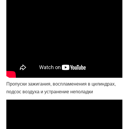
Пропуски зажигания, воспламенения в цилиндрах,
подсос воздуха и устранение неполадки