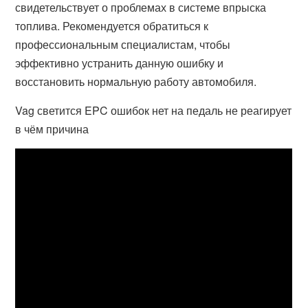
свидетельствует о проблемах в системе впрыска
топлива. Рекомендуется обратиться к
профессиональным специалистам, чтобы
эффективно устранить данную ошибку и
восстановить нормальную работу автомобиля.
Vag светится EPC ошибок нет на педаль не реагирует
в чём причина