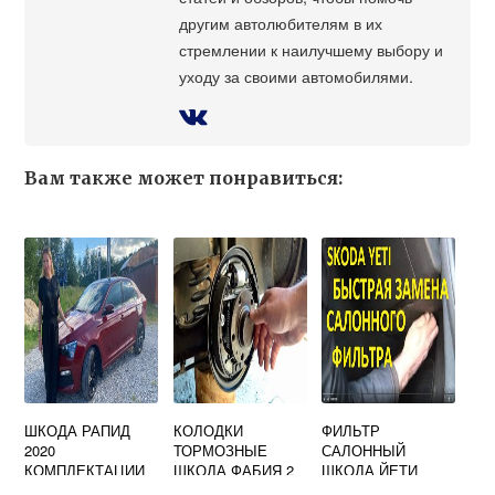
другим автолюбителям в их
стремлении к наилучшему выбору и
уходу за своими автомобилями.
Вам также может понравиться:
ШКОДА РАПИД
КОЛОДКИ
ФИЛЬТР
2020
ТОРМОЗНЫЕ
САЛОННЫЙ
КОМПЛЕКТАЦИИ
ШКОДА ФАБИЯ 2
ШКОДА ЙЕТИ