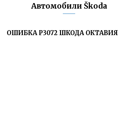
Автомобили Škoda
ОШИБКА P3072 ШКОДА ОКТАВИЯ