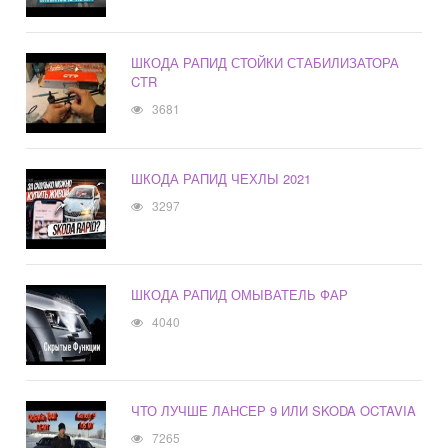
ШКОДА РАПИД СТОЙКИ СТАБИЛИЗАТОРА
CTR
3681
ШКОДА РАПИД ЧЕХЛЫ 2021
3297
ШКОДА РАПИД ОМЫВАТЕЛЬ ФАР
4040
ЧТО ЛУЧШЕ ЛАНСЕР 9 ИЛИ SKODA OCTAVIA
7265