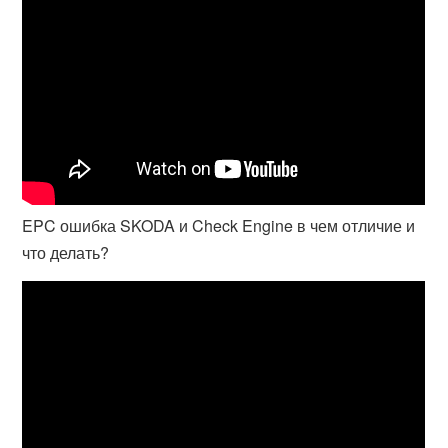
EPC ошибка SKODA и Check Engine в чем отличие и
что делать?