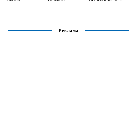
АККУМУЛЯТОРА
Реклама