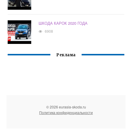
ШКОДА КАРОК 2020 ГОДА
6908
Реклама
© 2026 eurasia-skoda.ru
Политика конфиденциальности