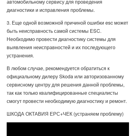
автомобильному сервису для проведения
диагностики и исправления проблемы.
3. Еще одной возможной причиной ошибки esc может
быть неисправность самой системы ESC.
Необходимо провести диагностику системы для
выявления неисправностей и их последующего
устранения.
В любом случае, рекомендуется обратиться к
официальному дилеру Skoda или авторизованному
сервисному центру для решения данной проблемы,
так как только квалифицированные специалисты
смогут провести необходимую диагностику и ремонт.
ШКОДА ОКТАВИЯ ЕРС+ЧЕК (устраняем проблему)