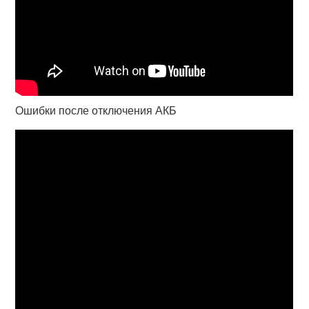
Ошибки после отключения АКБ