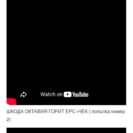
ШКОДА ОКТАВИЯ ГОРИТ ЕРС+ЧЕК ( попытка номер
2)