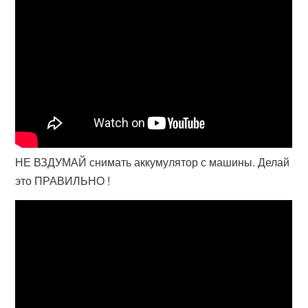
НЕ ВЗДУМАЙ снимать аккумулятор с машины. Делай
это ПРАВИЛЬНО !