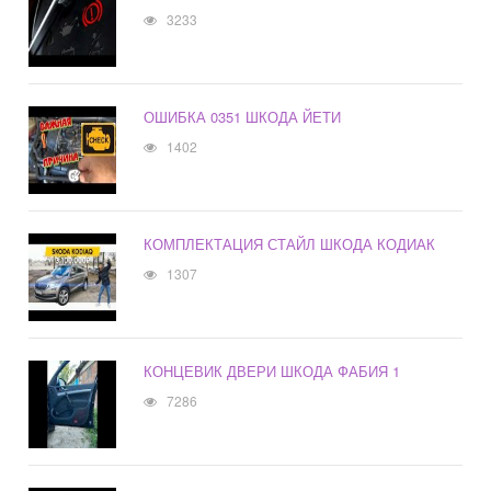
3233
ОШИБКА 0351 ШКОДА ЙЕТИ
1402
КОМПЛЕКТАЦИЯ СТАЙЛ ШКОДА КОДИАК
1307
КОНЦЕВИК ДВЕРИ ШКОДА ФАБИЯ 1
7286