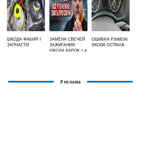
ШКОДА ФАБИЯ 1
ЗАМЕНА СВЕЧЕЙ
ОШИБКА Р306Е00
ЗАПЧАСТИ
ЗАЖИГАНИЯ
SKODA OCTAVIA
ШКОДА КАРОК 1.4
TSI
Реклама