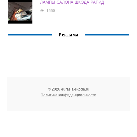
ЛАМПЫ САЛОНА ШКОДА РАПИД
1550
Реклама
© 2026 eurasia-skoda.ru
Политика конфиденциальности