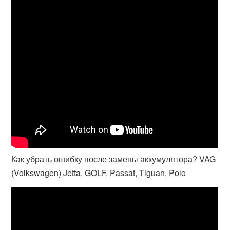
Как убрать ошибку после замены аккумулятора? VAG
(Volkswagen) Jetta, GOLF, Passat, Tiguan, Polo