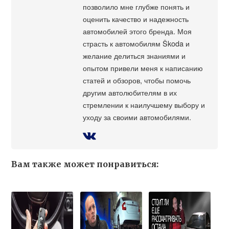
позволило мне глубже понять и
оценить качество и надежность
автомобилей этого бренда. Моя
страсть к автомобилям Škoda и
желание делиться знаниями и
опытом привели меня к написанию
статей и обзоров, чтобы помочь
другим автолюбителям в их
стремлении к наилучшему выбору и
уходу за своими автомобилями.
Вам также может понравиться: