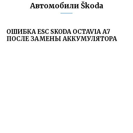
Автомобили Škoda
ОШИБКА ESC SKODA OCTAVIA A7
ПОСЛЕ ЗАМЕНЫ АККУМУЛЯТОРА