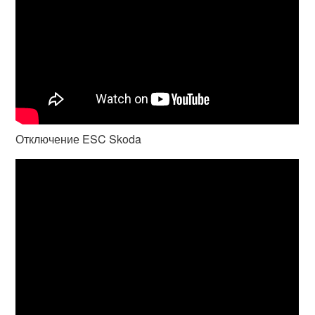
Отключение ESC Skoda