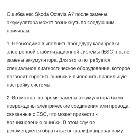
Ошибка esc Skoda Octavia A7 после замены
аккумулятора может возникнуть по следующим
причинам:
1. Необходимо выполнить процедуру калибровки
электронной стабилизационной системы (ESC) после
замены аккумулятора. Для этого потребуется
специальное диагностическое оборудование, которое
позволит сбросить ошибки и выполнить правильную
настройку системы.
2. Возможно, во время замены аккумулятора были
повреждены электрические соединения или провода,
связанные с ESC, что может привести к
возникновению ошибки. В этом случае
рекомендуется обратиться к квалифицированному