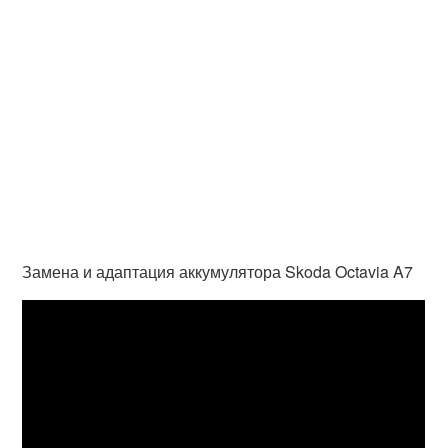
Замена и адаптация аккумулятора Skoda Octavia A7