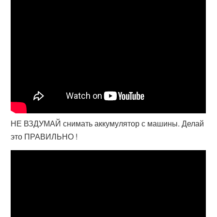
НЕ ВЗДУМАЙ снимать аккумулятор с машины. Делай
это ПРАВИЛЬНО !