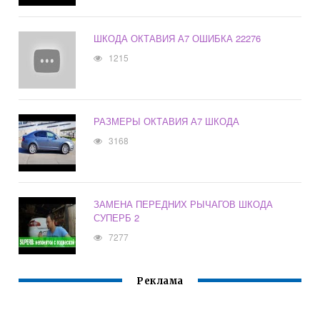
ШКОДА ОКТАВИЯ А7 ОШИБКА 22276
1215
РАЗМЕРЫ ОКТАВИЯ А7 ШКОДА
3168
ЗАМЕНА ПЕРЕДНИХ РЫЧАГОВ ШКОДА
СУПЕРБ 2
7277
Реклама