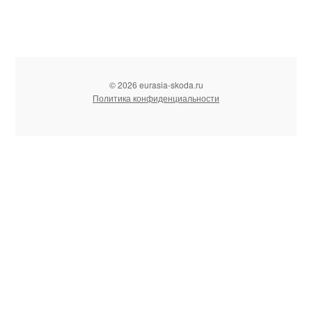
© 2026 eurasia-skoda.ru
Политика конфиденциальности