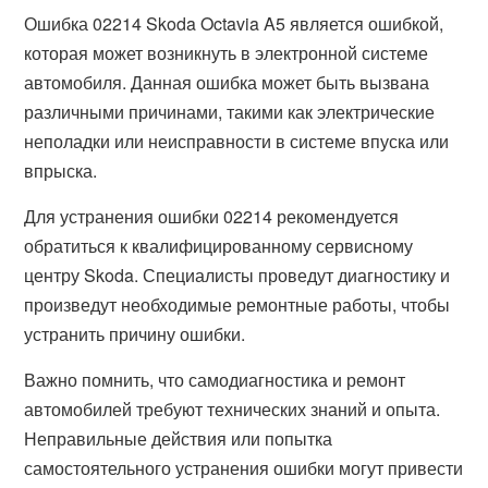
Ошибка 02214 Skoda Octavia A5 является ошибкой,
которая может возникнуть в электронной системе
автомобиля. Данная ошибка может быть вызвана
различными причинами, такими как электрические
неполадки или неисправности в системе впуска или
впрыска.
Для устранения ошибки 02214 рекомендуется
обратиться к квалифицированному сервисному
центру Skoda. Специалисты проведут диагностику и
произведут необходимые ремонтные работы, чтобы
устранить причину ошибки.
Важно помнить, что самодиагностика и ремонт
автомобилей требуют технических знаний и опыта.
Неправильные действия или попытка
самостоятельного устранения ошибки могут привести