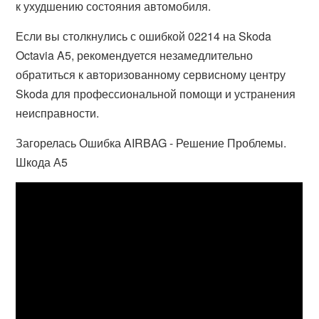
к ухудшению состояния автомобиля.
Если вы столкнулись с ошибкой 02214 на Skoda
Octavia A5, рекомендуется незамедлительно
обратиться к авторизованному сервисному центру
Skoda для профессиональной помощи и устранения
неисправности.
Загорелась Ошибка AIRBAG - Решение Проблемы.
Шкода А5