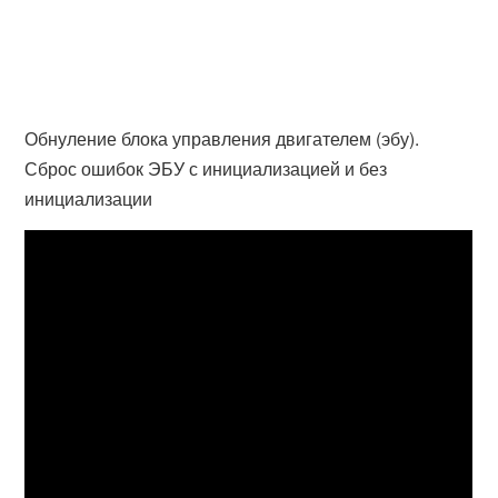
Обнуление блока управления двигателем (эбу).
Сброс ошибок ЭБУ с инициализацией и без
инициализации