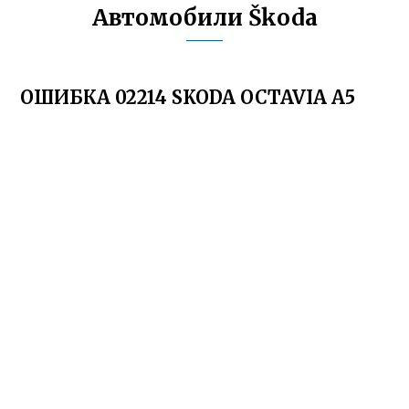
Автомобили Škoda
ОШИБКА 02214 SKODA OCTAVIA A5