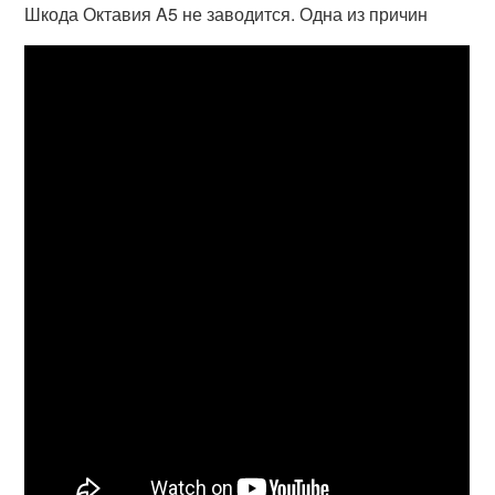
Шкода Октавия A5 не заводится. Одна из причин