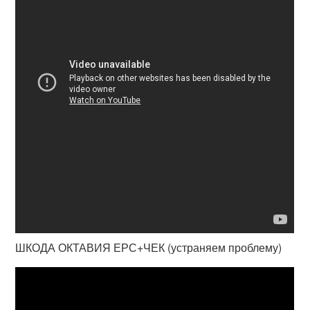
ШКОДА ОКТАВИЯ ЕРС+ЧЕК (устраняем проблему)