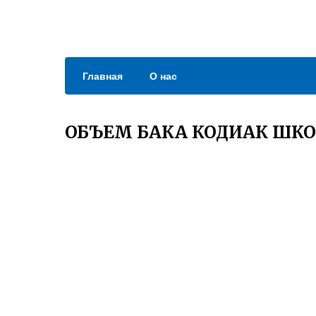
Главная
О нас
ОБЪЕМ БАКА КОДИАК ШК