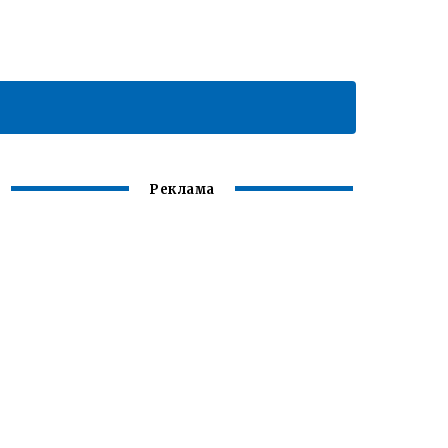
Реклама