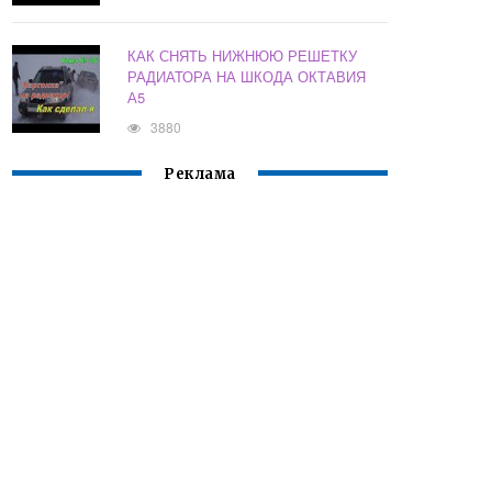
КАК СНЯТЬ НИЖНЮЮ РЕШЕТКУ
РАДИАТОРА НА ШКОДА ОКТАВИЯ
А5
3880
Реклама