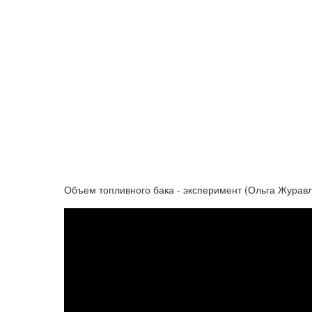
Объем топливного бака - эксперимент (Ольга Журав