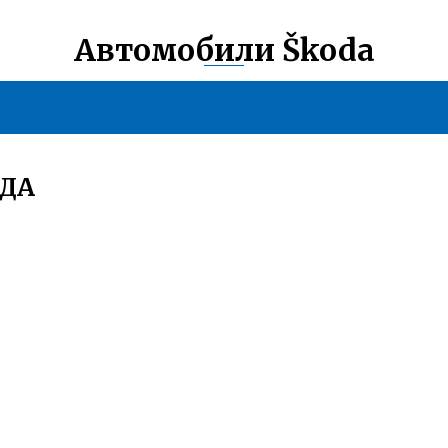
Автомобили Škoda
ОДА