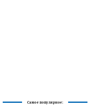
Самое популярное: