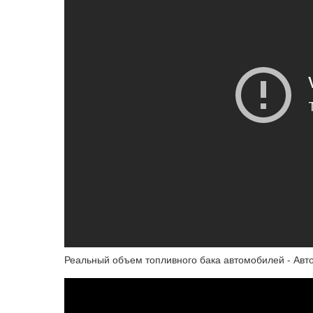
Реальный объем топливного бака автомобилей - Авт