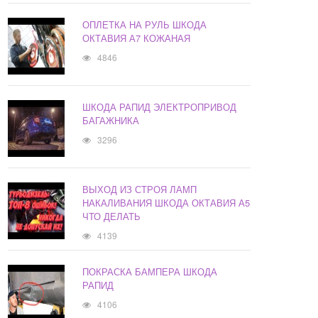
ОПЛЕТКА НА РУЛЬ ШКОДА
ОКТАВИЯ А7 КОЖАНАЯ
4846
ШКОДА РАПИД ЭЛЕКТРОПРИВОД
БАГАЖНИКА
3296
ВЫХОД ИЗ СТРОЯ ЛАМП
НАКАЛИВАНИЯ ШКОДА ОКТАВИЯ А5
ЧТО ДЕЛАТЬ
4139
ПОКРАСКА БАМПЕРА ШКОДА
РАПИД
4106