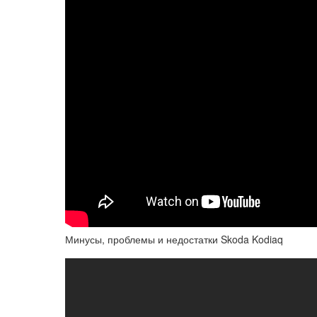
Минусы, проблемы и недостатки Skoda Kodiaq