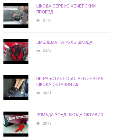
ШКОДА СЕРВИС ЧЕЧЕРСКИЙ
ПРОЕЗД
8710
ЭМБЛЕМА НА РУЛЬ ШКОДА
6324
НЕ РАБОТАЕТ ОБОГРЕВ ЗЕРКАЛ
ШКОДА ОКТАВИЯ А5
6631
ЛЯМБДА ЗОНД ШКОДА ОКТАВИЯ
2019