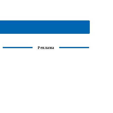
Реклама