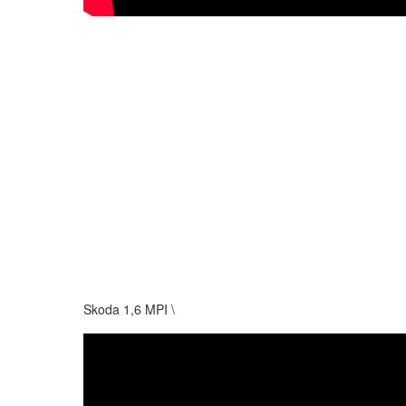
Skoda 1,6 MPI \