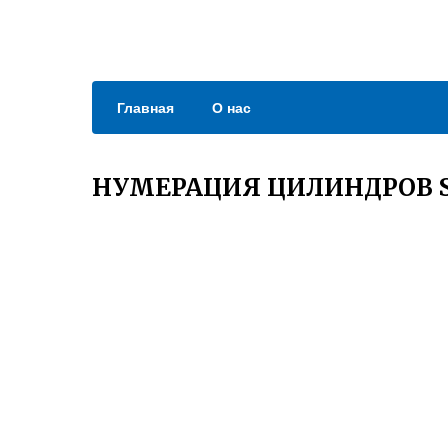
Главная
О нас
НУМЕРАЦИЯ ЦИЛИНДРОВ S