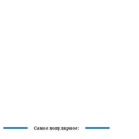
Самое популярное: