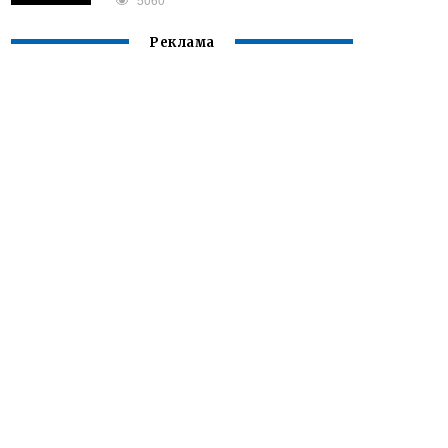
Реклама