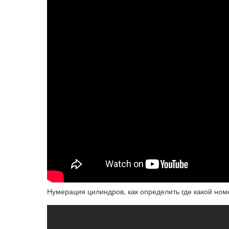
Нумерация цилиндров, как определить где какой номе