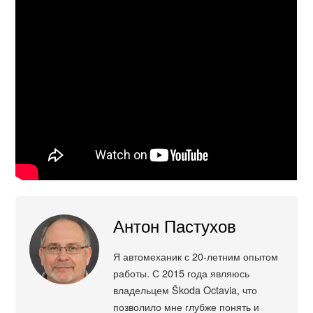
Антон Пастухов
Я автомеханик с 20-летним опытом
работы. С 2015 года являюсь
владельцем Škoda Octavia, что
позволило мне глубже понять и