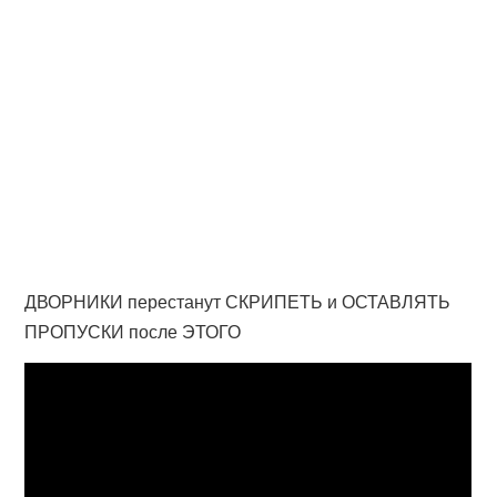
ДВОРНИКИ перестанут СКРИПЕТЬ и ОСТАВЛЯТЬ
ПРОПУСКИ после ЭТОГО