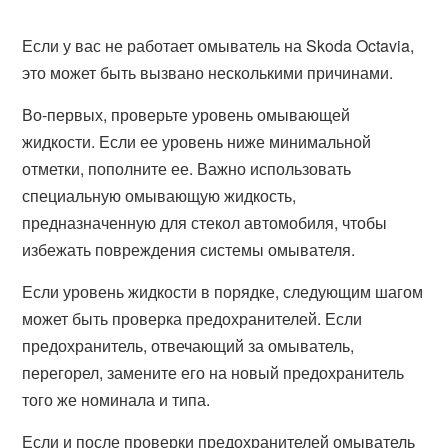
Если у вас не работает омыватель на Skoda Octavia,
это может быть вызвано несколькими причинами.
Во-первых, проверьте уровень омывающей
жидкости. Если ее уровень ниже минимальной
отметки, пополните ее. Важно использовать
специальную омывающую жидкость,
предназначенную для стекол автомобиля, чтобы
избежать повреждения системы омывателя.
Если уровень жидкости в порядке, следующим шагом
может быть проверка предохранителей. Если
предохранитель, отвечающий за омыватель,
перегорел, замените его на новый предохранитель
того же номинала и типа.
Если и после проверки предохранителей омыватель