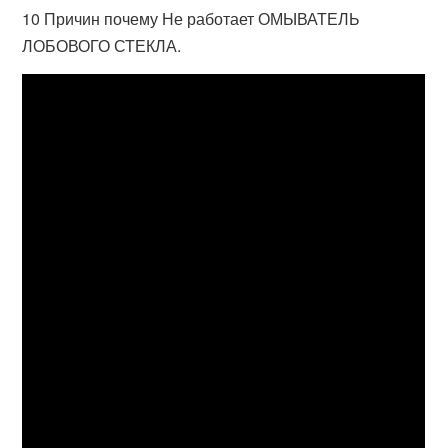
10 Причин почему Не работает ОМЫВАТЕЛЬ
ЛОБОВОГО СТЕКЛА.