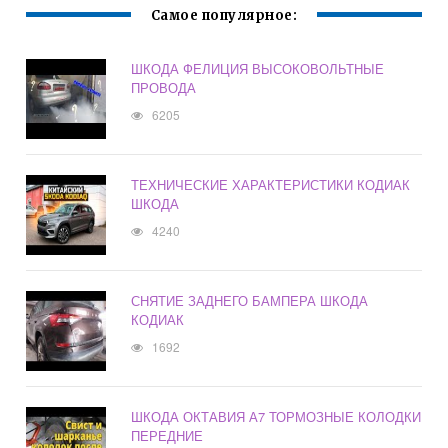
Самое популярное:
ШКОДА ФЕЛИЦИЯ ВЫСОКОВОЛЬТНЫЕ
ПРОВОДА
6205
ТЕХНИЧЕСКИЕ ХАРАКТЕРИСТИКИ КОДИАК
ШКОДА
4240
СНЯТИЕ ЗАДНЕГО БАМПЕРА ШКОДА
КОДИАК
1692
ШКОДА ОКТАВИЯ А7 ТОРМОЗНЫЕ КОЛОДКИ
ПЕРЕДНИЕ