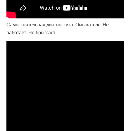
Самостоятельная диагностика. Омыватель. Не
работает. Не брызгает.