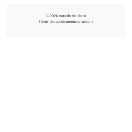
© 2026 eurasia-skoda.ru
Политика конфиденциальности