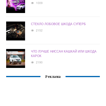
1009
СТЕКЛО ЛОБОВОЕ ШКОДА СУПЕРБ
2152
ЧТО ЛУЧШЕ НИССАН КАШКАЙ ИЛИ ШКОДА
КАРОК
2190
Реклама