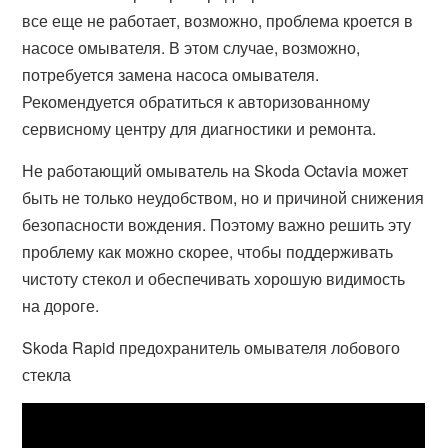
все еще не работает, возможно, проблема кроется в
насосе омывателя. В этом случае, возможно,
потребуется замена насоса омывателя.
Рекомендуется обратиться к авторизованному
сервисному центру для диагностики и ремонта.
Не работающий омыватель на Skoda Octavia может
быть не только неудобством, но и причиной снижения
безопасности вождения. Поэтому важно решить эту
проблему как можно скорее, чтобы поддерживать
чистоту стекол и обеспечивать хорошую видимость
на дороге.
Skoda Rapid предохранитель омывателя лобового
стекла