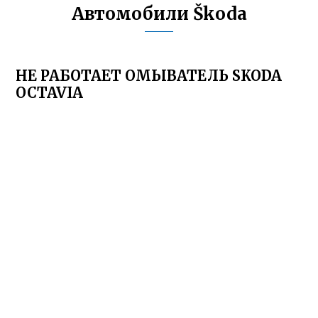
Автомобили Škoda
НЕ РАБОТАЕТ ОМЫВАТЕЛЬ SKODA
OCTAVIA