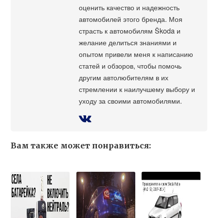
оценить качество и надежность
автомобилей этого бренда. Моя
страсть к автомобилям Škoda и
желание делиться знаниями и
опытом привели меня к написанию
статей и обзоров, чтобы помочь
другим автолюбителям в их
стремлении к наилучшему выбору и
уходу за своими автомобилями.
Вам также может понравиться: