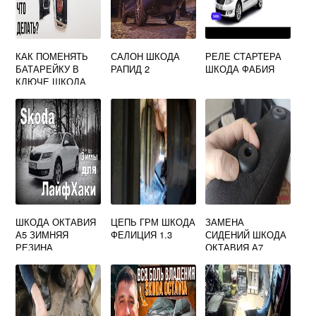
КАК ПОМЕНЯТЬ
САЛОН ШКОДА
РЕЛЕ СТАРТЕРА
БАТАРЕЙКУ В
РАПИД 2
ШКОДА ФАБИЯ
КЛЮЧЕ ШКОДА
ШКОДА ОКТАВИЯ
ЦЕПЬ ГРМ ШКОДА
ЗАМЕНА
А5 ЗИМНЯЯ
ФЕЛИЦИЯ 1.3
СИДЕНИЙ ШКОДА
РЕЗИНА
ОКТАВИЯ А7