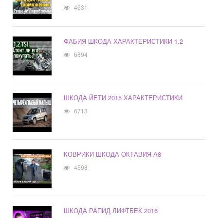
4631
ФАБИЯ ШКОДА ХАРАКТЕРИСТИКИ 1.2
6894
ШКОДА ЙЕТИ 2015 ХАРАКТЕРИСТИКИ
6713
КОВРИКИ ШКОДА ОКТАВИЯ А8
4598
ШКОДА РАПИД ЛИФТБЕК 2016