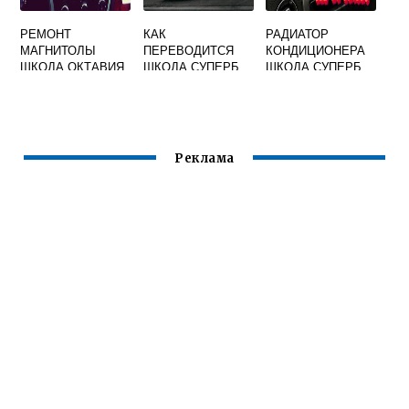
РЕМОНТ
КАК
РАДИАТОР
МАГНИТОЛЫ
ПЕРЕВОДИТСЯ
КОНДИЦИОНЕРА
ШКОДА ОКТАВИЯ
ШКОДА СУПЕРБ
ШКОДА СУПЕРБ
А5
Реклама