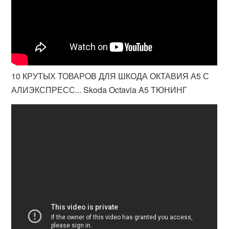
10 КРУТЫХ ТОВАРОВ ДЛЯ ШКОДА ОКТАВИЯ А5 С
АЛИЭКСПРЕСС... Skoda Octavia A5 ТЮНИНГ