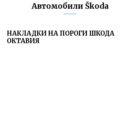
Автомобили Škoda
НАКЛАДКИ НА ПОРОГИ ШКОДА
ОКТАВИЯ