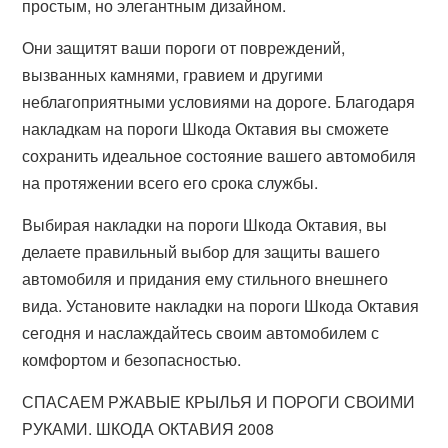
простым, но элегантным дизайном.
Они защитят ваши пороги от повреждений,
вызванных камнями, гравием и другими
неблагоприятными условиями на дороге. Благодаря
накладкам на пороги Шкода Октавия вы сможете
сохранить идеальное состояние вашего автомобиля
на протяжении всего его срока службы.
Выбирая накладки на пороги Шкода Октавия, вы
делаете правильный выбор для защиты вашего
автомобиля и придания ему стильного внешнего
вида. Установите накладки на пороги Шкода Октавия
сегодня и наслаждайтесь своим автомобилем с
комфортом и безопасностью.
СПАСАЕМ РЖАВЫЕ КРЫЛЬЯ И ПОРОГИ СВОИМИ
РУКАМИ. ШКОДА ОКТАВИЯ 2008