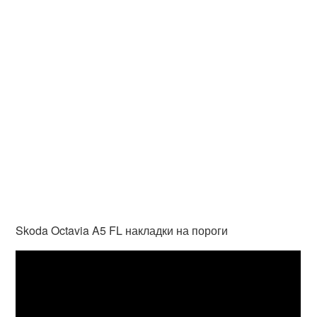
Skoda Octavia A5 FL накладки на пороги