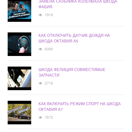
ЗАМЕНА САЛЬНИКА КОЛЕНВАЛА ШКОДА
ФАБИЯ
1919
КАК ОТКЛЮЧИТЬ ДАТЧИК ДОЖДЯ НА
ШКОДА ОКТАВИЯ А5
6390
ШКОДА ФЕЛИЦИЯ СОВМЕСТИМЫЕ
ЗАПЧАСТИ
2716
КАК ВКЛЮЧИТЬ РЕЖИМ СПОРТ НА ШКОДА
ОКТАВИЯ А7
7673