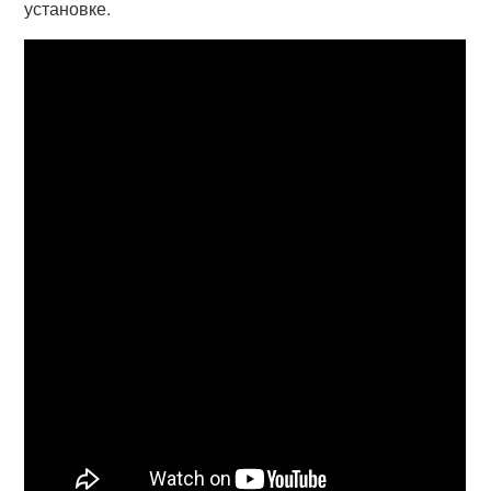
установке.