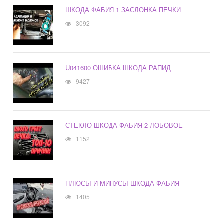
ШКОДА ФАБИЯ 1 ЗАСЛОНКА ПЕЧКИ
3092
U041600 ОШИБКА ШКОДА РАПИД
9427
СТЕКЛО ШКОДА ФАБИЯ 2 ЛОБОВОЕ
1152
ПЛЮСЫ И МИНУСЫ ШКОДА ФАБИЯ
1405