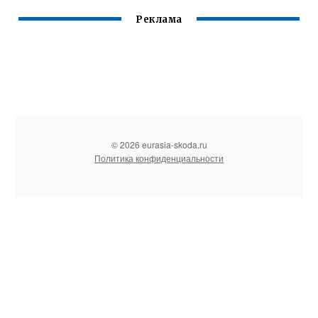
Реклама
© 2026 eurasia-skoda.ru
Политика конфиденциальности