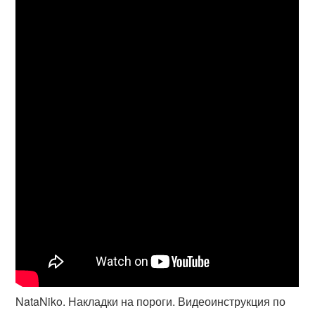
NataNiko. Накладки на пороги. Видеоинструкция по