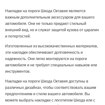
Накладки на пороги Шкода Октавия являются
важным дополнительным аксессуаром для вашего
автомобиля. Они не только придают стильный
внешний вид, но и служат защитой кузова от царапин
и потертостей.
Изготовленные из высококачественных материалов,
эти накладки обеспечивают долговечность и
надежность. Они легко монтируются на пороги
автомобиля и не требуют специальных навыков или
инструментов.
Накладки на пороги Шкода Октавия доступны в
различных дизайнах, чтобы соответствовать вашим
предпочтениям и стилю вашего автомобиля. Вы
можете выбрать накладки с логотипом Шкода или с