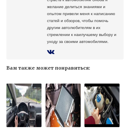
желание делиться знаниями и
опытом привели меня к написанию
статей и обзоров, чтобы помочь
другим автолюбителям в их
стремлении к наилучшему выбору и
уходу за своими автомобилями.
Вам также может понравиться: