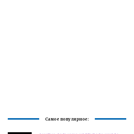
Самое популярное: