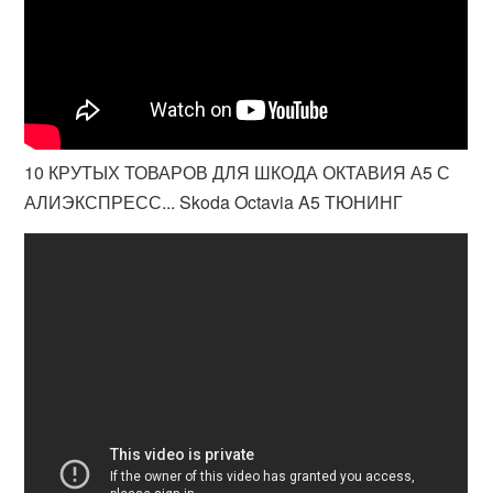
10 КРУТЫХ ТОВАРОВ ДЛЯ ШКОДА ОКТАВИЯ А5 С
АЛИЭКСПРЕСС... Skoda Octavia A5 ТЮНИНГ