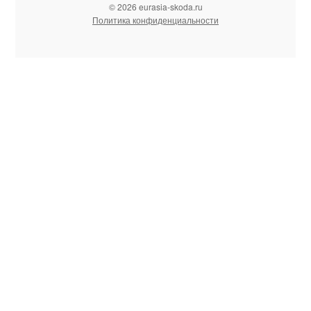
© 2026 eurasia-skoda.ru
Политика конфиденциальности