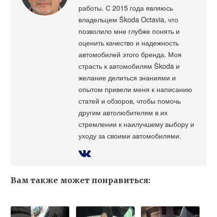
работы. С 2015 года являюсь
владельцем Škoda Octavia, что
позволило мне глубже понять и
оценить качество и надежность
автомобилей этого бренда. Моя
страсть к автомобилям Škoda и
желание делиться знаниями и
опытом привели меня к написанию
статей и обзоров, чтобы помочь
другим автолюбителям в их
стремлении к наилучшему выбору и
уходу за своими автомобилями.
Вам также может понравиться: