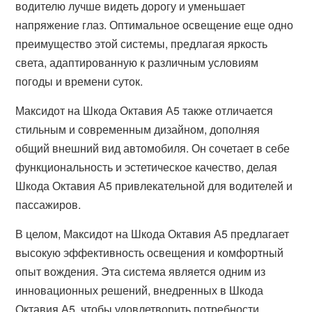
водителю лучше видеть дорогу и уменьшает
напряжение глаз. Оптимальное освещение еще одно
преимущество этой системы, предлагая яркость
света, адаптированную к различным условиям
погоды и времени суток.
Максидот на Шкода Октавия А5 также отличается
стильным и современным дизайном, дополняя
общий внешний вид автомобиля. Он сочетает в себе
функциональность и эстетическое качество, делая
Шкода Октавия А5 привлекательной для водителей и
пассажиров.
В целом, Максидот на Шкода Октавия А5 предлагает
высокую эффективность освещения и комфортный
опыт вождения. Эта система является одним из
инновационных решений, внедренных в Шкода
Октавия А5, чтобы удовлетворить потребности