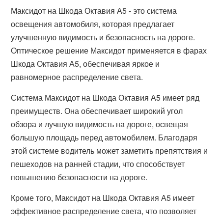
Максидот на Шкода Октавия А5 - это система
освещения автомобиля, которая предлагает
улучшенную видимость и безопасность на дороге.
Оптическое решение Максидот применяется в фарах
Шкода Октавия А5, обеспечивая яркое и
равномерное распределение света.
Система Максидот на Шкода Октавия А5 имеет ряд
преимуществ. Она обеспечивает широкий угол
обзора и лучшую видимость на дороге, освещая
большую площадь перед автомобилем. Благодаря
этой системе водитель может заметить препятствия и
пешеходов на ранней стадии, что способствует
повышению безопасности на дороге.
Кроме того, Максидот на Шкода Октавия А5 имеет
эффективное распределение света, что позволяет