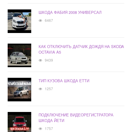
ШКОДА ФАБИЯ 2008 УНИВЕРСАЛ
6467
КАК ОТКЛЮЧИТЬ ДАТЧИК ДОЖДЯ НА SKODA
OCTAVIA A5
9439
ТИП КУЗОВА ШКОДА ЕТТИ
1257
ПОДКЛЮЧЕНИЕ ВИДЕОРЕГИСТРАТОРА
ШКОДА ЙЕТИ
1757