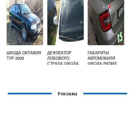
НА ШКОДА
ОКТАВИЯ А7
ШКОДА ОКТАВИЯ
ДЕФЛЕКТОР
ГАБАРИТЫ
ТУР 2009
ЛОБОВОГО
АВТОМОБИЛЯ
СТЕКЛА ШКОДА
ШКОДА РАПИД
ОКТАВИЯ А5
Реклама