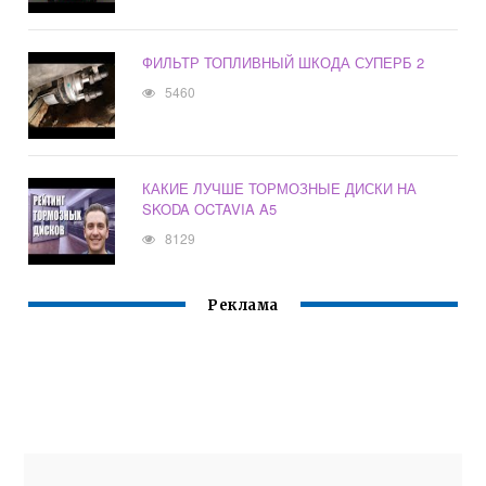
ФИЛЬТР ТОПЛИВНЫЙ ШКОДА СУПЕРБ 2
5460
КАКИЕ ЛУЧШЕ ТОРМОЗНЫЕ ДИСКИ НА
SKODA OCTAVIA A5
8129
Реклама