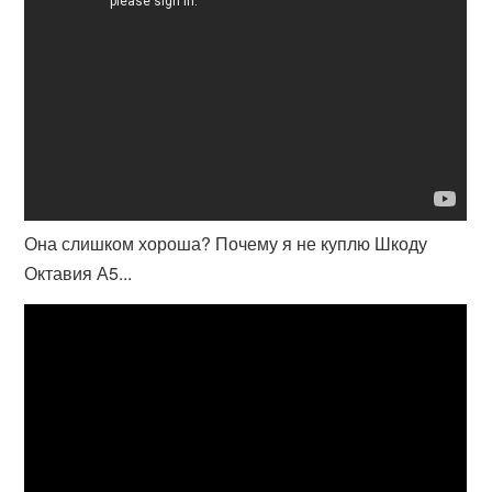
Она слишком хороша? Почему я не куплю Шкоду
Октавия А5...