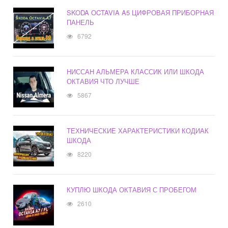
SKODA OCTAVIA A5 ЦИФРОВАЯ ПРИБОРНАЯ
ПАНЕЛЬ
6792
НИССАН АЛЬМЕРА КЛАССИК ИЛИ ШКОДА
ОКТАВИЯ ЧТО ЛУЧШЕ
5867
ТЕХНИЧЕСКИЕ ХАРАКТЕРИСТИКИ КОДИАК
ШКОДА
8220
КУПЛЮ ШКОДА ОКТАВИЯ С ПРОБЕГОМ
2610