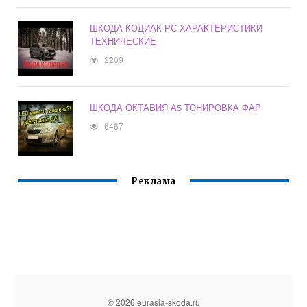
ШКОДА КОДИАК РС ХАРАКТЕРИСТИКИ
ТЕХНИЧЕСКИЕ
2209
ШКОДА ОКТАВИЯ А5 ТОНИРОВКА ФАР
6467
Реклама
© 2026 eurasia-skoda.ru