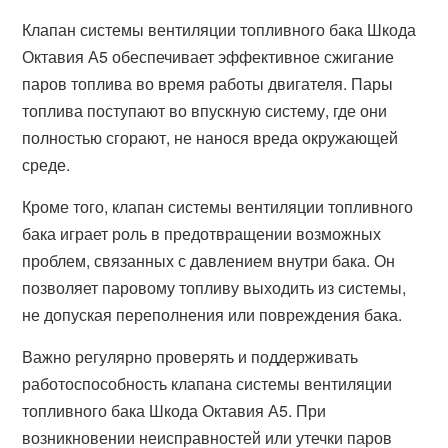
Клапан системы вентиляции топливного бака Шкода
Октавия А5 обеспечивает эффективное сжигание
паров топлива во время работы двигателя. Пары
топлива поступают во впускную систему, где они
полностью сгорают, не нанося вреда окружающей
среде.
Кроме того, клапан системы вентиляции топливного
бака играет роль в предотвращении возможных
проблем, связанных с давлением внутри бака. Он
позволяет паровому топливу выходить из системы,
не допуская переполнения или повреждения бака.
Важно регулярно проверять и поддерживать
работоспособность клапана системы вентиляции
топливного бака Шкода Октавия А5. При
возникновении неисправностей или утечки паров