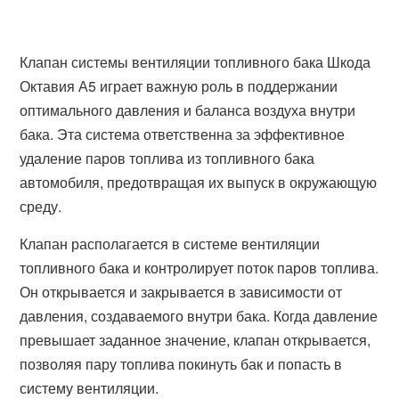
Клапан системы вентиляции топливного бака Шкода
Октавия А5 играет важную роль в поддержании
оптимального давления и баланса воздуха внутри
бака. Эта система ответственна за эффективное
удаление паров топлива из топливного бака
автомобиля, предотвращая их выпуск в окружающую
среду.
Клапан располагается в системе вентиляции
топливного бака и контролирует поток паров топлива.
Он открывается и закрывается в зависимости от
давления, создаваемого внутри бака. Когда давление
превышает заданное значение, клапан открывается,
позволяя пару топлива покинуть бак и попасть в
систему вентиляции.