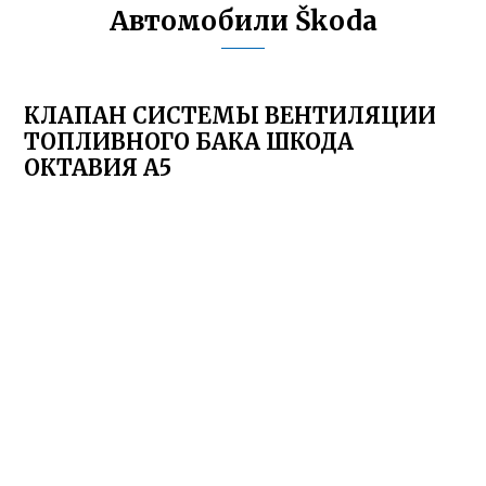
Автомобили Škoda
КЛАПАН СИСТЕМЫ ВЕНТИЛЯЦИИ
ТОПЛИВНОГО БАКА ШКОДА
ОКТАВИЯ А5