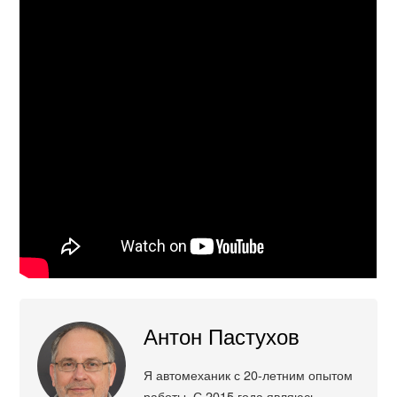
Антон Пастухов
Я автомеханик с 20-летним опытом
работы. С 2015 года являюсь