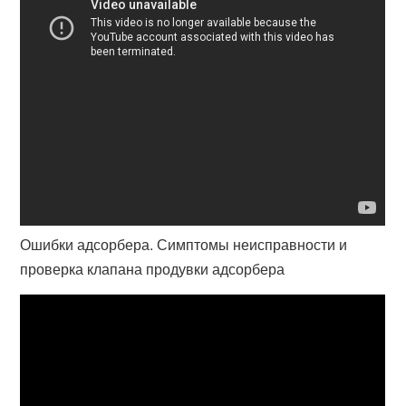
Ошибки адсорбера. Симптомы неисправности и
проверка клапана продувки адсорбера