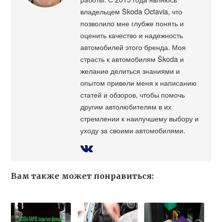
владельцем Škoda Octavia, что
позволило мне глубже понять и
оценить качество и надежность
автомобилей этого бренда. Моя
страсть к автомобилям Škoda и
желание делиться знаниями и
опытом привели меня к написанию
статей и обзоров, чтобы помочь
другим автолюбителям в их
стремлении к наилучшему выбору и
уходу за своими автомобилями.
Вам также может понравиться: