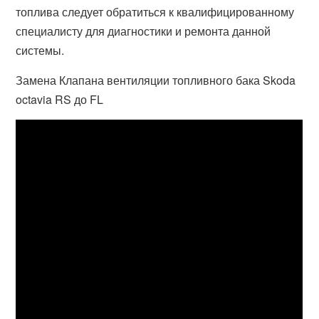
топлива следует обратиться к квалифицированному
специалисту для диагностики и ремонта данной
системы.
Замена Клапана вентиляции топливного бака Skoda
octavia RS до FL