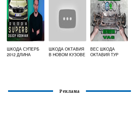
ШКОДА СУПЕРБ
ШКОДА ОКТАВИЯ
ВЕС ШКОДА
2012 ДЛИНА
В НОВОМ КУЗОВЕ
ОКТАВИЯ ТУР
Реклама