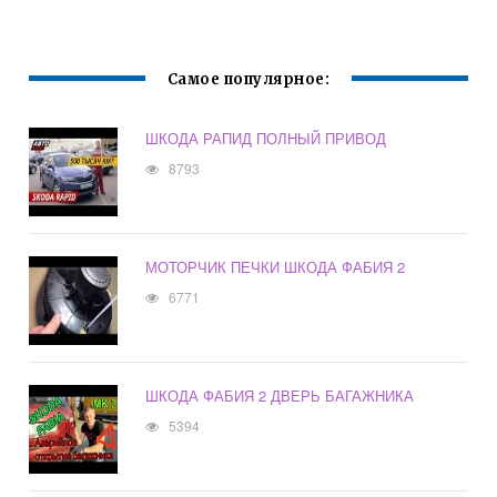
Самое популярное:
ШКОДА РАПИД ПОЛНЫЙ ПРИВОД
8793
МОТОРЧИК ПЕЧКИ ШКОДА ФАБИЯ 2
6771
ШКОДА ФАБИЯ 2 ДВЕРЬ БАГАЖНИКА
5394