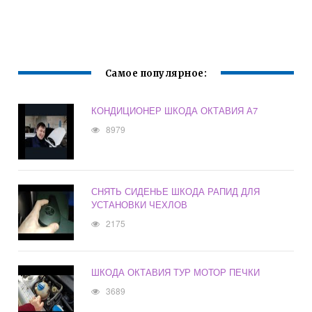
Самое популярное:
КОНДИЦИОНЕР ШКОДА ОКТАВИЯ А7
8979
СНЯТЬ СИДЕНЬЕ ШКОДА РАПИД ДЛЯ
УСТАНОВКИ ЧЕХЛОВ
2175
ШКОДА ОКТАВИЯ ТУР МОТОР ПЕЧКИ
3689