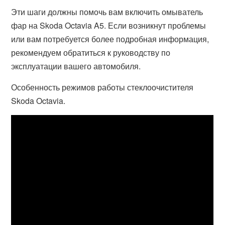
Эти шаги должны помочь вам включить омыватель
фар на Skoda Octavia A5. Если возникнут проблемы
или вам потребуется более подробная информация,
рекомендуем обратиться к руководству по
эксплуатации вашего автомобиля.
Особенность режимов работы стеклоочистителя
Skoda Octavia.