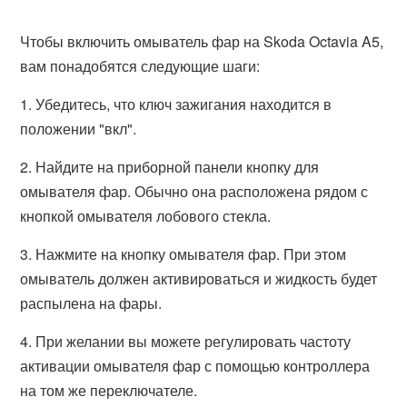
Чтобы включить омыватель фар на Skoda Octavia A5,
вам понадобятся следующие шаги:
1. Убедитесь, что ключ зажигания находится в
положении "вкл".
2. Найдите на приборной панели кнопку для
омывателя фар. Обычно она расположена рядом с
кнопкой омывателя лобового стекла.
3. Нажмите на кнопку омывателя фар. При этом
омыватель должен активироваться и жидкость будет
распылена на фары.
4. При желании вы можете регулировать частоту
активации омывателя фар с помощью контроллера
на том же переключателе.