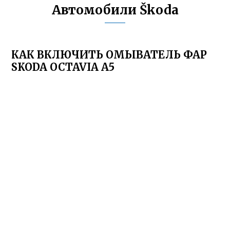
Автомобили Škoda
КАК ВКЛЮЧИТЬ ОМЫВАТЕЛЬ ФАР
SKODA OCTAVIA A5