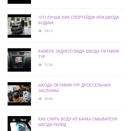
ЧТО ЛУЧШЕ КИА СПОРТЕЙДЖ ИЛИ ШКОДА
КОДИАК
5413
КАМЕРА ЗАДНЕГО ВИДА ШКОДА ОКТАВИЯ
ТУР
3124
ШКОДА ОКТАВИЯ ТУР ДРОССЕЛЬНАЯ
ЗАСЛОНКА
9949
КАК СЛИТЬ ВОДУ ИЗ БАЧКА ОМЫВАТЕЛЯ
ШКОДА РАПИД