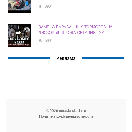
3931
ЗАМЕНА БАРАБАННЫХ ТОРМОЗОВ НА
ДИСКОВЫЕ ШКОДА ОКТАВИЯ ТУР
5691
Реклама
© 2026 eurasia-skoda.ru
Политика конфиденциальности