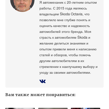
Я автомеханик с 20-летним опытом
работы. С 2015 года являюсь
владельцем Škoda Octavia, что
позволило мне глубже понять и
оценить качество и надежность
автомобилей этого бренда. Моя
страсть к автомобилям Škoda и
желание делиться знаниями и
опытом привели меня к написанию
статей и обзоров, чтобы помочь
другим автолюбителям в их
стремлении к наилучшему выбору и
уходу за своими автомобилями.
Вам также может понравиться: