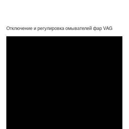
Отключение и регулировка омывателей фар VAG