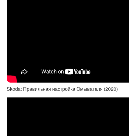
Skoda: Правильная настройка Омывателя (2020)