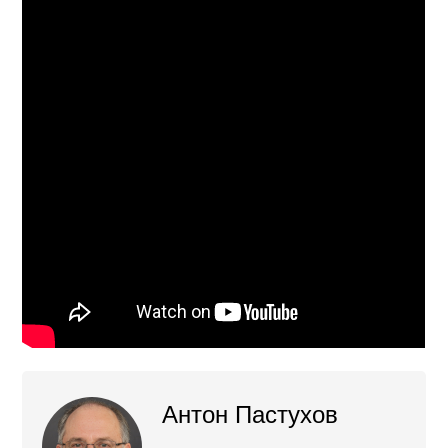
Антон Пастухов