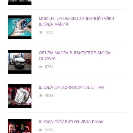
МОМЕНТ ЗАТЯЖКИ СТУПИЧНОЙ ГАЙКИ
ШКОДА ФАБИЯ
1063
ОБЪЕМ МАСЛА В ДВИГАТЕЛЕ SKODA
OCTAVIA
9764
ШКОДА ОКТАВИЯ КОМПЛЕКТ ГРМ
4048
ШКОДА ОКТАВИЯ ОШИБКА Р0036
9268