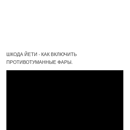
ШКОДА ЙЕТИ - КАК ВКЛЮЧИТЬ
ПРОТИВОТУМАННЫЕ ФАРЫ.