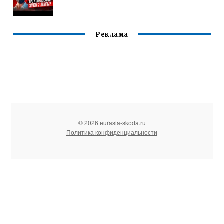
Реклама
© 2026 eurasia-skoda.ru
Политика конфиденциальности