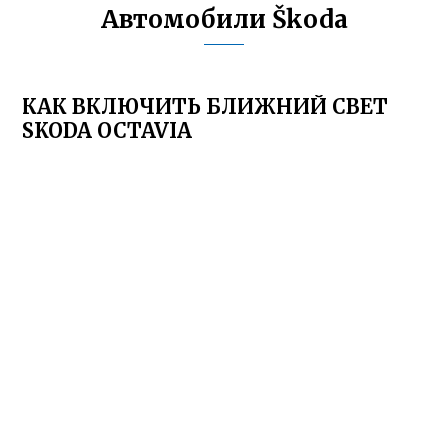
Автомобили Škoda
КАК ВКЛЮЧИТЬ БЛИЖНИЙ СВЕТ
SKODA OCTAVIA