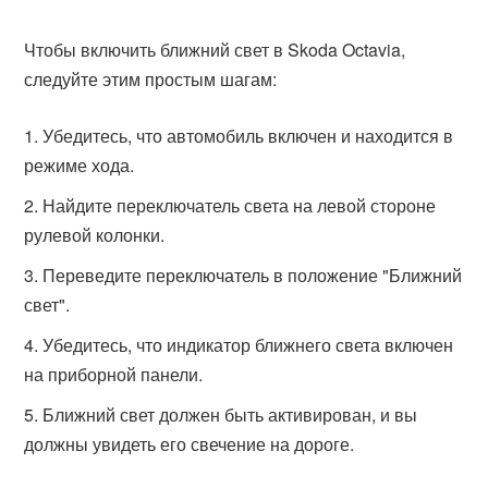
Чтобы включить ближний свет в Skoda Octavia,
следуйте этим простым шагам:
Убедитесь, что автомобиль включен и находится в
режиме хода.
Найдите переключатель света на левой стороне
рулевой колонки.
Переведите переключатель в положение "Ближний
свет".
Убедитесь, что индикатор ближнего света включен
на приборной панели.
Ближний свет должен быть активирован, и вы
должны увидеть его свечение на дороге.