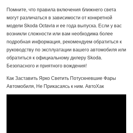
Помните, что правила включения ближнего света
могут различаться в зависимости от конкретной
модели Skoda Octavia и ее года выпуска. Если у вас
возникли сложности или вам необходима более
подробная информация, рекомендуем обратиться к
руководству по эксплуатации вашего автомобиля или
обратиться к официальному дилеру Skoda.
Безопасного и приятного вождения!
Как Заставить Ярко Светить Потускневшие Фары
Автомобиля, Не Прикасаясь к ним. АвтоХак