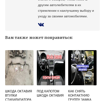
другим автолюбителям в их
стремлении к наилучшему выбору и
уходу за своими автомобилями.
Вам также может понравиться:
ШКОДА ОКТАВИЯ
ПОД КАПОТОМ
КАК СНЯТЬ
ВТУЛКИ
ШКОДА ОКТАВИЯ
КОНТАКТНУЮ
СТАБИЛИЗАТОРА
ГРУППУ ЗАМКА
ЗАЖИГАНИЯ