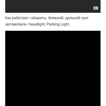
Как работают габариты, ближний, дальний свет
автомобиля. Headlight, Parking Light.