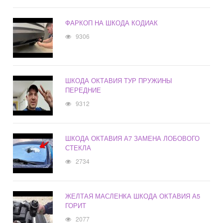
ФАРКОП НА ШКОДА КОДИАК
9306
ШКОДА ОКТАВИЯ ТУР ПРУЖИНЫ
ПЕРЕДНИЕ
9312
ШКОДА ОКТАВИЯ А7 ЗАМЕНА ЛОБОВОГО
СТЕКЛА
2734
ЖЕЛТАЯ МАСЛЕНКА ШКОДА ОКТАВИЯ А5
ГОРИТ
2077