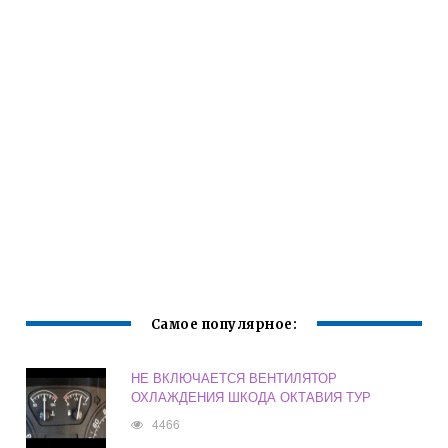
Самое популярное:
НЕ ВКЛЮЧАЕТСЯ ВЕНТИЛЯТОР
ОХЛАЖДЕНИЯ ШКОДА ОКТАВИЯ ТУР
4466