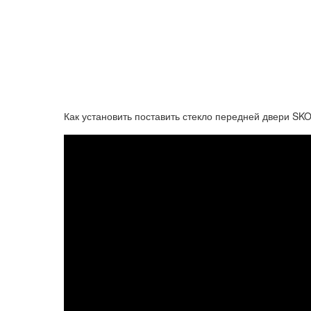
Как установить поставить стекло передней двери SKO