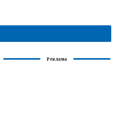
Реклама