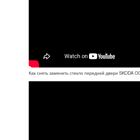
Как снять заменить стекло передней двери SKODA OCT