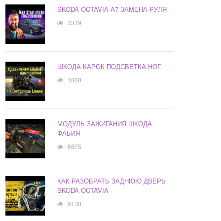
SKODA OCTAVIA A7 ЗАМЕНА РУЛЯ
3319
ШКОДА КАРОК ПОДСВЕТКА НОГ
1800
МОДУЛЬ ЗАЖИГАНИЯ ШКОДА
ФАБИЯ
6875
КАК РАЗОБРАТЬ ЗАДНЮЮ ДВЕРЬ
SKODA OCTAVIA
9138