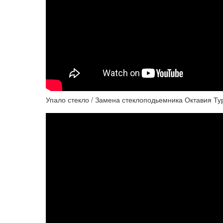
Упало стекло / Замена стеклоподьемника Октавия Тур 