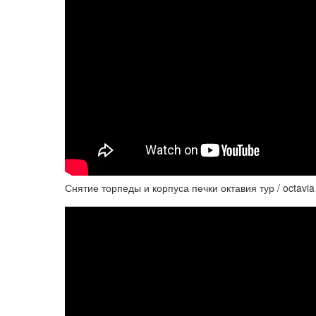
Снятие торпеды и корпуса печки октавия тур / octavia 