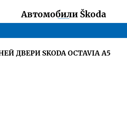
Автомобили Škoda
НЕЙ ДВЕРИ SKODA OCTAVIA A5