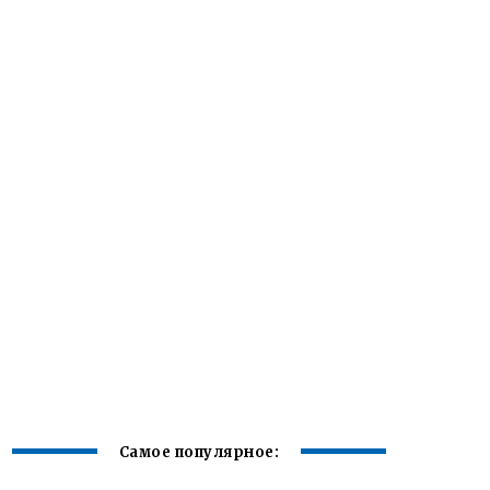
Самое популярное: