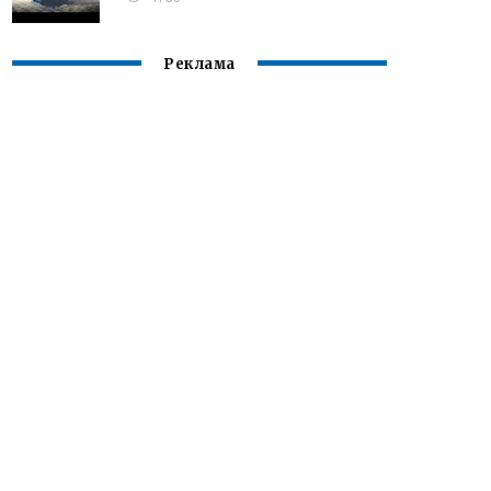
Реклама