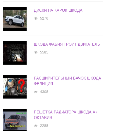
ДИСКИ НА КАРОК ШКОДА
5276
ШКОДА ФАБИЯ ТРОИТ ДВИГАТЕЛЬ
5585
РАСШИРИТЕЛЬНЫЙ БАЧОК ШКОДА
ФЕЛИЦИЯ
4308
РЕШЕТКА РАДИАТОРА ШКОДА А7
ОКТАВИЯ
2288