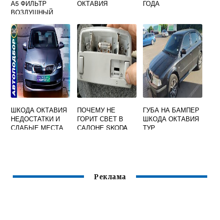
А5 ФИЛЬТР
ОКТАВИЯ
ГОДА
ВОЗДУШНЫЙ
ШКОДА ОКТАВИЯ
ПОЧЕМУ НЕ
ГУБА НА БАМПЕР
НЕДОСТАТКИ И
ГОРИТ СВЕТ В
ШКОДА ОКТАВИЯ
СЛАБЫЕ МЕСТА
САЛОНЕ SKODA
ТУР
OCTAVIA
Реклама