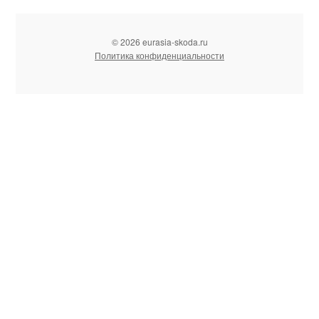
© 2026 eurasia-skoda.ru
Политика конфиденциальности