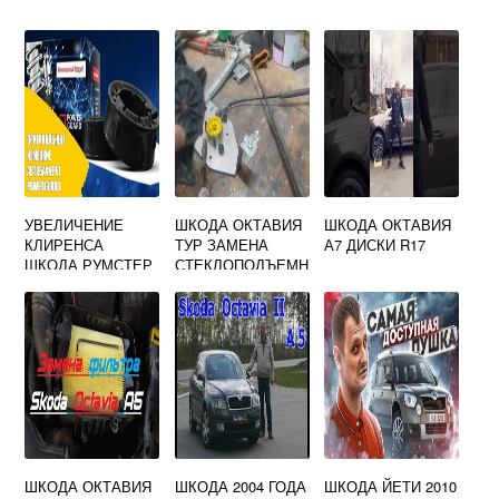
УВЕЛИЧЕНИЕ
ШКОДА ОКТАВИЯ
ШКОДА ОКТАВИЯ
КЛИРЕНСА
ТУР ЗАМЕНА
А7 ДИСКИ R17
ШКОДА РУМСТЕР
СТЕКЛОПОДЪЕМН
ИКА
ШКОДА ОКТАВИЯ
ШКОДА 2004 ГОДА
ШКОДА ЙЕТИ 2010