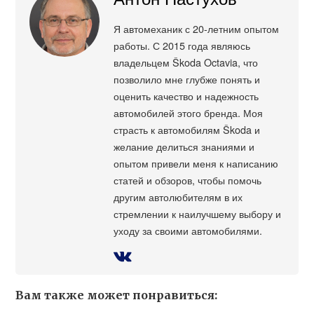
Я автомеханик с 20-летним опытом
работы. С 2015 года являюсь
владельцем Škoda Octavia, что
позволило мне глубже понять и
оценить качество и надежность
автомобилей этого бренда. Моя
страсть к автомобилям Škoda и
желание делиться знаниями и
опытом привели меня к написанию
статей и обзоров, чтобы помочь
другим автолюбителям в их
стремлении к наилучшему выбору и
уходу за своими автомобилями.
Вам также может понравиться: