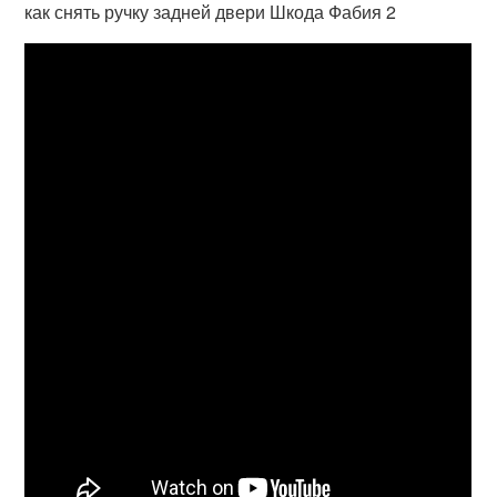
как снять ручку задней двери Шкода Фабия 2