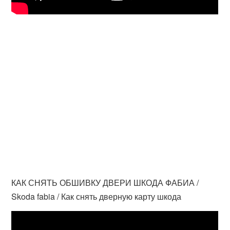
КАК СНЯТЬ ОБШИВКУ ДВЕРИ ШКОДА ФАБИА /
Skoda fabia / Как снять дверную карту шкода