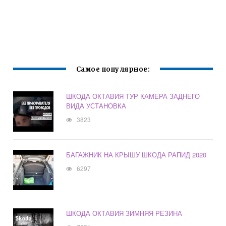
Самое популярное:
ШКОДА ОКТАВИЯ ТУР КАМЕРА ЗАДНЕГО
ВИДА УСТАНОВКА
3823
БАГАЖНИК НА КРЫШУ ШКОДА РАПИД 2020
6297
ШКОДА ОКТАВИЯ ЗИМНЯЯ РЕЗИНА