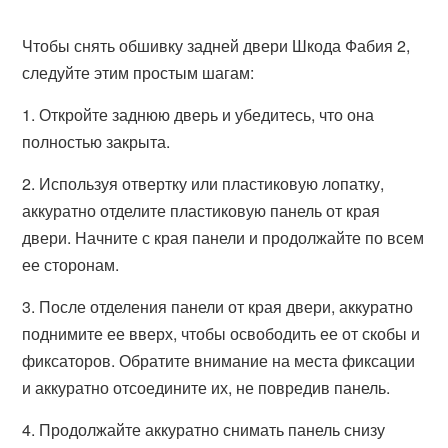
Чтобы снять обшивку задней двери Шкода Фабия 2,
следуйте этим простым шагам:
1. Откройте заднюю дверь и убедитесь, что она
полностью закрыта.
2. Используя отвертку или пластиковую лопатку,
аккуратно отделите пластиковую панель от края
двери. Начните с края панели и продолжайте по всем
ее сторонам.
3. После отделения панели от края двери, аккуратно
поднимите ее вверх, чтобы освободить ее от скобы и
фиксаторов. Обратите внимание на места фиксации
и аккуратно отсоедините их, не повредив панель.
4. Продолжайте аккуратно снимать панель снизу