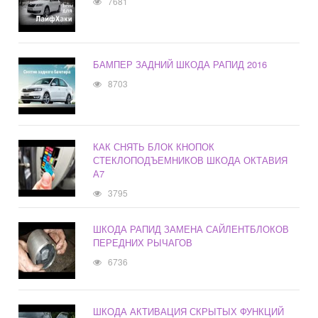
7681
БАМПЕР ЗАДНИЙ ШКОДА РАПИД 2016
8703
КАК СНЯТЬ БЛОК КНОПОК
СТЕКЛОПОДЪЕМНИКОВ ШКОДА ОКТАВИЯ
А7
3795
ШКОДА РАПИД ЗАМЕНА САЙЛЕНТБЛОКОВ
ПЕРЕДНИХ РЫЧАГОВ
6736
ШКОДА АКТИВАЦИЯ СКРЫТЫХ ФУНКЦИЙ