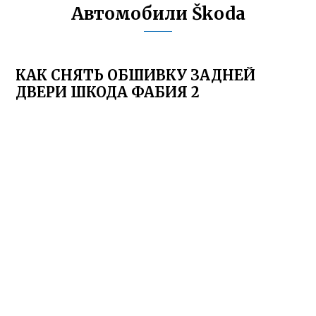
Автомобили Škoda
КАК СНЯТЬ ОБШИВКУ ЗАДНЕЙ
ДВЕРИ ШКОДА ФАБИЯ 2