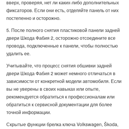
вверх, проверяя, нет ли каких-либо дополнительных
фиксаторов. Если они есть, отделяйте панель от них
постепенно и осторожно.
5. После полного снятия пластиковой панели задней
двери Шкода Фабия 2, осторожно отсоедините все
провода, подключенные к панели, чтобы полностью
удалить ее.
Учитывайте, что процесс снятия обшивки задней
двери Шкода Фабия 2 может немного отличаться в
зависимости от конкретной модели автомобиля. Если
вы не уверены в своих навыках или опыте,
рекомендуется обратиться к профессионалам или
обратиться к сервисной документации для более
точной информации.
Скрытые функции брелка ключа Volkswagen, Škoda,