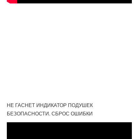
НЕ ГАСНЕТ ИНДИКАТОР ПОДУШЕК
БЕЗОПАСНОСТИ. СБРОС ОШИБКИ