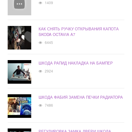
1409
КАК СНЯТЬ РУЧКУ ОТКРЫВАНИЯ КАПОТА
SKODA OCTAVIA A7
6445
ШКОДА РАПИД НАКЛАДКА НА БАМПЕР
2924
ШКОДА ФАБИЯ ЗАМЕНА ПЕЧКИ РАДИАТОРА
7486
РЕГУЛИРОВКА ЗАМКА ДВЕРИ ШКОДА