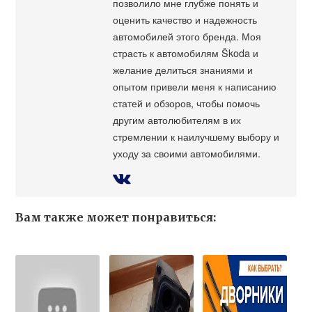
позволило мне глубже понять и
оценить качество и надежность
автомобилей этого бренда. Моя
страсть к автомобилям Škoda и
желание делиться знаниями и
опытом привели меня к написанию
статей и обзоров, чтобы помочь
другим автолюбителям в их
стремлении к наилучшему выбору и
уходу за своими автомобилями.
Вам также может понравиться: