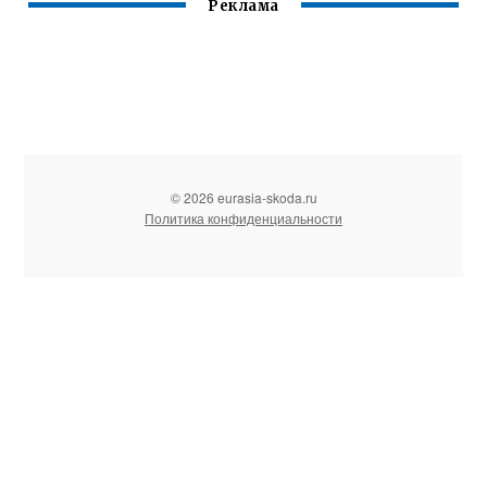
Реклама
© 2026 eurasia-skoda.ru
Политика конфиденциальности