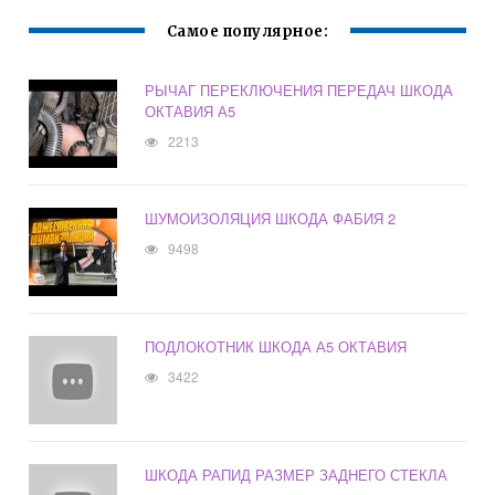
Самое популярное:
РЫЧАГ ПЕРЕКЛЮЧЕНИЯ ПЕРЕДАЧ ШКОДА
ОКТАВИЯ А5
2213
ШУМОИЗОЛЯЦИЯ ШКОДА ФАБИЯ 2
9498
ПОДЛОКОТНИК ШКОДА А5 ОКТАВИЯ
3422
ШКОДА РАПИД РАЗМЕР ЗАДНЕГО СТЕКЛА