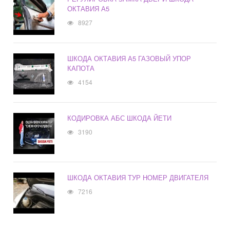
ОКТАВИЯ А5
8927
ШКОДА ОКТАВИЯ А5 ГАЗОВЫЙ УПОР
КАПОТА
4154
КОДИРОВКА АБС ШКОДА ЙЕТИ
3190
ШКОДА ОКТАВИЯ ТУР НОМЕР ДВИГАТЕЛЯ
7216