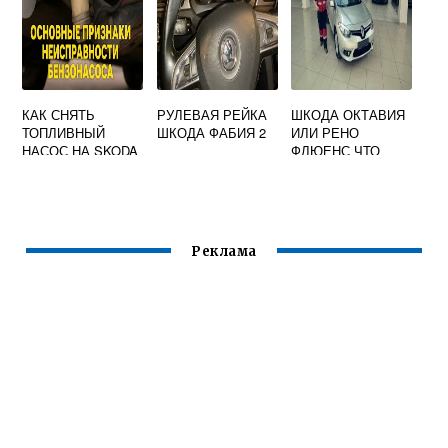
КАК СНЯТЬ
РУЛЕВАЯ РЕЙКА
ШКОДА ОКТАВИЯ
ТОПЛИВНЫЙ
ШКОДА ФАБИЯ 2
ИЛИ РЕНО
НАСОС НА SKODA
ФЛЮЕНС ЧТО
OCTAVIA TOUR
ЛУЧШЕ
Реклама