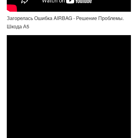
Загорелась Ошибка AIRBAG - Решение Проблемы.
Шкода А5