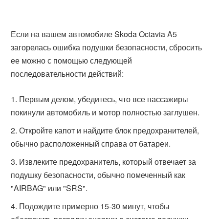
Если на вашем автомобиле Skoda Octavia A5
загорелась ошибка подушки безопасности, сбросить
ее можно с помощью следующей
последовательности действий:
Первым делом, убедитесь, что все пассажиры
покинули автомобиль и мотор полностью заглушен.
Откройте капот и найдите блок предохранителей,
обычно расположенный справа от батареи.
Извлеките предохранитель, который отвечает за
подушку безопасности, обычно помеченный как
"AIRBAG" или "SRS".
Подождите примерно 15-30 минут, чтобы