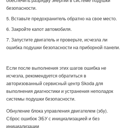
обеспечить разрядку энергии в системе подушки
безопасности.
Вставьте предохранитель обратно на свое место.
Закройте капот автомобиля.
Запустите двигатель и проверьте, исчезла ли
ошибка подушки безопасности на приборной панели.
Если после выполнения этих шагов ошибка не
исчезла, рекомендуется обратиться в
авторизованный сервисный центр Skoda для
выполнения диагностики и устранения неполадок
системы подушки безопасности.
Обнуление блока управления двигателем (эбу).
Сброс ошибок ЭБУ с инициализацией и без
инициализации