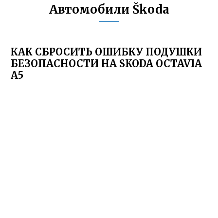
Автомобили Škoda
КАК СБРОСИТЬ ОШИБКУ ПОДУШКИ
БЕЗОПАСНОСТИ НА SKODA OCTAVIA
A5