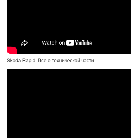
Skoda Rapid. Все о технической части