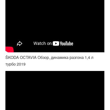
ŠKODA OCTAVIA Обзор, динамика разгона 1,4 л
турбо 2019