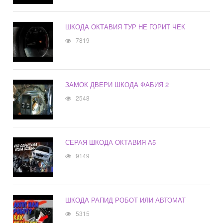
ШКОДА ОКТАВИЯ ТУР НЕ ГОРИТ ЧЕК
7819
ЗАМОК ДВЕРИ ШКОДА ФАБИЯ 2
2548
СЕРАЯ ШКОДА ОКТАВИЯ А5
9149
ШКОДА РАПИД РОБОТ ИЛИ АВТОМАТ
5315