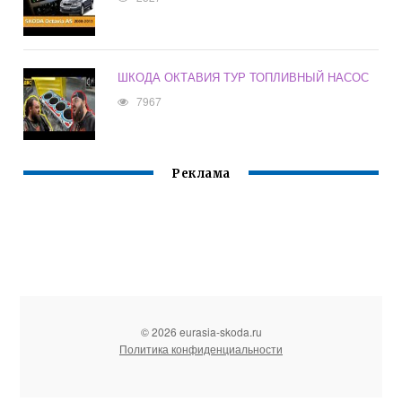
ШКОДА ОКТАВИЯ ТУР ТОПЛИВНЫЙ НАСОС
7967
Реклама
© 2026 eurasia-skoda.ru
Политика конфиденциальности