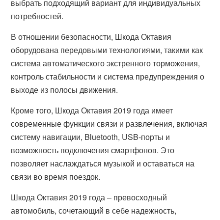
выбрать подходящий вариант для индивидуальных
потребностей.
В отношении безопасности, Шкода Октавия
оборудована передовыми технологиями, такими как
система автоматического экстренного торможения,
контроль стабильности и система предупреждения о
выходе из полосы движения.
Кроме того, Шкода Октавия 2019 года имеет
современные функции связи и развлечения, включая
систему навигации, Bluetooth, USB-порты и
возможность подключения смартфонов. Это
позволяет наслаждаться музыкой и оставаться на
связи во время поездок.
Шкода Октавия 2019 года – превосходный
автомобиль, сочетающий в себе надежность,