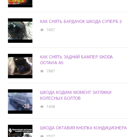
КАК СНЯТЬ БАРДАЧОК ШКОДА СУПЕРБ 2
7457
КАК СНЯТЬ ЗАДНИЙ БАМПЕР SKODA
OCTAVIA A5
7997
ШКОДА КОДИАК МОМЕНТ ЗАТЯЖКИ
КОЛЕСНЫХ БОЛТОВ
1458
ШКОДА ОКТАВИЯ КНОПКА КОНДИЦИОНЕРА
2527