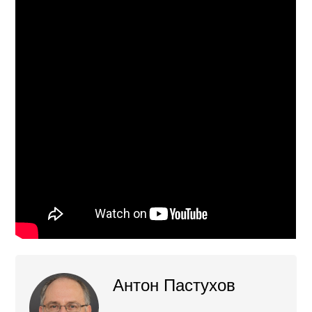
Антон Пастухов