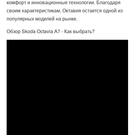
комфорт и инновационные технологии. Благодаря
своим характеристикам, Октавия остается одной из
популярных моделей на рынке.
Обзор Skoda Octavia A7 - Как выбрать?