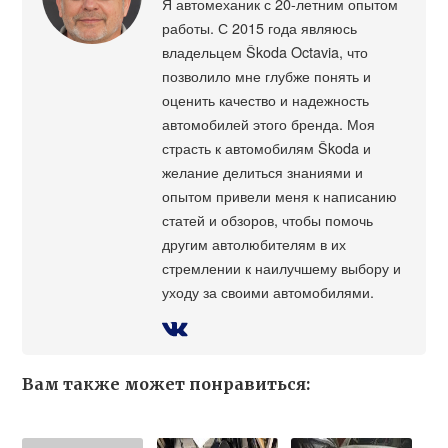
Я автомеханик с 20-летним опытом
работы. С 2015 года являюсь
владельцем Škoda Octavia, что
позволило мне глубже понять и
оценить качество и надежность
автомобилей этого бренда. Моя
страсть к автомобилям Škoda и
желание делиться знаниями и
опытом привели меня к написанию
статей и обзоров, чтобы помочь
другим автолюбителям в их
стремлении к наилучшему выбору и
уходу за своими автомобилями.
Вам также может понравиться: