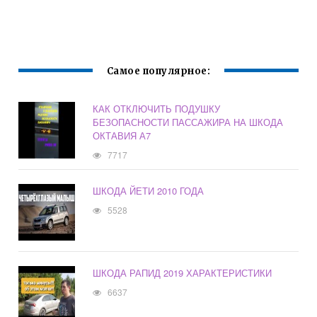
Самое популярное:
КАК ОТКЛЮЧИТЬ ПОДУШКУ
БЕЗОПАСНОСТИ ПАССАЖИРА НА ШКОДА
ОКТАВИЯ А7
7717
ШКОДА ЙЕТИ 2010 ГОДА
5528
ШКОДА РАПИД 2019 ХАРАКТЕРИСТИКИ
6637