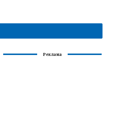
Реклама