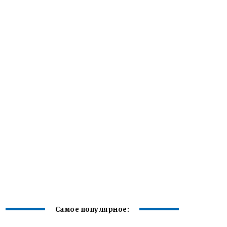
Самое популярное: