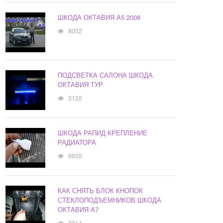
ШКОДА ОКТАВИЯ А5 2008
8002
ПОДСВЕТКА САЛОНА ШКОДА
ОКТАВИЯ ТУР
3120
ШКОДА РАПИД КРЕПЛЕНИЕ
РАДИАТОРА
9605
КАК СНЯТЬ БЛОК КНОПОК
СТЕКЛОПОДЪЕМНИКОВ ШКОДА
ОКТАВИЯ А7
7314