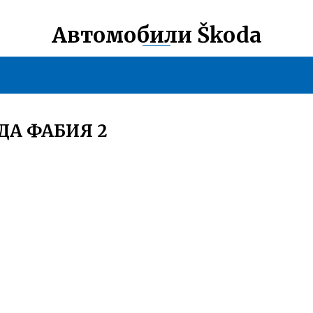
Автомобили Škoda
ДА ФАБИЯ 2