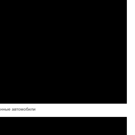
жанные автомобили