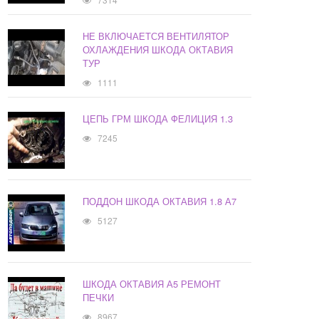
НЕ ВКЛЮЧАЕТСЯ ВЕНТИЛЯТОР
ОХЛАЖДЕНИЯ ШКОДА ОКТАВИЯ
ТУР
1111
ЦЕПЬ ГРМ ШКОДА ФЕЛИЦИЯ 1.3
7245
ПОДДОН ШКОДА ОКТАВИЯ 1.8 А7
5127
ШКОДА ОКТАВИЯ А5 РЕМОНТ
ПЕЧКИ
8967