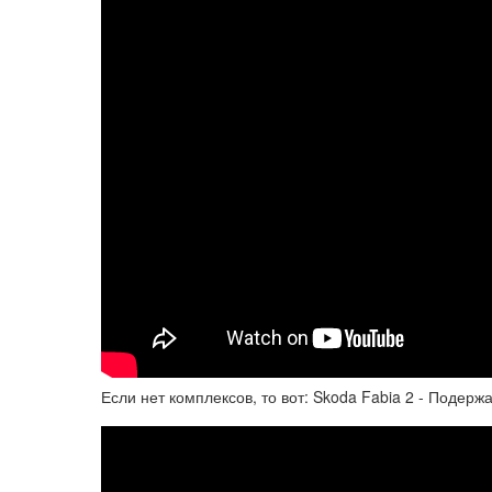
Если нет комплексов, то вот: Skoda Fabia 2 - Подер