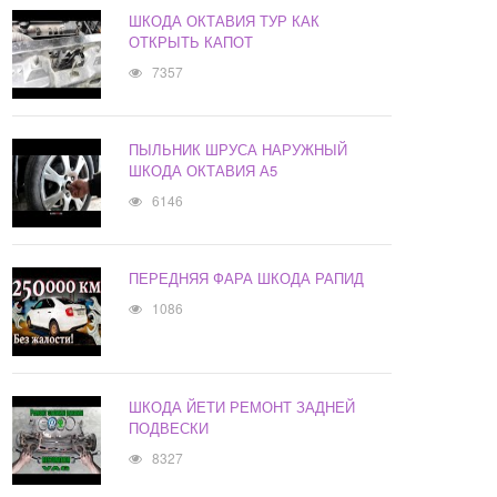
ШКОДА ОКТАВИЯ ТУР КАК
ОТКРЫТЬ КАПОТ
7357
ПЫЛЬНИК ШРУСА НАРУЖНЫЙ
ШКОДА ОКТАВИЯ А5
6146
ПЕРЕДНЯЯ ФАРА ШКОДА РАПИД
1086
ШКОДА ЙЕТИ РЕМОНТ ЗАДНЕЙ
ПОДВЕСКИ
8327