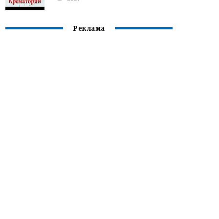
Реклама