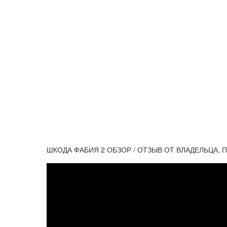
ШКОДА ФАБИЯ 2 ОБЗОР / ОТЗЫВ ОТ ВЛАДЕЛЬЦА,