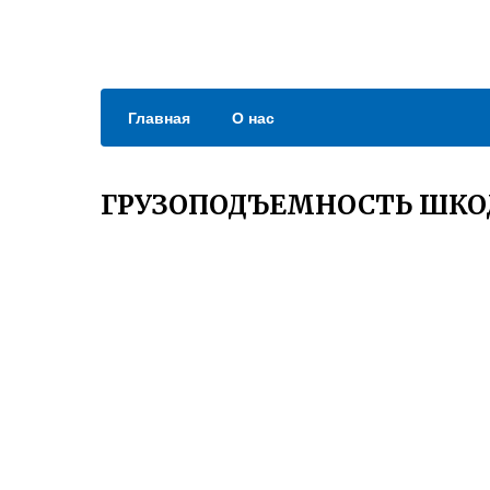
Главная
О нас
ГРУЗОПОДЪЕМНОСТЬ ШКО