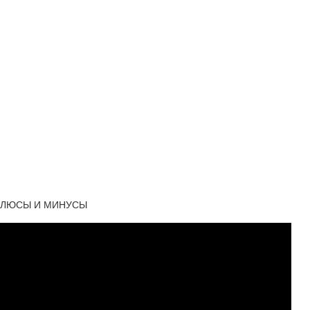
 ПЛЮСЫ И МИНУСЫ