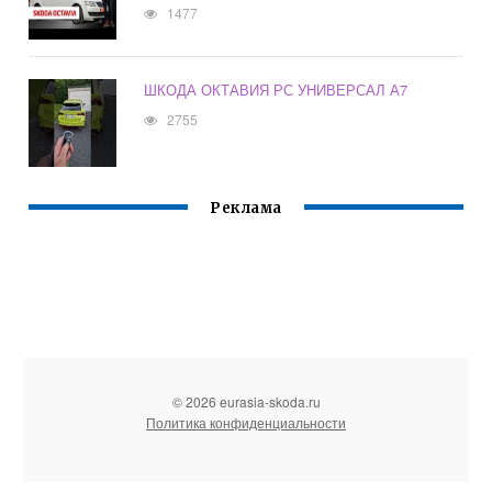
1477
ШКОДА ОКТАВИЯ РС УНИВЕРСАЛ А7
2755
Реклама
© 2026 eurasia-skoda.ru
Политика конфиденциальности