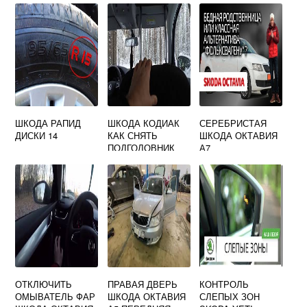
ОТКАЧИВАТЬ
ШКОДА ОКТАВИЯ
ШКОДА РАПИД
ШКОДА КОДИАК
СЕРЕБРИСТАЯ
ДИСКИ 14
КАК СНЯТЬ
ШКОДА ОКТАВИЯ
ПОДГОЛОВНИК
А7
ОТКЛЮЧИТЬ
ПРАВАЯ ДВЕРЬ
КОНТРОЛЬ
ОМЫВАТЕЛЬ ФАР
ШКОДА ОКТАВИЯ
СЛЕПЫХ ЗОН