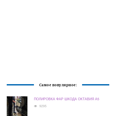
Самое популярное:
ПОЛИРОВКА ФАР ШКОДА ОКТАВИЯ А5
9295