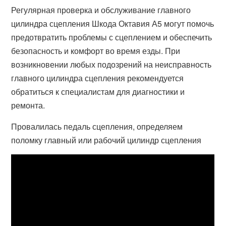
Регулярная проверка и обслуживание главного
цилиндра сцепления Шкода Октавия А5 могут помочь
предотвратить проблемы с сцеплением и обеспечить
безопасность и комфорт во время езды. При
возникновении любых подозрений на неисправность
главного цилиндра сцепления рекомендуется
обратиться к специалистам для диагностики и
ремонта.
Провалилась педаль сцепления, определяем
поломку главный или рабочий цилиндр сцепления