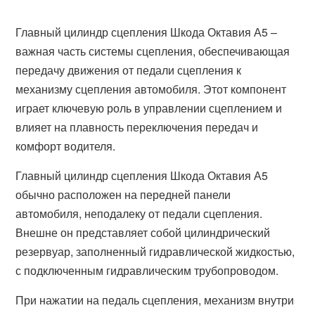
Главный цилиндр сцепления Шкода Октавия А5 –
важная часть системы сцепления, обеспечивающая
передачу движения от педали сцепления к
механизму сцепления автомобиля. Этот компонент
играет ключевую роль в управлении сцеплением и
влияет на плавность переключения передач и
комфорт водителя.
Главный цилиндр сцепления Шкода Октавия А5
обычно расположен на передней панели
автомобиля, неподалеку от педали сцепления.
Внешне он представляет собой цилиндрический
резервуар, заполненный гидравлической жидкостью,
с подключенным гидравлическим трубопроводом.
При нажатии на педаль сцепления, механизм внутри