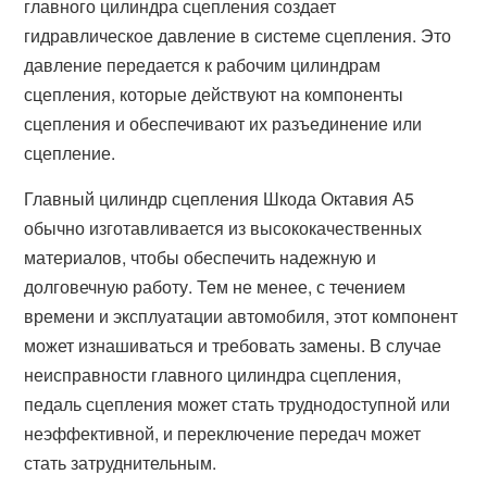
главного цилиндра сцепления создает
гидравлическое давление в системе сцепления. Это
давление передается к рабочим цилиндрам
сцепления, которые действуют на компоненты
сцепления и обеспечивают их разъединение или
сцепление.
Главный цилиндр сцепления Шкода Октавия А5
обычно изготавливается из высококачественных
материалов, чтобы обеспечить надежную и
долговечную работу. Тем не менее, с течением
времени и эксплуатации автомобиля, этот компонент
может изнашиваться и требовать замены. В случае
неисправности главного цилиндра сцепления,
педаль сцепления может стать труднодоступной или
неэффективной, и переключение передач может
стать затруднительным.