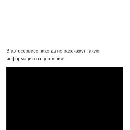
В автосервисе никогда не расскажут такую
информацию о сцеплении!!