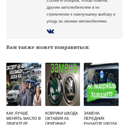
другим автолюбителям в их
стремлении к наилучшему выбору и
уходу за своими автомобилями.
Вам также может понравиться:
КАК ЛУЧШЕ
КОВРИКИ ШКОДА
ЗАМЕНА
МЕНЯТЬ МАСЛО В
ОКТАВИЯ А5
ПЕРЕДНИХ
ДВИГАТЕЛЕ
ОРИГИНАЛ
РЫЧАГОВ ШКОДА
СЛИВАТЬ ИЛИ
СУПЕРБ 2