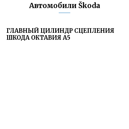
Автомобили Škoda
ГЛАВНЫЙ ЦИЛИНДР СЦЕПЛЕНИЯ
ШКОДА ОКТАВИЯ А5