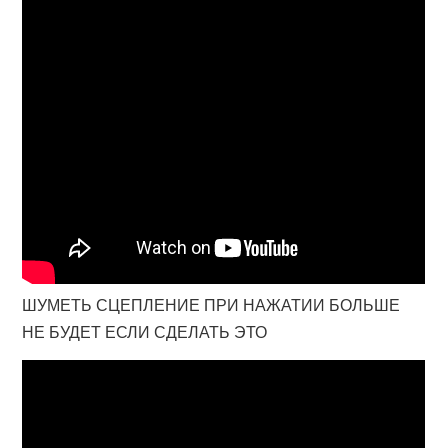
ШУМЕТЬ СЦЕПЛЕНИЕ ПРИ НАЖАТИИ БОЛЬШЕ
НЕ БУДЕТ ЕСЛИ СДЕЛАТЬ ЭТО