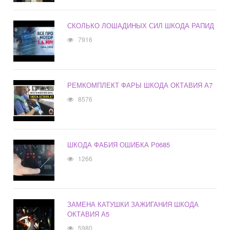
СКОЛЬКО ЛОШАДИНЫХ СИЛ ШКОДА РАПИД
7916
РЕМКОМПЛЕКТ ФАРЫ ШКОДА ОКТАВИЯ А7
8576
ШКОДА ФАБИЯ ОШИБКА Р0685
1266
ЗАМЕНА КАТУШКИ ЗАЖИГАНИЯ ШКОДА
ОКТАВИЯ А5
5980