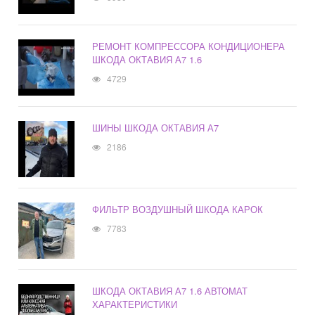
РЕМОНТ КОМПРЕССОРА КОНДИЦИОНЕРА
ШКОДА ОКТАВИЯ А7 1.6
4729
ШИНЫ ШКОДА ОКТАВИЯ А7
2186
ФИЛЬТР ВОЗДУШНЫЙ ШКОДА КАРОК
7783
ШКОДА ОКТАВИЯ А7 1.6 АВТОМАТ
ХАРАКТЕРИСТИКИ