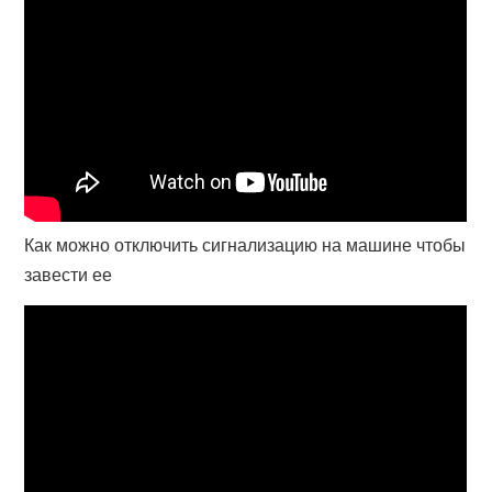
Как можно отключить сигнализацию на машине чтобы
завести ее