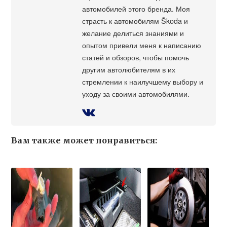
автомобилей этого бренда. Моя
страсть к автомобилям Škoda и
желание делиться знаниями и
опытом привели меня к написанию
статей и обзоров, чтобы помочь
другим автолюбителям в их
стремлении к наилучшему выбору и
уходу за своими автомобилями.
Вам также может понравиться: