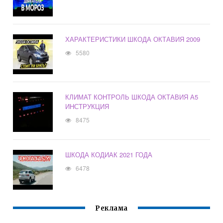
ХАРАКТЕРИСТИКИ ШКОДА ОКТАВИЯ 2009
5580
КЛИМАТ КОНТРОЛЬ ШКОДА ОКТАВИЯ А5
ИНСТРУКЦИЯ
8475
ШКОДА КОДИАК 2021 ГОДА
6478
Реклама