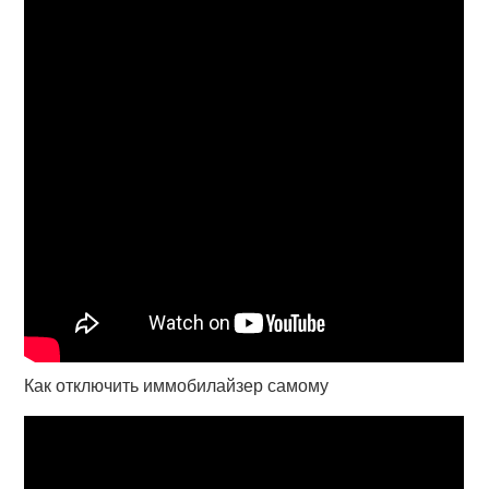
Как отключить иммобилайзер самому