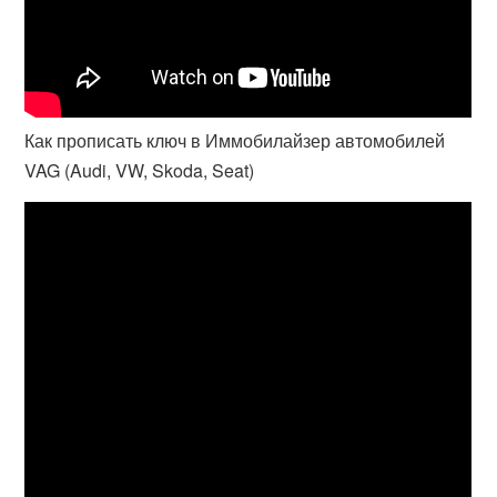
Как прописать ключ в Иммобилайзер автомобилей
VAG (Audi, VW, Skoda, Seat)