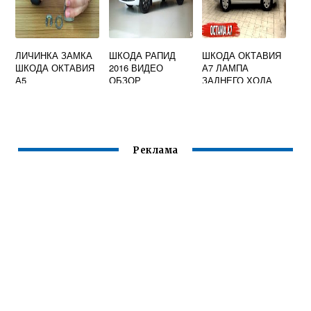
ЛИЧИНКА ЗАМКА
ШКОДА РАПИД
ШКОДА ОКТАВИЯ
ШКОДА ОКТАВИЯ
2016 ВИДЕО
А7 ЛАМПА
А5
ОБЗОР
ЗАДНЕГО ХОДА
Реклама