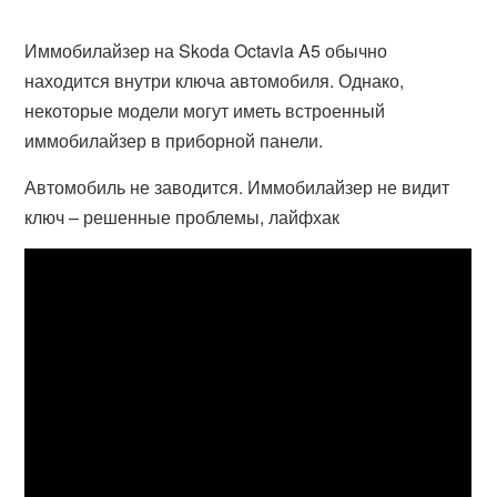
Иммобилайзер на Skoda Octavia A5 обычно
находится внутри ключа автомобиля. Однако,
некоторые модели могут иметь встроенный
иммобилайзер в приборной панели.
Автомобиль не заводится. Иммобилайзер не видит
ключ – решенные проблемы, лайфхак