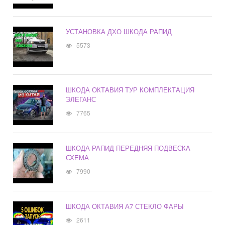
УСТАНОВКА ДХО ШКОДА РАПИД
5573
ШКОДА ОКТАВИЯ ТУР КОМПЛЕКТАЦИЯ
ЭЛЕГАНС
7765
ШКОДА РАПИД ПЕРЕДНЯЯ ПОДВЕСКА
СХЕМА
7990
ШКОДА ОКТАВИЯ А7 СТЕКЛО ФАРЫ
2611