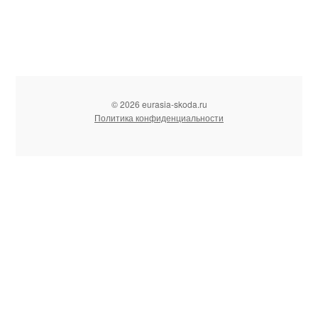
© 2026 eurasia-skoda.ru
Политика конфиденциальности