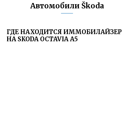
Автомобили Škoda
ГДЕ НАХОДИТСЯ ИММОБИЛАЙЗЕР
НА SKODA OCTAVIA A5