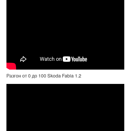
Разгон от 0 до 100 Skoda Fabia 1.2