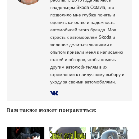
владельцем Škoda Octavia, что
позволило мне глубже понять и
оценить качество и надежность
автомобилей этого бренда. Моя
страсть к автомобилям Škoda и
желание делиться знаниями и
опытом привели меня к написанию
статей и обзоров, чтобы помочь
другим автолюбителям в их
стремлении к наилучшему выбору и
уходу за своими автомобилями.
Вам также может понравиться: