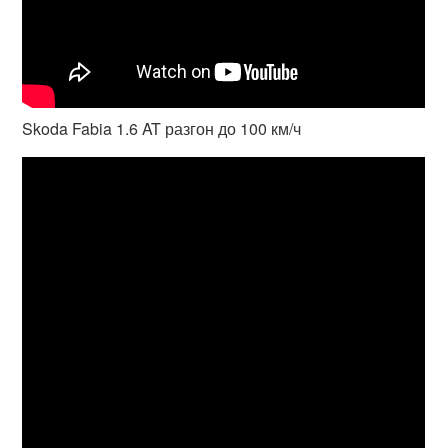
Skoda Fabia 1.6 AT разгон до 100 км/ч