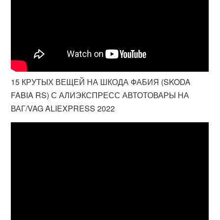
15 КРУТЫХ ВЕЩЕЙ НА ШКОДА ФАБИЯ (SKODA
FABIA RS) С АЛИЭКСПРЕСС АВТОТОВАРЫ НА
ВАГ/VAG ALIEXPRESS 2022