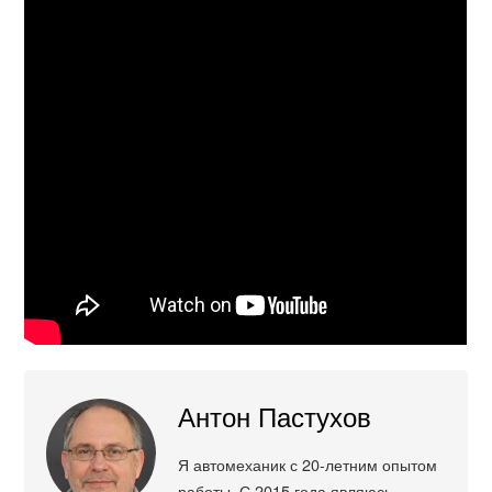
Антон Пастухов
Я автомеханик с 20-летним опытом
работы. С 2015 года являюсь