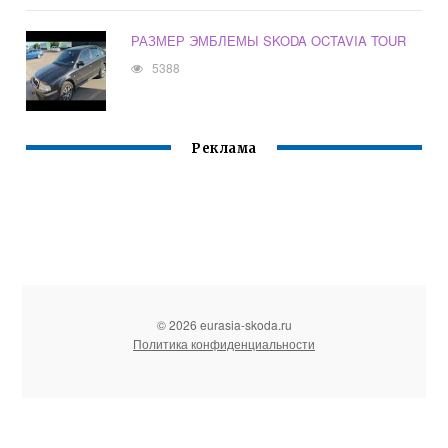
РАЗМЕР ЭМБЛЕМЫ SKODA OCTAVIA TOUR
5388
Реклама
© 2026 eurasia-skoda.ru
Политика конфиденциальности