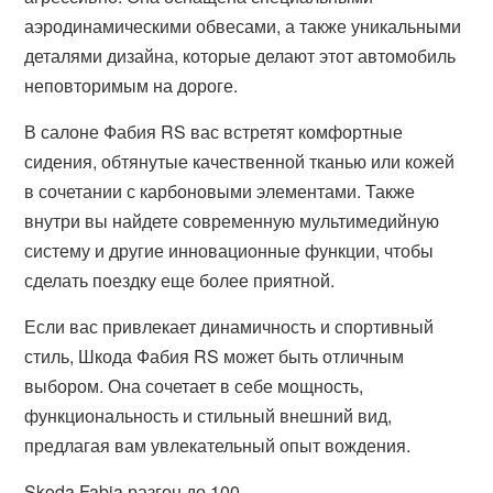
аэродинамическими обвесами, а также уникальными
деталями дизайна, которые делают этот автомобиль
неповторимым на дороге.
В салоне Фабия RS вас встретят комфортные
сидения, обтянутые качественной тканью или кожей
в сочетании с карбоновыми элементами. Также
внутри вы найдете современную мультимедийную
систему и другие инновационные функции, чтобы
сделать поездку еще более приятной.
Если вас привлекает динамичность и спортивный
стиль, Шкода Фабия RS может быть отличным
выбором. Она сочетает в себе мощность,
функциональность и стильный внешний вид,
предлагая вам увлекательный опыт вождения.
Skoda Fabia разгон до 100