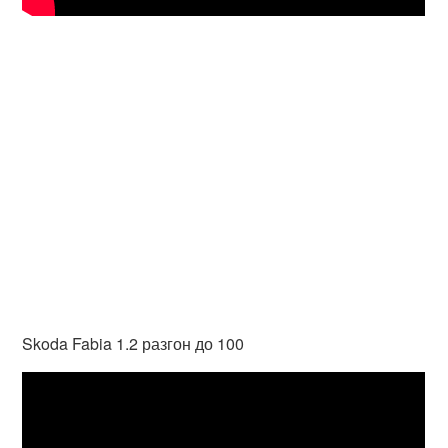
Skoda Fabia 1.2 разгон до 100