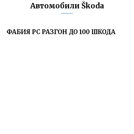
Автомобили Škoda
ФАБИЯ РС РАЗГОН ДО 100 ШКОДА