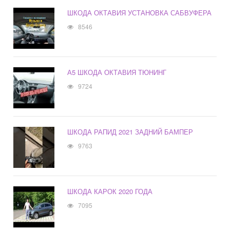
ШКОДА ОКТАВИЯ УСТАНОВКА САБВУФЕРА
8546
А5 ШКОДА ОКТАВИЯ ТЮНИНГ
9724
ШКОДА РАПИД 2021 ЗАДНИЙ БАМПЕР
9763
ШКОДА КАРОК 2020 ГОДА
7095