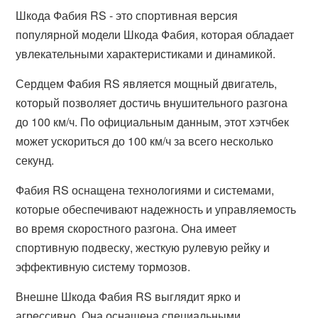
Шкода Фабия RS - это спортивная версия
популярной модели Шкода Фабия, которая обладает
увлекательными характеристиками и динамикой.
Сердцем Фабия RS является мощный двигатель,
который позволяет достичь внушительного разгона
до 100 км/ч. По официальным данным, этот хэтчбек
может ускориться до 100 км/ч за всего несколько
секунд.
Фабия RS оснащена технологиями и системами,
которые обеспечивают надежность и управляемость
во время скоростного разгона. Она имеет
спортивную подвеску, жесткую рулевую рейку и
эффективную систему тормозов.
Внешне Шкода Фабия RS выглядит ярко и
агрессивно. Она оснащена специальными