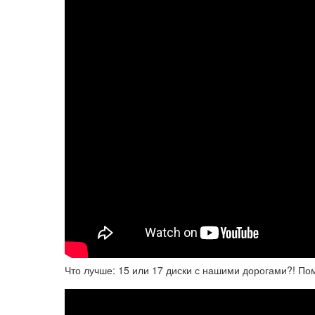
Что лучше: 15 или 17 диски с нашими дорогами?! По