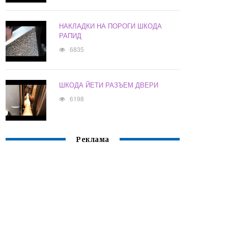
НАКЛАДКИ НА ПОРОГИ ШКОДА
РАПИД
6835
ШКОДА ЙЕТИ РАЗЪЕМ ДВЕРИ
6198
Реклама