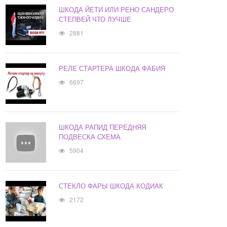
ШКОДА ЙЕТИ ИЛИ РЕНО САНДЕРО
СТЕПВЕЙ ЧТО ЛУЧШЕ
2881
РЕЛЕ СТАРТЕРА ШКОДА ФАБИЯ
6697
ШКОДА РАПИД ПЕРЕДНЯЯ
ПОДВЕСКА СХЕМА
5904
СТЕКЛО ФАРЫ ШКОДА КОДИАК
2172