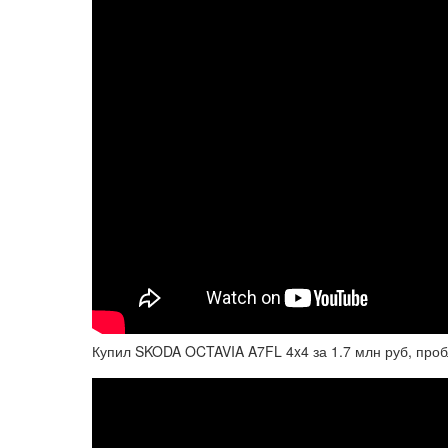
Купил SKODA OCTAVIA A7FL 4x4 за 1.7 млн руб, про