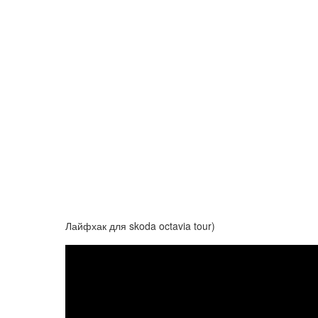
Лайфхак для skoda octavia tour)