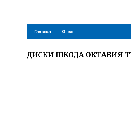
Главная
О нас
ДИСКИ ШКОДА ОКТАВИЯ ТУ