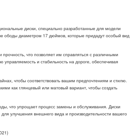
кциональные диски, специально разработанные для модели
ные ободы диаметром 17 дюймов, которые придадут особый вид
и прочность, что позволяет им справляться с различными
ю управляемость и стабильность на дороге, обеспечивая
айнах, чтобы соответствовать вашим предпочтениям и стилю.
кими как глянцевый или матовый вариант, чтобы создать
ды, что упрощает процесс замены и обслуживания. Диски
 для улучшения внешнего вида и производительности вашего
021)