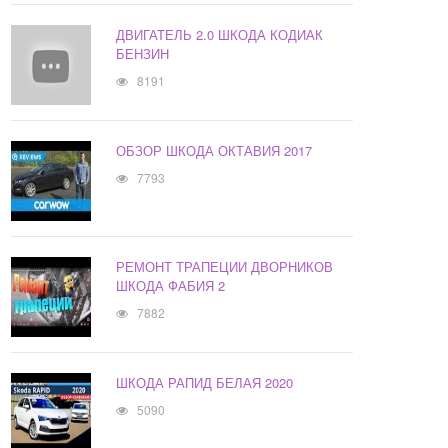
ДВИГАТЕЛЬ 2.0 ШКОДА КОДИАК
БЕНЗИН
8191
ОБЗОР ШКОДА ОКТАВИЯ 2017
7793
РЕМОНТ ТРАПЕЦИИ ДВОРНИКОВ
ШКОДА ФАБИЯ 2
7882
ШКОДА РАПИД БЕЛАЯ 2020
5090