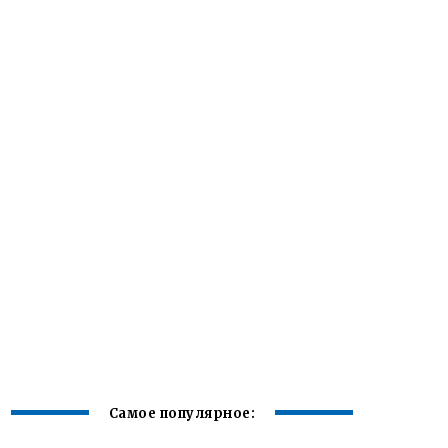
Самое популярное: