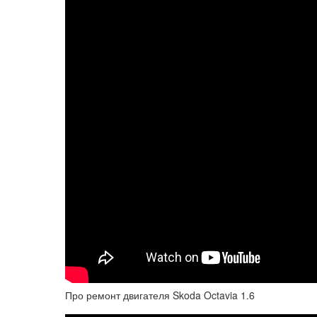
Про ремонт двигателя Skoda Octavia 1.6