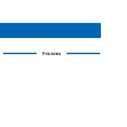
Реклама