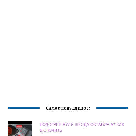
Самое популярное:
ПОДОГРЕВ РУЛЯ ШКОДА ОКТАВИЯ А7 КАК
ВКЛЮЧИТЬ