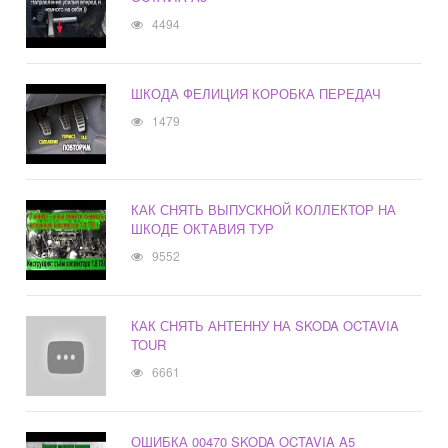
4494
ШКОДА ФЕЛИЦИЯ КОРОБКА ПЕРЕДАЧ
1479
КАК СНЯТЬ ВЫПУСКНОЙ КОЛЛЕКТОР НА
ШКОДЕ ОКТАВИЯ ТУР
9552
КАК СНЯТЬ АНТЕННУ НА SKODA OCTAVIA
TOUR
6661
ОШИБКА 00470 SKODA OCTAVIA A5