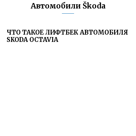
Автомобили Škoda
ЧТО ТАКОЕ ЛИФТБЕК АВТОМОБИЛЯ
SKODA OCTAVIA