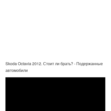
Skoda Octavia 2012. Стоит ли брать? - Подержанные
автомобили