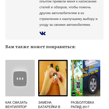
опытом привели меня к написанию
статей и обзоров, чтобы помочь
другим автолюбителям в их
стремлении к наилучшему выбору и
уходу за своими автомобилями.
Вам также может понравиться:
КАК СМАЗАТЬ
ЗАМЕНА
РАЗБОЛТОВКА
ВЕНТИЛЯТОР
БАТАРЕЙКИ В
РАПИД 2017