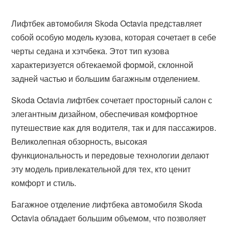
Лифтбек автомобиля Skoda Octavia представляет
собой особую модель кузова, которая сочетает в себе
черты седана и хэтчбека. Этот тип кузова
характеризуется обтекаемой формой, склонной
задней частью и большим багажным отделением.
Skoda Octavia лифтбек сочетает просторный салон с
элегантным дизайном, обеспечивая комфортное
путешествие как для водителя, так и для пассажиров.
Великолепная обзорность, высокая
функциональность и передовые технологии делают
эту модель привлекательной для тех, кто ценит
комфорт и стиль.
Багажное отделение лифтбека автомобиля Skoda
Octavia обладает большим объемом, что позволяет