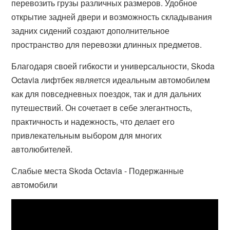
перевозить грузы различных размеров. Удобное
открытие задней двери и возможность складывания
задних сидений создают дополнительное
пространство для перевозки длинных предметов.
Благодаря своей гибкости и универсальности, Skoda
Octavia лифтбек является идеальным автомобилем
как для повседневных поездок, так и для дальних
путешествий. Он сочетает в себе элегантность,
практичность и надежность, что делает его
привлекательным выбором для многих
автолюбителей.
Слабые места Skoda Octavia - Подержанные
автомобили