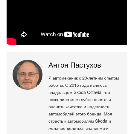
Антон Пастухов
Я автомеханик с 20-летним опытом
работы. С 2015 года являюсь
владельцем Škoda Octavia, что
позволило мне глубже понять и
оценить качество и надежность
автомобилей этого бренда. Моя
страсть к автомобилям Škoda и
желание делиться знаниями и