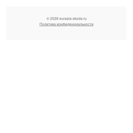
© 2026 eurasia-skoda.ru
Политика конфиденциальности