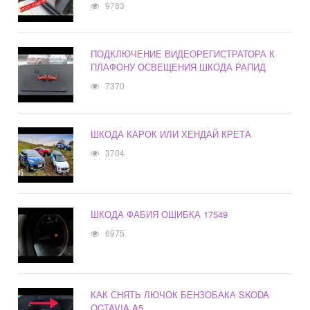
9783
ПОДКЛЮЧЕНИЕ ВИДЕОРЕГИСТРАТОРА К
ПЛАФОНУ ОСВЕЩЕНИЯ ШКОДА РАПИД
7370
ШКОДА КАРОК ИЛИ ХЕНДАЙ КРЕТА
3704
ШКОДА ФАБИЯ ОШИБКА 17549
6975
КАК СНЯТЬ ЛЮЧОК БЕНЗОБАКА SKODA
OCTAVIA A5