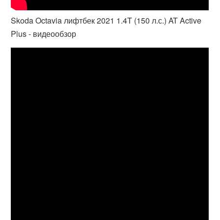
Skoda Octavia лифтбек 2021 1.4T (150 л.с.) AT Active
Plus - видеообзор