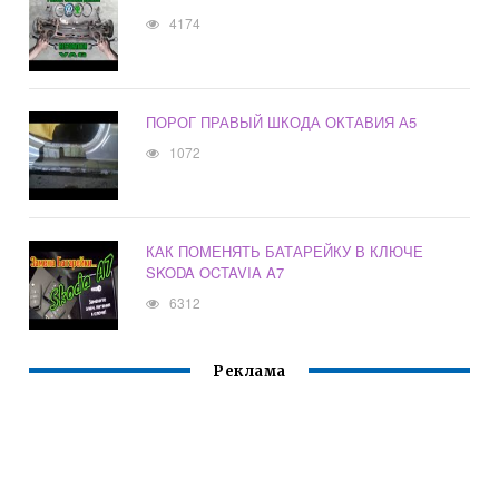
4174
ПОРОГ ПРАВЫЙ ШКОДА ОКТАВИЯ А5
1072
КАК ПОМЕНЯТЬ БАТАРЕЙКУ В КЛЮЧЕ
SKODA OCTAVIA A7
6312
Реклама