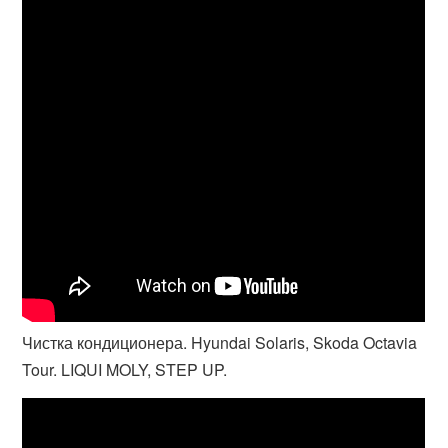
Чистка кондиционера. Hyundai Solaris, Skoda Octavia
Tour. LIQUI MOLY, STEP UP.