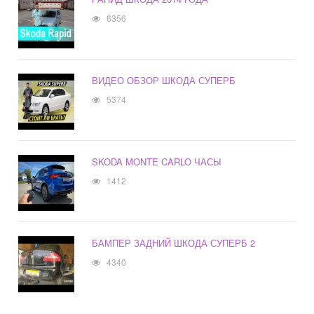
6356
ВИДЕО ОБЗОР ШКОДА СУПЕРБ
5374
SKODA MONTE CARLO ЧАСЫ
1412
БАМПЕР ЗАДНИЙ ШКОДА СУПЕРБ 2
4340