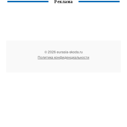
Реклама
© 2026 eurasia-skoda.ru
Политика конфиденциальности