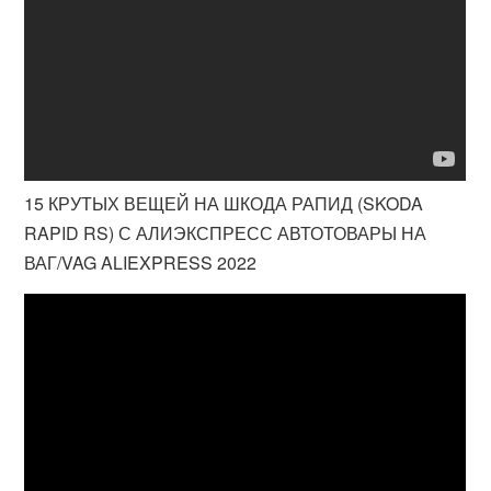
15 КРУТЫХ ВЕЩЕЙ НА ШКОДА РАПИД (SKODA
RAPID RS) С АЛИЭКСПРЕСС АВТОТОВАРЫ НА
ВАГ/VAG ALIEXPRESS 2022