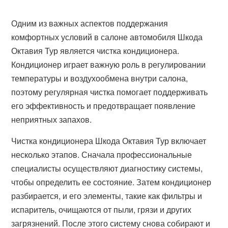
Одним из важных аспектов поддержания
комфортных условий в салоне автомобиля Шкода
Октавия Тур является чистка кондиционера.
Кондиционер играет важную роль в регулировании
температуры и воздухообмена внутри салона,
поэтому регулярная чистка помогает поддерживать
его эффективность и предотвращает появление
неприятных запахов.
Чистка кондиционера Шкода Октавия Тур включает
несколько этапов. Сначала профессиональные
специалисты осуществляют диагностику системы,
чтобы определить ее состояние. Затем кондиционер
разбирается, и его элементы, такие как фильтры и
испаритель, очищаются от пыли, грязи и других
загрязнений. После этого систему снова собирают и