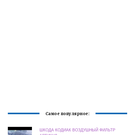
Самое популярное:
ШКОДА КОДИАК ВОЗДУШНЫЙ ФИЛЬТР