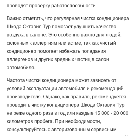
проводят проверку работоспособности.
Важно отметить, что регулярная чистка кондиционера
Шкода Октавия Тур помогает улучшить качество
воздуха в салоне. Это особенно важно для людей,
склонных к аллергиям или астме, так как чистый
кондиционер помогает избежать попадания
аллергенов и других вредных частиц в салон
автомобиля.
Частота чистки кондиционера может зависеть от
условий эксплуатации автомобиля и рекомендаций
производителя. Однако, как правило, рекомендуется
проводить чистку кондиционера Шкода Октавия Тур
не реже одного раза в год или каждые 15 000 - 20 000
километров пробега. При необходимости,
консультируйтесь с авторизованным сервисным