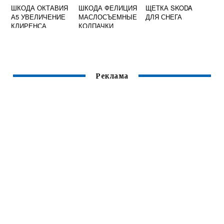
ШКОДА ОКТАВИЯ
ШКОДА ФЕЛИЦИЯ
ЩЕТКА SKODA
А5 УВЕЛИЧЕНИЕ
МАСЛОСЪЕМНЫЕ
ДЛЯ СНЕГА
КЛИРЕНСА
КОЛПАЧКИ
Реклама