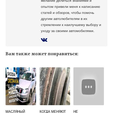
желание делиться знаниями и
опытом привели меня к написанию
статей и обзоров, чтобы помочь
другим автолюбителям в их
стремлении к наилучшему выбору и
уходу за своими автомобилями.
Вам также может понравиться:
МАСЛЯНЫЙ
КОГДА МЕНЯЮТ
НЕ