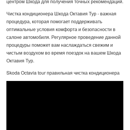
центром Шкода для получения точных рекомендаций.
Чистка кондиционера Шкода Октавия Тур - важная
процедура, которая помогает поддерживать
оптимальные условия комфорта и безопасности в
салоне автомобиля. Регулярное проведение данной
процедуры поможет вам наслаждаться свежим и
чистым воздухом во время поездок на вашем Шкода
Октавия Тур.
Skoda Octavia tour правильная чистка кондиционера