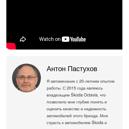
Антон Пастухов
Я автомеханик с 20-летним опытом
работы. С 2015 года являюсь
владельцем Škoda Octavia, что
позволило мне глубже понять и
оценить качество и надежность
автомобилей этого бренда. Моя
страсть к автомобилям Škoda и