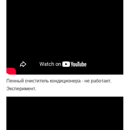
Пенный очиститель кондиционера - не работает.
Эксперимент.