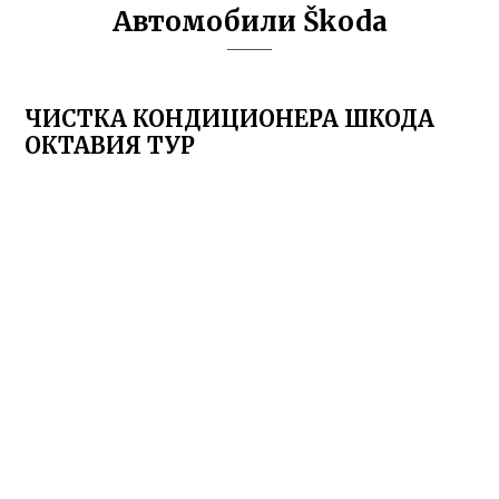
Автомобили Škoda
ЧИСТКА КОНДИЦИОНЕРА ШКОДА
ОКТАВИЯ ТУР